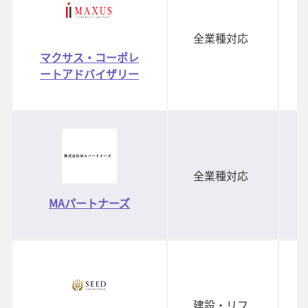
全業種対応
マクサス・コーポレ
ートアドバイザリー
全業種対応
MAパートナーズ
建設・リフ