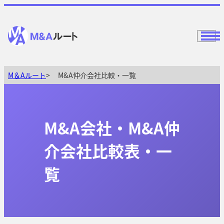
M＆Aルート
M&A仲介会社比較・一覧
M&A会社・M&A仲
介会社比較表・一
覧