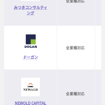
全業種対応
みつきコンサルティ
ング
全業種対応
ドーガン
全業種対応
NEWOLD CAPITAL