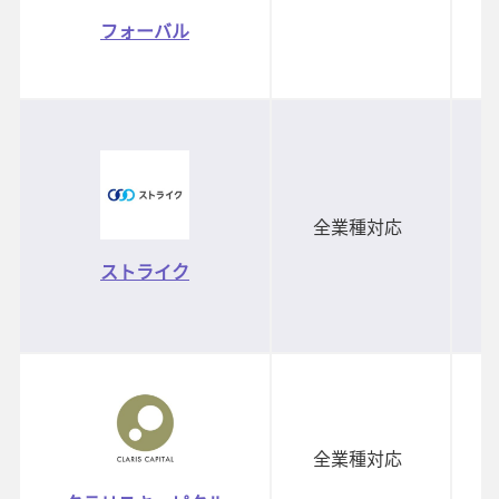
フォーバル
全業種対応
ストライク
全業種対応