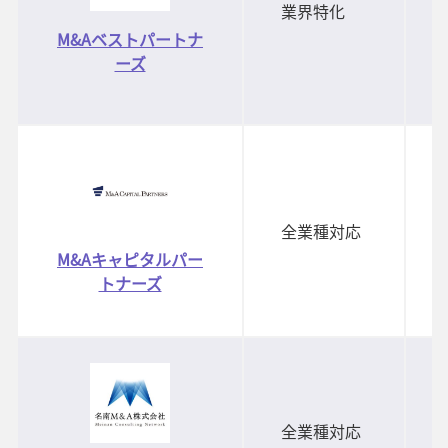
業界特化
M&Aベストパートナ
ーズ
全業種対応
M&Aキャピタルパー
トナーズ
全業種対応