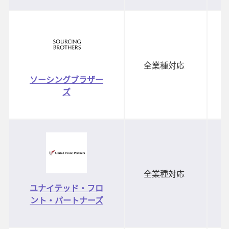
全業種対応
ソーシングブラザー
ズ
全業種対応
ユナイテッド・フロ
ント・パートナーズ