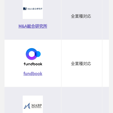
全業種対応
M&A総合研究所
全業種対応
fundbook