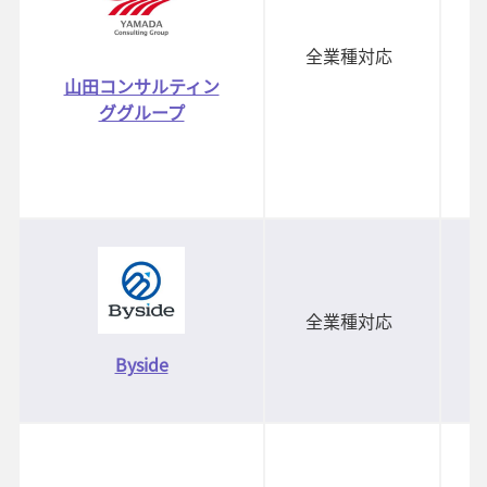
全業種対応
山田コンサルティン
ググループ
全業種対応
Byside