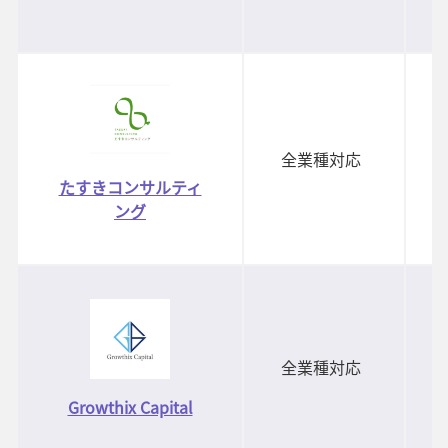
全業種対応
たすきコンサルティ
ング
全業種対応
Growthix Capital