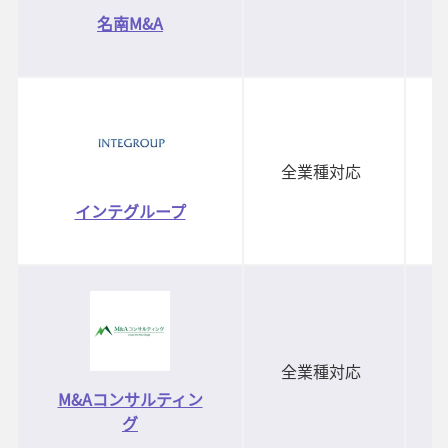
名南M&A
全業種対応
インテグループ
全業種対応
M&Aコンサルティン
グ