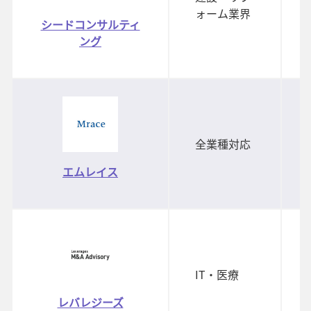
ォーム業界
シードコンサルティ
ング
全業種対応
エムレイス
IT・医療
レバレジーズ