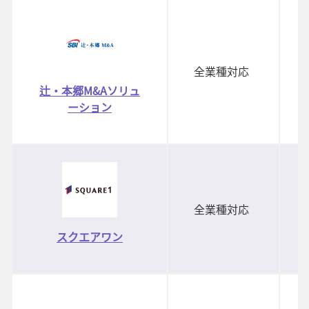
全業種対応
辻・本郷M&Aソリュ
ーション
全業種対応
スクエアワン