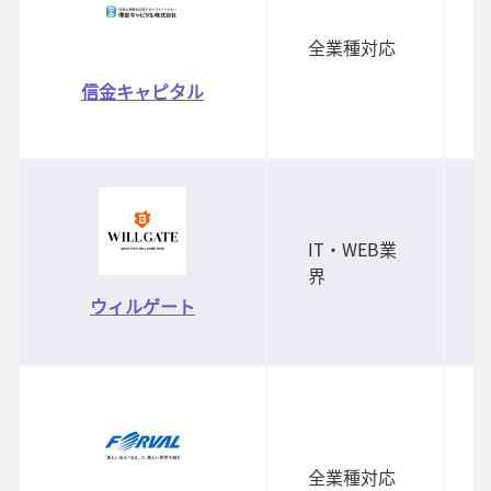
全業種対応
信金キャピタル
IT・WEB業
界
ウィルゲート
全業種対応