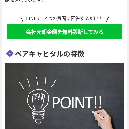
LINEで、4つの質問に回答するだけ！
会社売却金額を無料診断してみる
ペアキャピタルの特徴