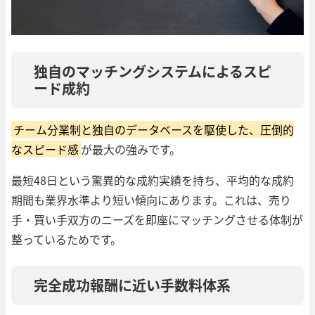
独自のマッチングシステムによるスピ
ード成約
チーム分業制と独自のデータベースを駆使した、圧倒的
なスピード感
が最大の強みです。
最短48日という驚異的な成約実績を持ち、平均的な成約
期間も業界水準より短い傾向にあります。これは、売り
手・買い手双方のニーズを即座にマッチングさせる体制が
整っているためです。
完全成功報酬に近い手数料体系