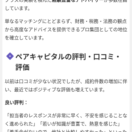
しています。
単なるマッチングにとどまらず、財務・税務・法務の観点
から高度なアドバイスを提供できるプロ集団としての地位
を確立しています。
ペアキャピタルの評判・口コミ・
評価
以前は口コミが少ない状況でしたが、成約件数の増加に伴
い、最近ではポジティブな評価も増えています。
良い評判：
「担当者のレスポンスが非常に早く、不安を感じることな
く進められた」「若いが知識が豊富で、熱意を感じた」
「着手金がないので、他社と比較しやすかった」といった