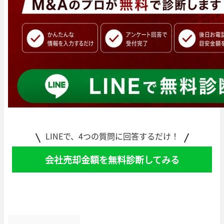
LINEで、4つの質問に回答するだけ！
会社売却金額を無料診断してみる