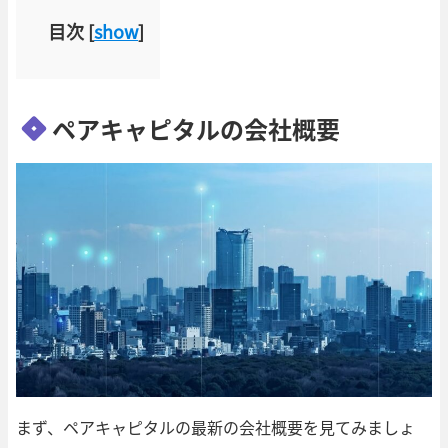
目次
[
show
]
ペアキャピタルの会社概要
まず、ペアキャピタルの最新の会社概要を見てみましょ