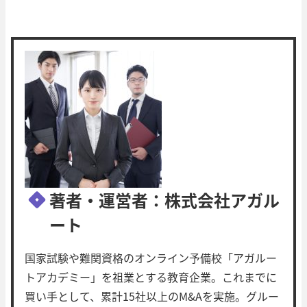
著者・運営者：株式会社アガル
ート
国家試験や難関資格のオンライン予備校「アガルー
トアカデミー」を祖業とする教育企業。これまでに
買い手として、累計15社以上のM&Aを実施。グルー