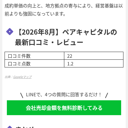
成約単価の向上と、地方拠点の寄与により、経営基盤は以
前よりも強固になっています。
【2026年8月】ペアキャピタルの
最新口コミ・レビュー
口コミ件数
22
口コミ点数
1.2
出典：
Googleマップ
LINEで、4つの質問に回答するだけ！
会社売却金額を無料診断してみる