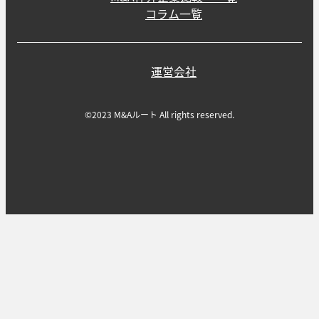
コラム一覧
運営会社
©2023 M&Aルート All rights reserved.