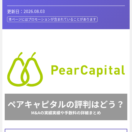
更新日：2026.08.03
本ページにはプロモーションが
含まれていることがあります