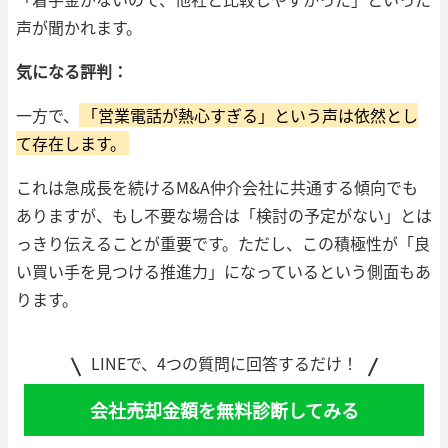
声が聞かれます。
気になる評判：
一方で、
「営業電話が熱心すぎる」という声は依然とし
て存在します。
これは急成長を続けるM&A仲介会社に共通する傾向でも
ありますが、もし不要な場合は「検討の予定がない」とは
っきり伝えることが重要です。ただし、この積極性が「良
い買い手を見つける推進力」になっているという側面もあ
ります。
LINEで、4つの質問に回答するだけ！
会社売却金額を無料診断してみる