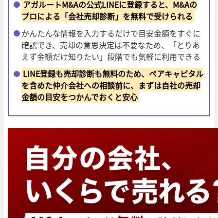
アガルートM&Aの公式LINEに登録すると、M&Aの
プロによる「会社売却診断」を無料で受けられる
かんたんな情報を入力するだけで目安金額をすぐに
確認でき、売却の意思決定は不要なため、「とりあ
えず金額だけ知りたい」段階でも気軽に利用できる
LINE登録も売却診断も無料のため、ペアキャピタル
を含めた仲介会社への相談前に、まずは自社の売却
金額の目安をつかんでおくと安心