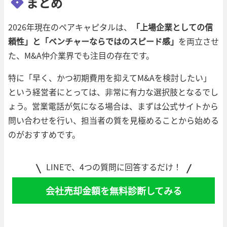
まとめ
2026年現在のペアキャピタルは、
「上場企業としての信
頼性」と「ベンチャーならではのスピード感」
を両立させ
た、M&A仲介業界でも注目の存在です。
特に「早く、かつ初期費用を抑えてM&Aを検討したい」
という経営者にとっては、非常に有力な選択肢となるでし
ょう。営業電話が気になる場合は、まずは公式サイトから
問い合わせを行い、担当者の質を見極めることから始める
のがおすすめです。
LINEで、4つの質問に回答するだけ！
会社売却金額を無料診断してみる