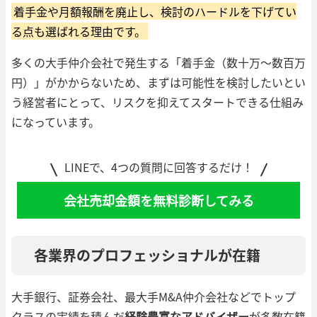
着手金や月額報酬を廃止し、検討のハードルを下げてい
る点も選ばれる理由です。
多くの大手仲介会社で発生する「着手金（数十万〜数百万
円）」がかからないため、まずは可能性を検討したいとい
う経営者にとって、リスクを抑えてスタートできる仕組み
になっています。
LINEで、4つの質問に回答するだけ！
会社売却金額を無料診断してみる
各業界のプロフェッショナルが在籍
大手銀行、証券会社、最大手M&A仲介会社などでトップ
クラスの実績を積んだ
経験豊富なアドバイザー
が多数在籍