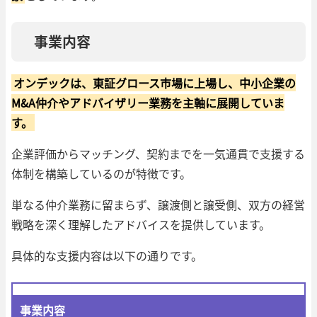
事業内容
オンデックは、東証グロース市場に上場し、中小企業の
M&A仲介やアドバイザリー業務を主軸に展開していま
す。
企業評価からマッチング、契約までを一気通貫で支援する
体制を構築しているのが特徴です。
単なる仲介業務に留まらず、譲渡側と譲受側、双方の経営
戦略を深く理解したアドバイスを提供しています。
具体的な支援内容は以下の通りです。
事業内容