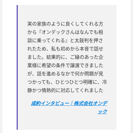
実の家族のように良くしてくれる方
から『オンデックさんはなんでも相
談に乗ってくれる』と太鼓判を押さ
れたため、私も初めから本音で話せ
ました。結果的に、ご縁のあった企
業様に希望の条件で譲渡できました
が、話を進めるなかで何か問題が見
つかっても、ひとつひとつ明確に、冷
静かつ情熱的に対応してくれました
成約インタビュー│株式会社オンデ
ック