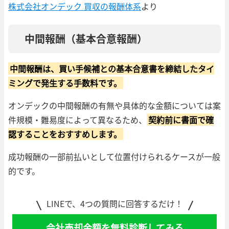
株式会社オンデック 買収の報酬体系
より
中間報酬（基本合意報酬）
中間報酬は、買い手候補との基本合意書を締結したタイ
ミングで発生する手数料です。
オンデックの中間報酬の有無や具体的な金額については案
件規模・難易度によって異なるため、
契約前に書面で確
認することをおすすめします。
成功報酬の一部前払いとして位置付けられるケースが一般
的です。
LINEで、4つの質問に回答するだけ！
会社売却金額を無料診断してみる