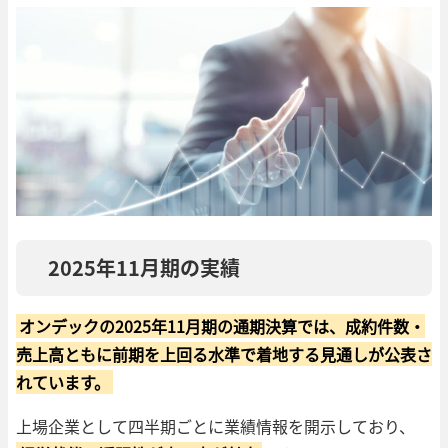
2025年11月期の実績
オンデックの2025年11月期の通期決算では、成約件数・
売上高ともに前期を上回る水準で着地する見通しが公表さ
れています。
上場企業として四半期ごとに業績情報を開示しており、