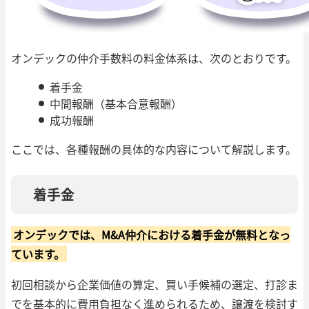
オンデックの仲介手数料の料金体系は、次のとおりです。
着手金
中間報酬（基本合意報酬）
成功報酬
ここでは、各種報酬の具体的な内容について解説します。
着手金
オンデックでは、M&A仲介における着手金が無料となっ
ています。
初回相談から企業価値の算定、買い手候補の選定、打診ま
でを基本的に費用負担なく進められるため、譲渡を検討す