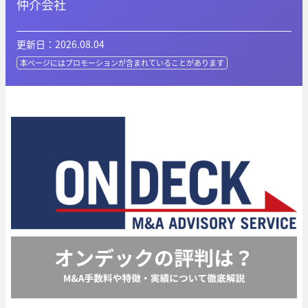
仲介会社
更新日：2026.08.04
本ページにはプロモーションが
含まれていることがあります