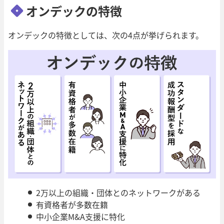
オンデックの特徴
オンデックの特徴としては、次の4点が挙げられます。
2万以上の組織・団体とのネットワークがある
有資格者が多数在籍
中小企業M&A支援に特化