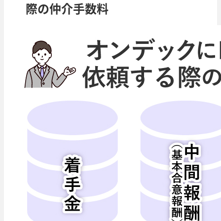
際の仲介手数料