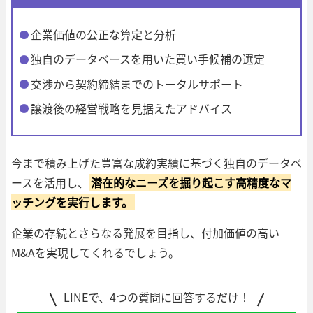
企業価値の公正な算定と分析
独自のデータベースを用いた買い手候補の選定
交渉から契約締結までのトータルサポート
譲渡後の経営戦略を見据えたアドバイス
今まで積み上げた豊富な成約実績に基づく独自のデータベ
ースを活用し、
潜在的なニーズを掘り起こす高精度なマ
ッチングを実行します。
企業の存続とさらなる発展を目指し、付加価値の高い
M&Aを実現してくれるでしょう。
LINEで、4つの質問に回答するだけ！