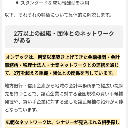
スタンダードな成功報酬型を採用
以下、それぞれの特徴について具体的に解説します。
2万以上の組織・団体とのネットワーク
がある
オンデックは、創業以来築き上げてきた金融機関・会計
事務所・税理士法人・士業ネットワークとの連携を通じ
て、2万を超える組織・団体との関係を有しています。
地方銀行・信用金庫から地域の会計事務所まで幅広い提携
先を持つことで、譲渡企業に対する全国規模の買い手候補
発掘や、買い手企業に対する適した譲渡候補の紹介が可能
となっています。
広範なネットワークは、シナジーが見込まれる相手探し