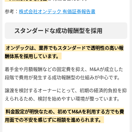
参考：
株式会社オンデック 有価証券報告書
スタンダードな成功報酬型を採用
オンデックは、業界でもスタンダードで透明性の高い報
酬体系を採用しています。
着手金や月額報酬などの固定費を抑え、M&Aが成立した
段階で費用が発生する成功報酬型の仕組みが中心です。
譲渡を検討するオーナーにとって、初期の経済的負担を抑
えられるため、検討を始めやすい環境が整っています。
料金設定が明快なため、初めてM&Aを利用する方でも費
用面での不安を感じずに相談を進められます。