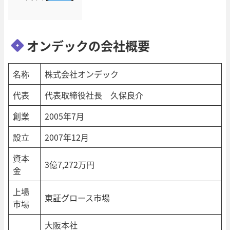
オンデックの会社概要
名称
株式会社オンデック
代表
代表取締役社長 久保良介
創業
2005年7月
設立
2007年12月
資本
3億7,272万円
金
上場
東証グロース市場
市場
大阪本社