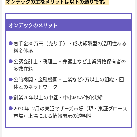
オンデックの主なメリットは以下の通りです。
オンデックのメリット
着手金30万円（売り手）・成功報酬型の透明性ある
料金体系
公認会計士・税理士・弁護士など士業資格保有者の
多数在籍
公的機関・金融機関・士業など3万以上の組織・団
体とのネットワーク
創業20年以上の中堅・中小M&A仲介実績
2020年12月の東証マザーズ市場（現・東証グロース
市場）上場による情報開示の透明性