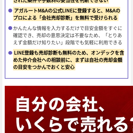
アガルートM&Aの公式LINEに登録すると、M&Aの
プロによる「会社売却診断」を無料で受けられる
かんたんな情報を入力するだけで目安金額をすぐに
確認でき、売却の意思決定は不要なため、「とりあ
えず金額だけ知りたい」段階でも気軽に利用できる
LINE登録も売却診断も無料のため、オンデックを含
めた仲介会社への相談前に、まずは自社の売却金額
の目安をつかんでおくと安心