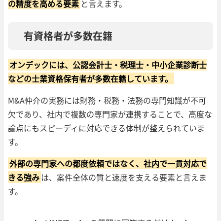
の精度を高める要素
と言えます。
有資格者が多数在籍
オンデックには、公認会計士・税理士・中小企業診断士
などの士業資格保有者が多数在籍しています。
M&A仲介の実務には財務・税務・法務の専門知識が不可
欠であり、社内で複数の専門家が連携することで、高度な
論点にもスピーディに対応できる体制が整えられていま
す。
外部の専門家への都度依頼ではなく、社内で一貫対応で
きる強み
は、案件全体の質と速度を支える要素と言えま
す。