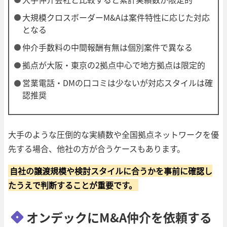
大規模クロスボーダーM&Aは案件特性に応じた対応
となる
仲介手数料の中間報酬有無は個別案件で異なる
拠点が大阪・東京の2拠点中心で地方拠点は限定的
営業電話・DMの口コミは少ないが対応スタイルは確
認推奨
大手のような圧倒的な実績数や全国拠点ネットワークを優
先する場合、他社の方が合うケースもあります。
自社の譲渡規模や検討スタイルに合うかを事前に確認し
たうえで判断することが重要です。
オンデックにM&A仲介を依頼する