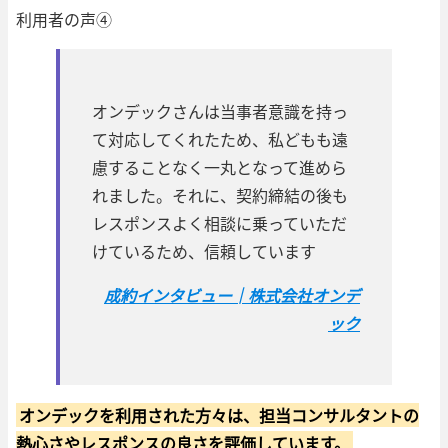
利用者の声④
オンデックさんは当事者意識を持っ
て対応してくれたため、私どもも遠
慮することなく一丸となって進めら
れました。それに、契約締結の後も
レスポンスよく相談に乗っていただ
けているため、信頼しています
成約インタビュー│株式会社オンデ
ック
オンデックを利用された方々は、担当コンサルタントの
熱心さやレスポンスの良さを評価しています。