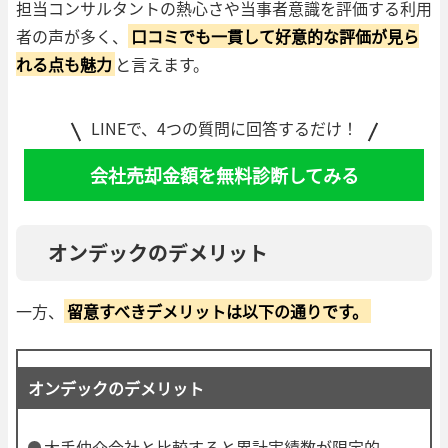
担当コンサルタントの熱心さや当事者意識を評価する利用
者の声が多く、
口コミでも一貫して好意的な評価が見ら
れる点も魅力
と言えます。
LINEで、4つの質問に回答するだけ！
会社売却金額を無料診断してみる
オンデックのデメリット
一方、
留意すべきデメリットは以下の通りです。
オンデックのデメリット
大手仲介会社と比較すると累計実績数が限定的