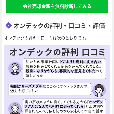
会社売却金額を無料診断してみる
オンデックの評判・口コミ・評価
オンデックの評判・口コミは次のとおりです。