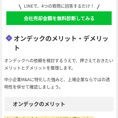
LINEで、4つの質問に回答するだけ！
会社売却金額を無料診断してみる
オンデックのメリット・デメリッ
ト
オンデックへの依頼を検討するうえで、押さえておきたい
メリットとデメリットを整理します。
中小企業M&Aに特化した強みと、上場企業ならではの透
明性を併せて確認しましょう。
オンデックのメリット