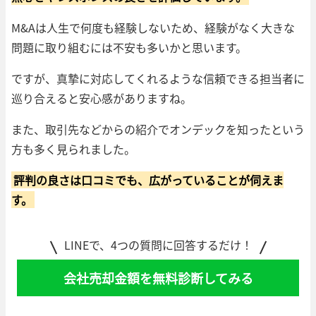
M&Aは人生で何度も経験しないため、経験がなく大きな
問題に取り組むには不安も多いかと思います。
ですが、真摯に対応してくれるような信頼できる担当者に
巡り合えると安心感がありますね。
また、取引先などからの紹介でオンデックを知ったという
方も多く見られました。
評判の良さは口コミでも、広がっていることが伺えま
す。
LINEで、4つの質問に回答するだけ！
会社売却金額を無料診断してみる