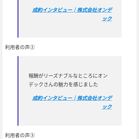
成約インタビュー│株式会社オンデ
ック
利用者の声②
報酬がリーズナブルなところにオン
デックさんの魅力を感じました
成約インタビュー│株式会社オンデ
ック
利用者の声③