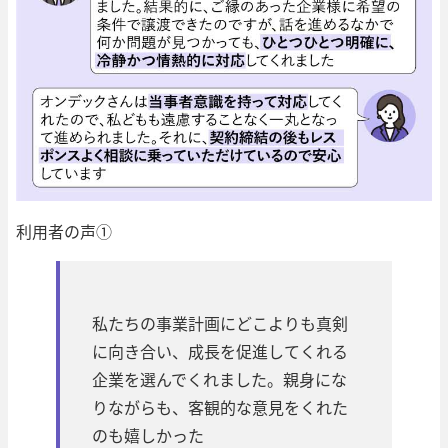
利用者の声①
私たちの事業計画にどこよりも真剣
に向き合い、成長を促進してくれる
企業を選んでくれました。親身にな
りながらも、客観的な意見をくれた
のも嬉しかった