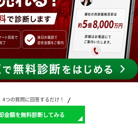
で、4つの質問に回答するだけ！
却金額を無料診断してみる