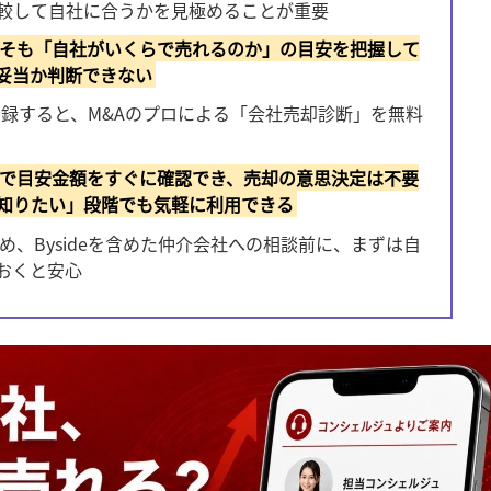
較して自社に合うかを見極めることが重要
そも「自社がいくらで売れるのか」の目安を把握して
妥当か判断できない
に登録すると、M&Aのプロによる「会社売却診断」を無料
で目安金額をすぐに確認でき、売却の意思決定は不要
知りたい」段階でも気軽に利用できる
め、Bysideを含めた仲介会社への相談前に、まずは自
おくと安心