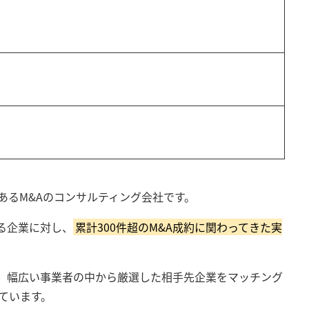
にあるM&Aのコンサルティング会社です。
る企業に対し、
累計300件超のM&A成約に関わってきた実
、幅広い事業者の中から厳選した相手先企業をマッチング
ています。