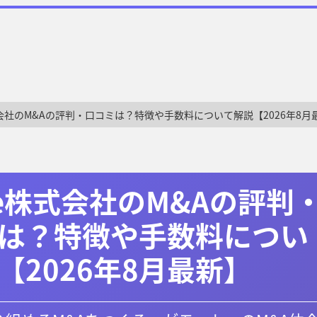
株式会社のM&Aの評判・口コミは？特徴や手数料について解説【2026年8月
ide株式会社のM&Aの評判
は？特徴や手数料につい
【2026年8月最新】