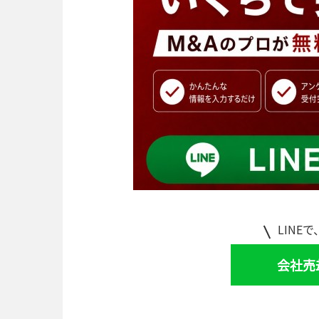
LINE
会社売