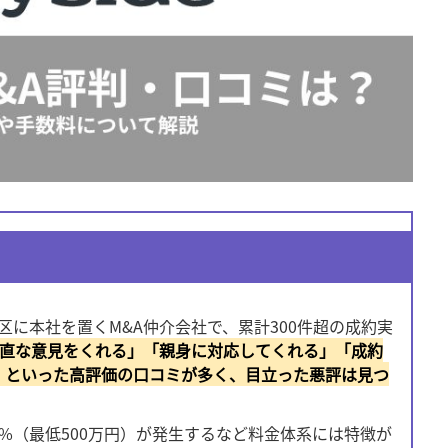
田区に本社を置くM&A仲介会社で、累計300件超の成約実
直な意見をくれる」「親身に対応してくれる」「成約
」といった高評価の口コミが多く、目立った悪評は見つ
%（最低500万円）が発生するなど料金体系には特徴が