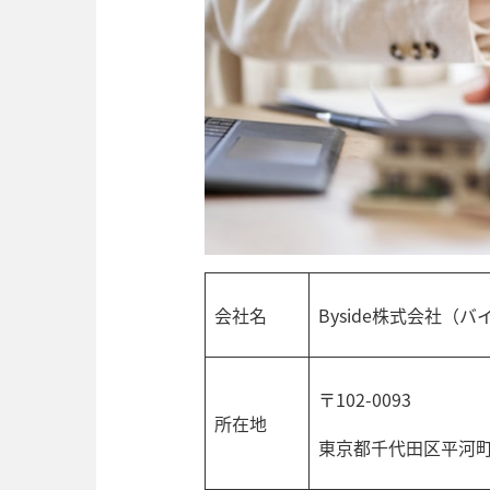
会社名
Byside株式会社（
〒102-0093
所在地
東京都千代田区平河町2