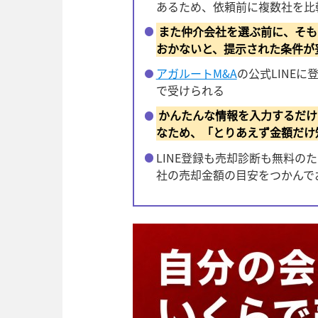
あるため、依頼前に複数社を比
また仲介会社を選ぶ前に、そも
おかないと、提示された条件が
アガルートM&A
の公式LINE
で受けられる
かんたんな情報を入力するだけ
なため、「とりあえず金額だけ
LINE登録も売却診断も無料のた
社の売却金額の目安をつかんで