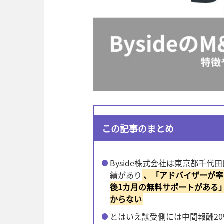
この記事のまとめ
Byside株式会社は東京都千代
績があり
、「アドバイザーが率
後1カ月の無料サポートがある
からない
とはいえ譲受側には中間報酬20