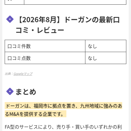
【2026年8月】ドーガンの最新口
コミ・レビュー
口コミ件数
なし
口コミ点数
なし
出典：
Googleマップ
まとめ
ドーガンは、福岡市に拠点を置き、九州地域に強みのあ
るM&Aを提供する企業です。
FA型のサービスにより、売り手・買い手のいずれかの利