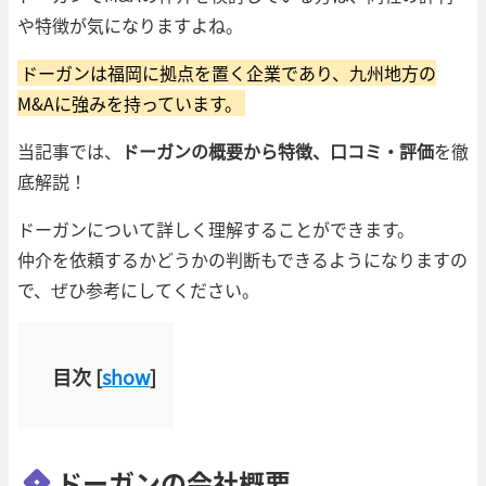
や特徴が気になりますよね。
ドーガンは福岡に拠点を置く企業であり、九州地方の
M&Aに強みを持っています。
当記事では、
ドーガンの概要から特徴、口コミ・評価
を徹
底解説！
ドーガンについて詳しく理解することができます。
仲介を依頼するかどうかの判断もできるようになりますの
で、ぜひ参考にしてください。
目次
[
show
]
ドーガンの会社概要