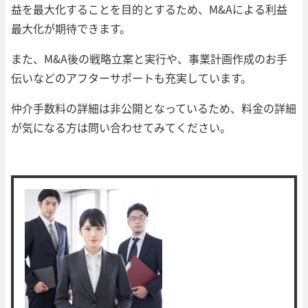
益を最大化することを目的とするため、M&Aによる利益
最大化が期待できます。
また、M&A後の戦略立案と実行や、事業計画作成のお手
伝いなどのアフターサポートも充実しています。
仲介手数料の詳細は非公開となっているため、料金の詳細
が気になる方は問い合わせてみてください。