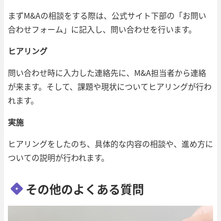
まずM&Aの相談をする際は、公式サイト下部の「お問い
合わせフォーム」に記入し、問い合わせを行います。
ヒアリング
問い合わせ時に入力した連絡先に、M&A担当者から連絡
が来ます。そして、課題や現状についてヒアリングが行わ
れます。
実施
ヒアリングをしたのち、具体的な内容の相談や、進め方に
ついての説明が行われます。
その他のよくある質問