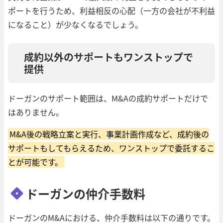
ポートを行うため、利益相反の心配（一方の会社が不利益
になること）が少なくなるでしょう。
成約以外のサポートもワンストップで
提供
ドーガンのサポート範囲は、M&Aの成約サポートだけで
はありません。
M&A後の戦略立案と実行、事業計画作成など、成約後の
サポートもしてもらえるため、ワンストップで委託するこ
とが可能です。
ドーガンの仲介手数料
ドーガンのM&Aにおける、仲介手数料は以下の通りです。