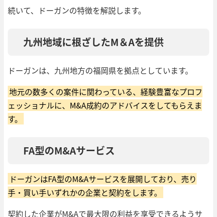
続いて、ドーガンの特徴を解説します。
九州地域に根ざしたM＆Aを提供
ドーガンは、九州地方の福岡県を拠点としています。
地元の数多くの案件に関わっている、経験豊富なプロフ
ェッショナルに、M&A成約のアドバイスをしてもらえま
す。
FA型のM&Aサービス
ドーガンはFA型のM&Aサービスを展開しており、売り
手・買い手いずれかの企業と契約をします。
契約した企業がM&Aで最大限の利益を享受できるようサ