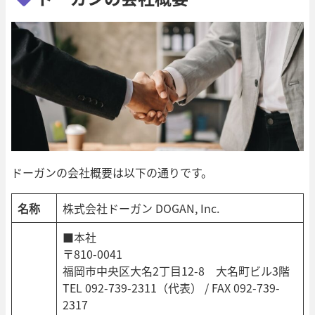
ドーガンの会社概要は以下の通りです。
名称
株式会社ドーガン DOGAN, Inc.
■本社
〒810-0041
福岡市中央区大名2丁目12-8 大名町ビル3階
TEL 092-739-2311（代表） / FAX 092-739-
2317