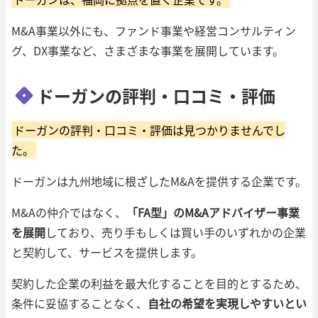
M&A事業以外にも、ファンド事業や経営コンサルティン
グ、DX事業など、さまざまな事業を展開しています。
ドーガンの評判・口コミ・評価
ドーガンの評判・口コミ・評価は見つかりませんでし
た。
ドーガンは九州地域に根ざしたM&Aを提供する企業です。
M&Aの仲介ではなく、
「FA型」のM&Aアドバイザー事業
を展開
しており、売り手もしくは買い手のいずれかの企業
と契約して、サービスを提供します。
契約した企業の利益を最大化することを目的とするため、
条件に妥協することなく、
自社の希望を実現しやすいとい