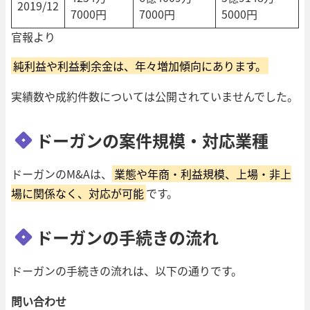
2019/12
7000円
7000円
5000円
官報より
純利益や利益剰余金は、年々増加傾向にあります。
実績数や成約件数については公開されていませんでした。
ドーガンの案件規模・対応業種
ドーガンのM&Aは、
業態や年商・利益規模、上場・非上
場に関係なく、対応が可能
です。
ドーガンの手続きの流れ
ドーガンの手続きの流れは、以下の通りです。
問い合わせ