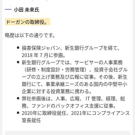
小田 未来氏
ドーガンの取締役。
略歴は以下の通りです。
損害保険ジャパン、新生銀行グループを経て、
2018 年 7 月に参画。
新生銀行グループでは、サービサーの人事業務
（研修・制度設計・労務管理）、投資子会社グル
ープの立上げ業務及び広報に従事。その後、新生
銀行にて、事業承継ニーズのある国内の中堅中小
企業に対する投資業務に携わる。
弊社参画後は、人事、広報、 IT 管理、経理、総
務、ファンドのバックオフィス支援に従事。
2020年に取締役就任、2021年にコンプライアンス
室長就任