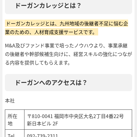
ドーガンカレッジとは？
ドーガンカレッジとは、九州地域の後継者不足に悩む企
業のための、人材育成支援サービスです。
M&A及びファンド事業で培ったノウハウより、事業承継
の後継者や幹部候補生向けに、経営スキルの強化につなが
る内容を提供してもらえます。
ドーガンへのアクセスは？
本社
所在
〒810-0041 福岡市中央区大名2丁目4番22号
地
新日本ビル 2F
Tel
092-739-2311