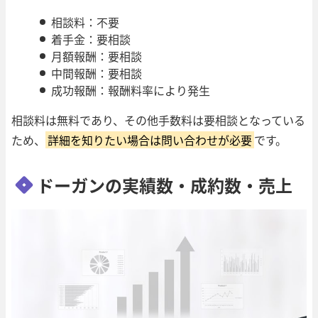
相談料：不要
着手金：要相談
月額報酬：要相談
中間報酬：要相談
成功報酬：報酬料率により発生
相談料は無料であり、その他手数料は要相談となっている
ため、
詳細を知りたい場合は問い合わせが必要
です。
ドーガンの実績数・成約数・売上