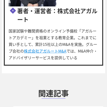
著者・運営者：株式会社アガル
ート
国家試験や難関資格のオンライン予備校「アガルー
トアカデミー」を祖業とする教育企業。これまでに
買い手として、累計15社以上のM&Aを実施。グルー
プ会社の
株式会社アガルートM&A
では、M&A仲介・
アドバイザリーサービスを提供している
関連記事