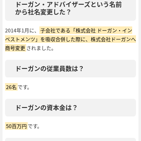
ドーガン・アドバイザーズという名前
から社名変更した？
2014年1月に、
子会社である「株式会社 ドーガン・イン
ベストメンツ」を吸収合併した際に、株式会社ドーガンへ
商号変更
されました。
ドーガンの従業員数は？
26名
です。
ドーガンの資本金は？
50百万円
です。