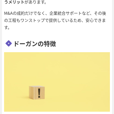
うメリット
があります。
M&Aの成約だけでなく、企業統合サポートなど、その後
の工程もワンストップで提供しているため、安心できま
す。
ドーガンの特徴