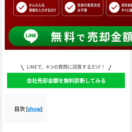
LINEで、4つの質問に回答するだけ！
会社売却金額を無料診断してみる
目次
[
show
]