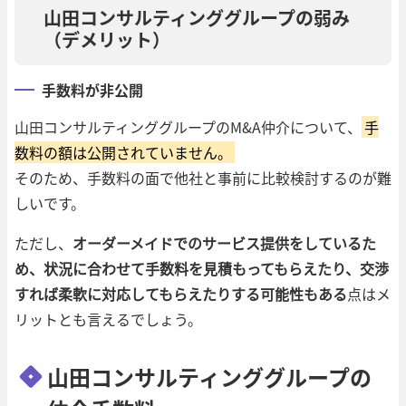
山田コンサルティンググループの弱み
（デメリット）
手数料が非公開
山田コンサルティンググループのM&A仲介について、
手
数料の額は公開されていません。
そのため、手数料の面で他社と事前に比較検討するのが難
しいです。
ただし、
オーダーメイドでのサービス提供をしているた
め、状況に合わせて手数料を見積もってもらえたり、交渉
すれば柔軟に対応してもらえたりする可能性もある
点はメ
リットとも言えるでしょう。
山田コンサルティンググループの