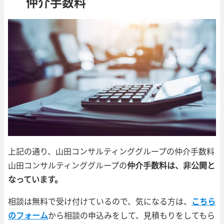
仲介手数料
上記の通り、山田コンサルティンググループの仲介手数料
山田コンサルティンググループの
仲介手数料は、非公開と
なっています。
相談は無料で受け付けているので、気になる方は、
こちら
のフォーム
から相談の申込みをして、見積もりをしてもら