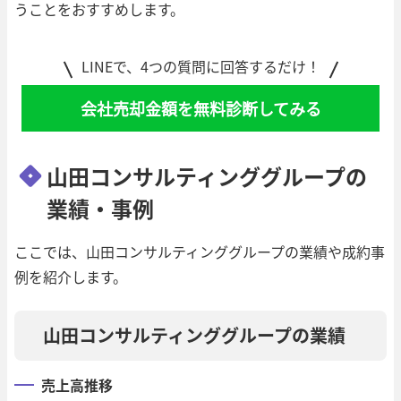
うことをおすすめします。
LINEで、4つの質問に回答するだけ！
会社売却金額を無料診断してみる
山田コンサルティンググループの
業績・事例
ここでは、山田コンサルティンググループの業績や成約事
例を紹介します。
山田コンサルティンググループの業績
売上高推移