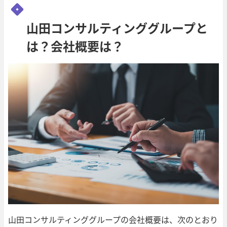
山田コンサルティンググループと
は？会社概要は？
山田コンサルティンググループの会社概要は、次のとおり