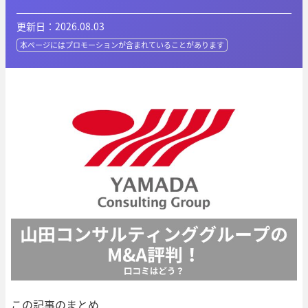
更新日：2026.08.03
本ページにはプロモーションが
含まれていることがあります
この記事のまとめ