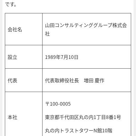
です。
山田コンサルティンググループ株式会
会社名
社
設立
1989年7月10日
代表
代表取締役社長 増田 慶作
〒100-0005
本社
東京都千代田区丸の内1丁目8番1号
丸の内トラストタワーN館10階