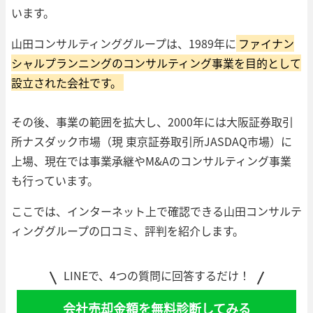
います。
山田コンサルティンググループは、1989年に
ファイナン
シャルプランニングのコンサルティング事業を目的として
設立された会社です。
その後、事業の範囲を拡大し、2000年には大阪証券取引
所ナスダック市場（現 東京証券取引所JASDAQ市場）に
上場、現在では事業承継やM&Aのコンサルティング事業
も行っています。
ここでは、インターネット上で確認できる山田コンサルテ
ィンググループの口コミ、評判を紹介します。
LINEで、4つの質問に回答するだけ！
会社売却金額を無料診断してみる