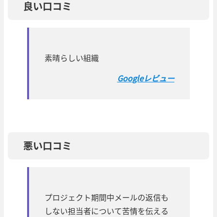
良い口コミ
素晴らしい組織
Googleレビュー
悪い口コミ
プロジェクト期間中メールの返信も
しない担当者について苦情を伝える