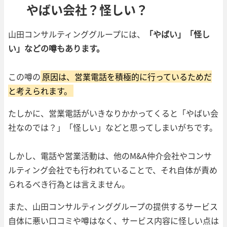
やばい会社？怪しい？
山田コンサルティンググループには、
「やばい」「怪し
い」などの噂もあります。
この噂の
原因は、営業電話を積極的に行っているためだ
と考えられます。
たしかに、営業電話がいきなりかかってくると「やばい会
社なのでは？」「怪しい」などと思ってしまいがちです。
しかし、電話や営業活動は、他のM&A仲介会社やコンサ
ルティング会社でも行われていることで、それ自体が責め
られるべき行為とは言えません。
また、山田コンサルティンググループの提供するサービス
自体に悪い口コミや噂はなく、サービス内容に怪しい点は