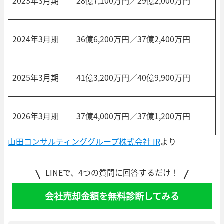
2023年3月期
28億7,100万円／29億2,000万円
2024年3月期
36億6,200万円／37億2,400万円
2025年3月期
41億3,200万円／40億9,900万円
2026年3月期
37億4,000万円／37億1,200万円
山田コンサルティンググループ株式会社 IR
より
LINEで、4つの質問に回答するだけ！
会社売却金額を無料診断してみる