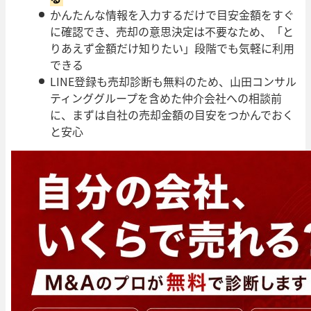
かんたんな情報を入力するだけで目安金額をすぐ
に確認でき、売却の意思決定は不要なため、「と
りあえず金額だけ知りたい」段階でも気軽に利用
できる
LINE登録も売却診断も無料のため、山田コンサル
ティンググループを含めた仲介会社への相談前
に、まずは自社の売却金額の目安をつかんでおく
と安心