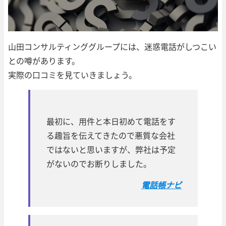
山田コンサルティンググループには、迷惑電話がしつこい
との噂があります。
実際の口コミを見ていきましょう。
最初に、用件と本日初めて電話をす
る趣旨を伝えてきたので悪質な会社
ではないと思いますが、弊社は予定
がないのでお断りしました。
電話帳ナビ