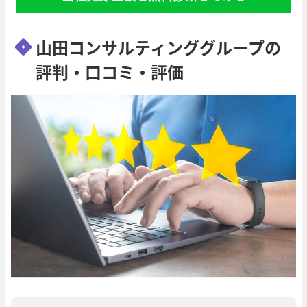
山田コンサルティンググループの
評判・口コミ・評価