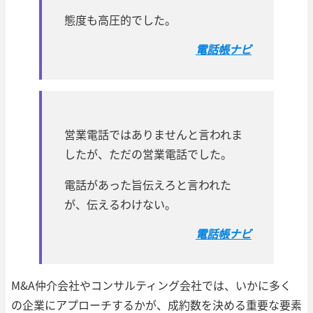
態度も高圧的でした。
電話帳ナビ
営業電話ではありませんと言われま
したが、ただの営業電話でした。
電話があった旨伝えろと言われた
が、伝えるわけない。
電話帳ナビ
M&A仲介会社やコンサルティング会社では、いかに多く
の企業にアプローチするかが、成約数を決める重要な要素