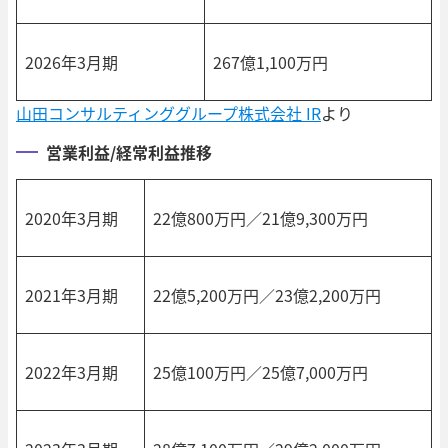
2026年3月期
267億1,100万円
山田コンサルティンググループ株式会社 IR
より
営業利益/経常利益推移
2020年3月期
22億800万円／21億9,300万円
2021年3月期
22億5,200万円／23億2,200万円
2022年3月期
25億100万円／25億7,000万円