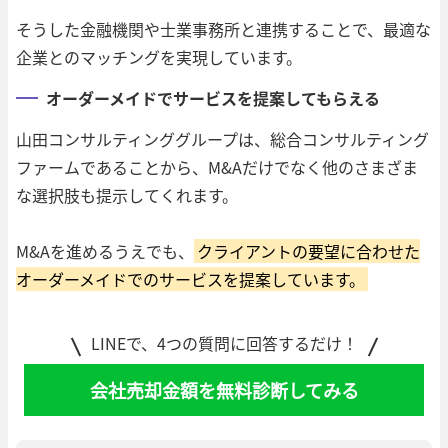
そうした金融機関や士業事務所と連携することで、最適な
企業とのマッチングを実現しています。
オーダーメイドでサービスを提案してもらえる
山田コンサルティンググループは、総合コンサルティング
ファームであることから、M&Aだけでなく他のさまざま
な選択肢も提示してくれます。
M&Aを進めるうえでも、
クライアントの要望に合わせた
オーダーメイドでのサービスを提案しています。
LINEで、4つの質問に回答するだけ！
会社売却金額を無料診断してみる