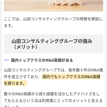
ここでは、山田コンサルティンググループの特徴を解説し
ます。
山田コンサルティンググループの強み
（メリット）
国内トップクラスのM&A実績がある
山田コンサルティンググループでは、毎年数十件のM&A案
件を成立させており、
国内でもトップクラスのM&A実績
を誇ります。
数々のM&A実績から得た経験を活かしたアドバイスをし
てもらえるという点は利用者にとってのメリットと言える