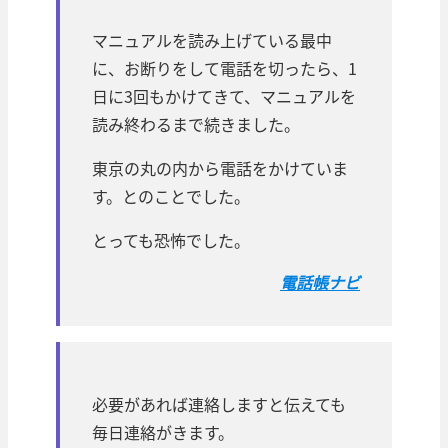
マニュアルを読み上げている最中
に、お断りをして電話を切ったら、1
日に3回もかけてきて、マニュアルを
読み終わるまで続きました。
東京の丸の内から電話をかけていま
す。とのことでした。
とっても恐怖でした。
電話帳ナビ
必要があれば連絡しますと伝えても
毎日連絡がきます。