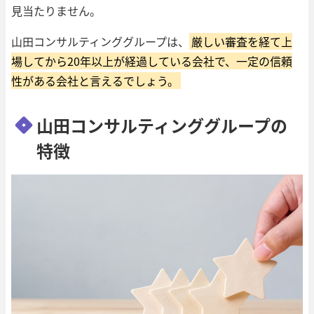
見当たりません。
山田コンサルティンググループは、
厳しい審査を経て上
場してから20年以上が経過している会社で、一定の信頼
性がある会社と言えるでしょう。
山田コンサルティンググループの
特徴