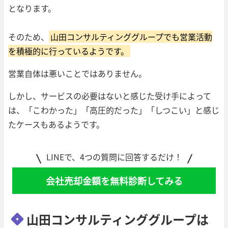
となります。
そのため、
山田コンサルティンググループでも営業活動
を積極的に行っているようです。
営業自体は悪いことではありません。
しかし、サービスの必要はないと感じた受け手によって
は、「こわかった」「高圧的だった」「しつこい」と感じ
たケースもあるようです。
LINEで、4つの質問に回答するだけ！
会社売却金額を無料診断してみる
山田コンサルティンググループは