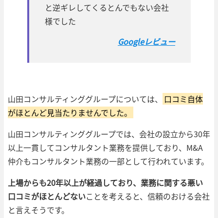
と逆ギレしてくるとんでもない会社
様でした
Googleレビュー
山田コンサルティンググループについては、
口コミ自体
がほとんど見当たりませんでした。
山田コンサルティンググループでは、会社の設立から30年
以上一貫してコンサルタント業務を提供しており、M&A
仲介もコンサルタント業務の一部として行われています。
上場からも20年以上が経過しており、業務に関する悪い
口コミがほとんどない
ことを考えると、信頼のおける会社
と言えそうです。