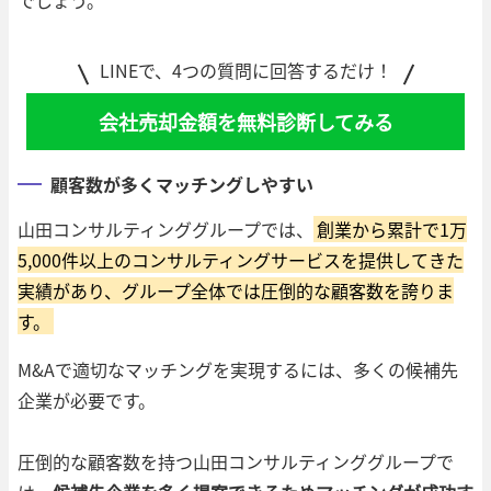
でしょう。
LINEで、4つの質問に回答するだけ！
会社売却金額を無料診断してみる
顧客数が多くマッチングしやすい
山田コンサルティンググループでは、
創業から累計で1万
5,000件以上のコンサルティングサービスを提供してきた
実績があり、グループ全体では圧倒的な顧客数を誇りま
す。
M&Aで適切なマッチングを実現するには、多くの候補先
企業が必要です。
圧倒的な顧客数を持つ山田コンサルティンググループで