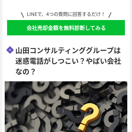
LINEで、4つの質問に回答するだけ！
会社売却金額を無料診断してみる
山田コンサルティンググループは
迷惑電話がしつこい？やばい会社
なの？