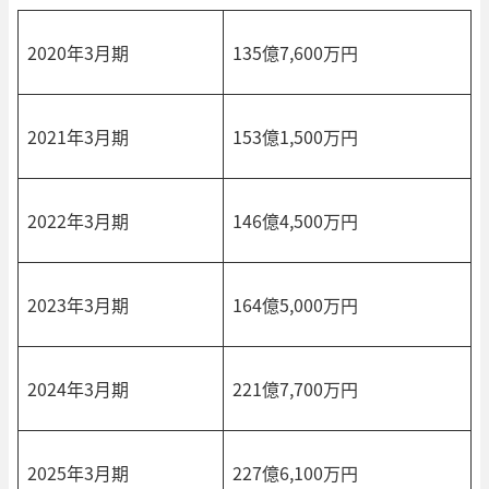
2020年3月期
135億7,600万円
2021年3月期
153億1,500万円
2022年3月期
146億4,500万円
2023年3月期
164億5,000万円
2024年3月期
221億7,700万円
2025年3月期
227億6,100万円