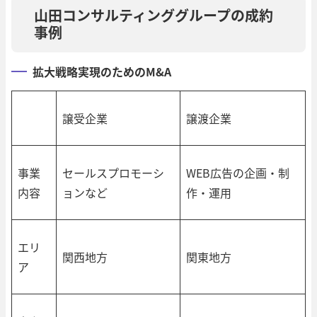
山田コンサルティンググループの成約
事例
拡大戦略実現のためのM&A
譲受企業
譲渡企業
事業
セールスプロモーシ
WEB広告の企画・制
内容
ョンなど
作・運用
エリ
関西地方
関東地方
ア