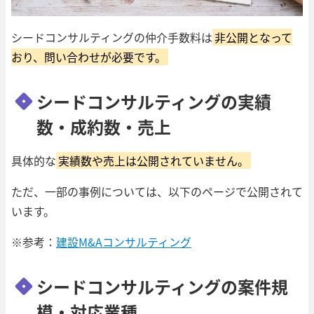
シードコンサルティングの仲介手数料は
非公開となって
おり、問い合わせが必要です。
シードコンサルティングの実績
数・成約数・売上
具体的な
実績数や売上は公開されていません。
ただ、一部の事例については、以下のページで公開されて
います。
※参考：
建設M&Aコンサルティング
シードコンサルティングの案件規
模・対応業種