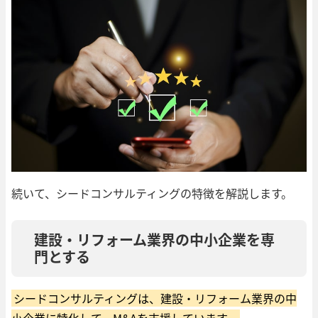
続いて、シードコンサルティングの特徴を解説します。
建設・リフォーム業界の中小企業を専
門とする
シードコンサルティングは、建設・リフォーム業界の中
小企業に特化して、M&Aを支援しています。