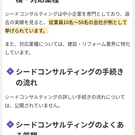
シードコンサルティングは中小企業を専門としており、過
去の実績を見ると、
従業員10名〜50名の会社が例として
挙げられています。
また、対応業種については、建設・リフォーム業界に特化
しています。
シードコンサルティングの手続き
の流れ
シードコンサルティングの詳しい手続きの流れについて
は、公開されていません。
シードコンサルティングのよくあ