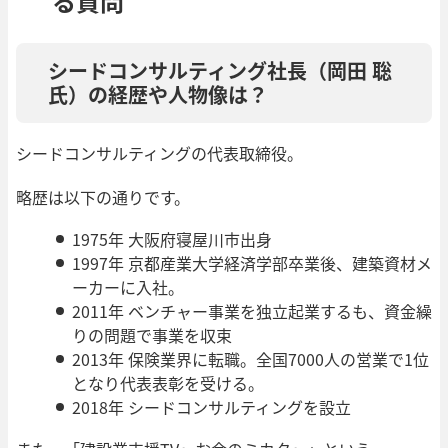
る質問
シードコンサルティング社長（岡田 聡
氏）の経歴や人物像は？
シードコンサルティングの代表取締役。
略歴は以下の通りです。
1975年 大阪府寝屋川市出身
1997年 京都産業大学経済学部卒業後、建築資材メ
ーカーに入社。
2011年 ベンチャー事業を独立起業するも、資金繰
りの問題で事業を収束
2013年 保険業界に転職。全国7000人の営業で1位
となり代表表彰を受ける。
2018年 シードコンサルティングを設立