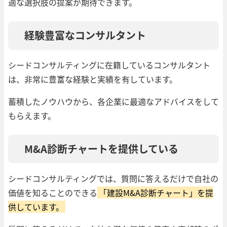
適な選択肢の提案が期待できます。
経験豊富なコンサルタント
シードコンサルティングに在籍しているコンサルタント
は、非常に豊富な経験と実績を有しています。
蓄積したノウハウから、各企業に最適なアドバイスをして
もらえます。
M&A診断チャートを提供している
シードコンサルティングでは、質問に答えるだけで自社の
価値を知ることのできる
「建設M&A診断チャート」を提
供しています。