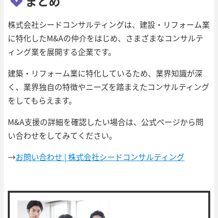
まとめ
株式会社シードコンサルティングは、建設・リフォーム業
に特化したM&Aの仲介をはじめ、さまざまなコンサルテ
ィング業を展開する企業です。
建築・リフォーム業に特化しているため、業界知識が深
く、業界独自の特徴やニーズを踏まえたコンサルティング
をしてもらえます。
M&A支援の詳細を確認したい場合は、公式ページから問
い合わせをしてみてください。
→
お問い合わせ | 株式会社シードコンサルティング