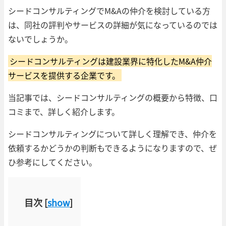
シードコンサルティングでM&Aの仲介を検討している方
は、同社の評判やサービスの詳細が気になっているのでは
ないでしょうか。
シードコンサルティングは建設業界に特化したM&A仲介
サービスを提供する企業です。
当記事では、シードコンサルティングの概要から特徴、口
コミまで、詳しく紹介します。
シードコンサルティングについて詳しく理解でき、仲介を
依頼するかどうかの判断もできるようになりますので、ぜ
ひ参考にしてください。
目次
[
show
]