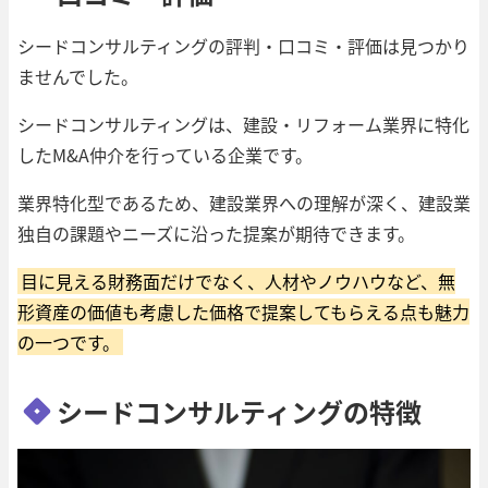
シードコンサルティングの評判・口コミ・評価は見つかり
ませんでした。
シードコンサルティングは、建設・リフォーム業界に特化
したM&A仲介を行っている企業です。
業界特化型であるため、建設業界への理解が深く、建設業
独自の課題やニーズに沿った提案が期待できます。
目に見える財務面だけでなく、人材やノウハウなど、無
形資産の価値も考慮した価格で提案してもらえる点も魅力
の一つです。
シードコンサルティングの特徴