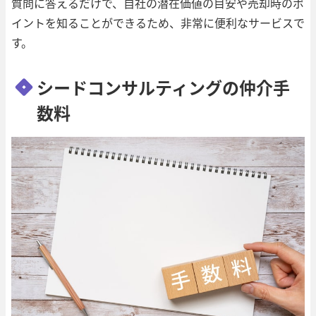
質問に答えるだけで、自社の潜在価値の目安や売却時のポ
イントを知ることができるため、非常に便利なサービスで
す。
シードコンサルティングの仲介手
数料