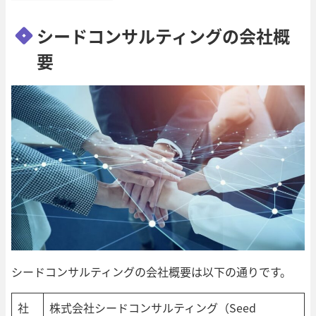
シードコンサルティングの会社概
要
シードコンサルティングの会社概要は以下の通りです。
社
株式会社シードコンサルティング（Seed