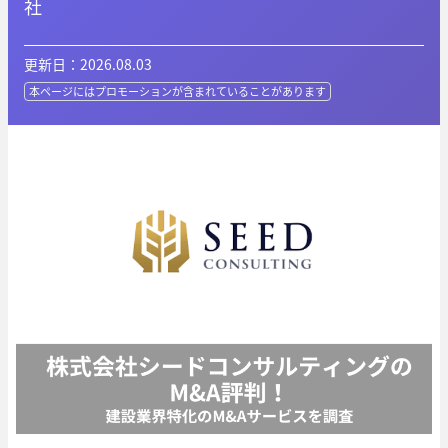
社
更新日：2026.08.03
本ページにはプロモーションが
含まれていることがあります