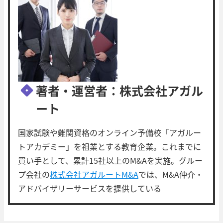
著者・運営者：株式会社アガル
ート
国家試験や難関資格のオンライン予備校「アガルー
トアカデミー」を祖業とする教育企業。これまでに
買い手として、累計15社以上のM&Aを実施。グルー
プ会社の
株式会社アガルートM&A
では、M&A仲介・
アドバイザリーサービスを提供している