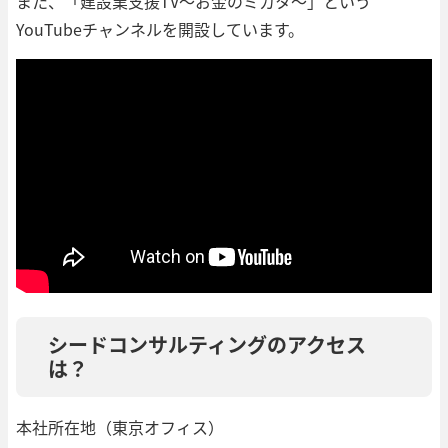
また、「建設業支援TV〜お金のミカタ〜」という
YouTubeチャンネルを開設しています。
シードコンサルティングのアクセス
は？
本社所在地（東京オフィス）