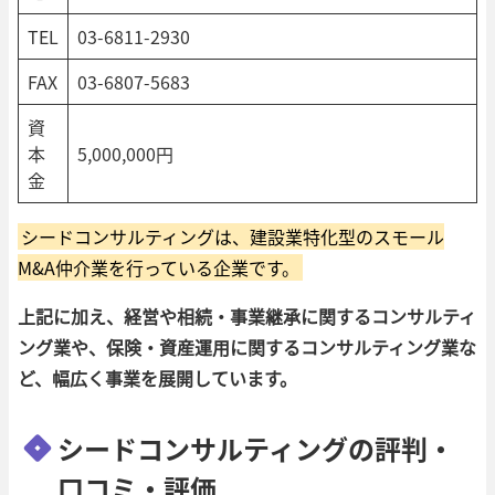
TEL
03-6811-2930
FAX
03-6807-5683
資
本
5,000,000円
金
シードコンサルティングは、建設業特化型のスモール
M&A仲介業を行っている企業です。
上記に加え、経営や相続・事業継承に関するコンサルティ
ング業や、保険・資産運用に関するコンサルティング業な
ど、幅広く事業を展開しています。
シードコンサルティングの評判・
口コミ・評価