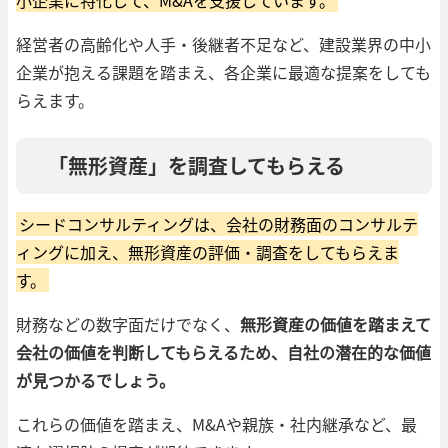
経営者の高齢化や人手・後継者不足など、建設業界の中小
企業が抱える課題を踏まえ、各企業に最適な提案をしても
らえます。
「無形資産」を調査してもらえる
シードコンサルティングは、会社の財務面のコンサルテ
ィングに加え、無形資産の評価・調査をしてもらえま
す。
財務などの数字面だけでなく、
無形資産の価値を踏まえて
会社の価値を判断してもらえるため、自社の潜在的な価値
が見つかるでしょう。
これらの価値を踏まえ、M&Aや親族・社内継承など、最