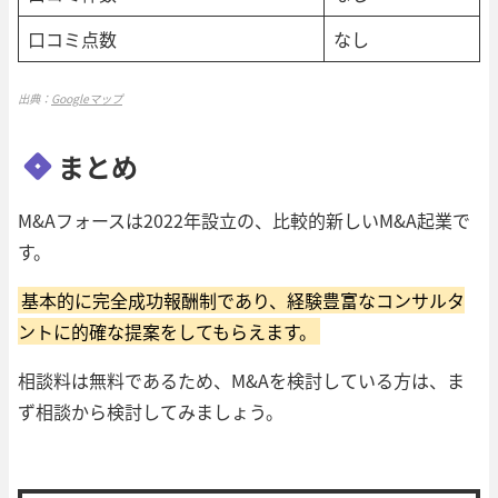
口コミ点数
なし
出典：
Googleマップ
まとめ
M&Aフォースは2022年設立の、比較的新しいM&A起業で
す。
基本的に完全成功報酬制であり、経験豊富なコンサルタ
ントに的確な提案をしてもらえます。
相談料は無料であるため、M&Aを検討している方は、ま
ず相談から検討してみましょう。