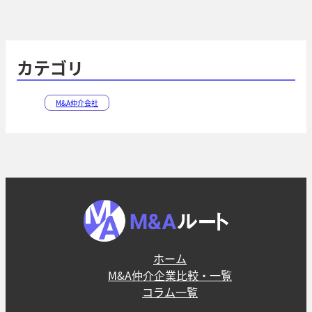
カテゴリ
M&A仲介会社
ホーム
M&A仲介企業比較・一覧
コラム一覧