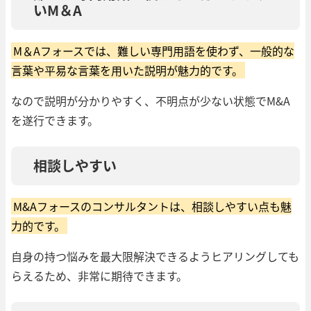
いM＆A
M＆Aフォースでは、難しい専門用語を使わず、一般的な
言葉や平易な言葉を用いた説明が魅力的です。
なので説明が分かりやすく、不明点が少ない状態でM&A
を遂行できます。
相談しやすい
M&Aフォースのコンサルタントは、相談しやすい点も魅
力的です。
自身の持つ悩みを最大限解決できるようヒアリングしても
らえるため、非常に期待できます。