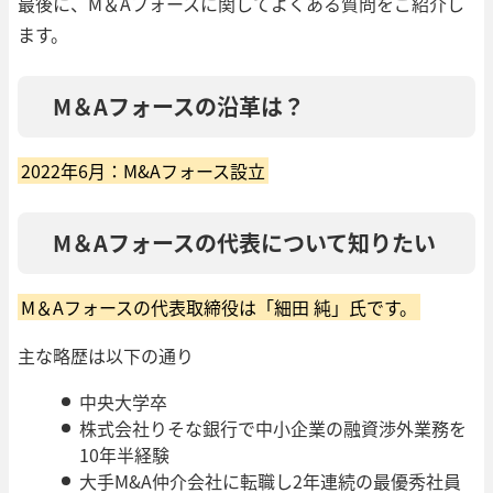
最後に、M＆Aフォースに関してよくある質問をご紹介し
ます。
M＆Aフォースの沿革は？
2022年6月：M&Aフォース設立
M＆Aフォースの代表について知りたい
M＆Aフォースの代表取締役は「細田 純」氏です。
主な略歴は以下の通り
中央大学卒
株式会社りそな銀行で中小企業の融資渉外業務を
10年半経験
大手M&A仲介会社に転職し2年連続の最優秀社員