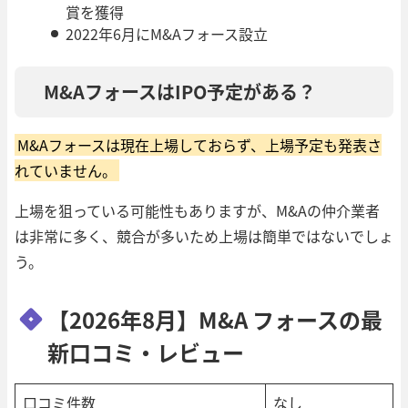
賞を獲得
2022年6月にM&Aフォース設立
M&AフォースはIPO予定がある？
M&Aフォースは現在上場しておらず、上場予定も発表さ
れていません。
上場を狙っている可能性もありますが、M&Aの仲介業者
は非常に多く、競合が多いため上場は簡単ではないでしょ
う。
【2026年8月】M&A フォースの最
新口コミ・レビュー
口コミ件数
なし