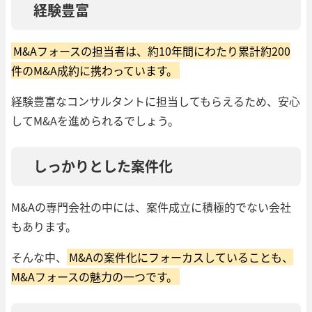
経験豊富
M&Aフォースの担当者は、約10年間にわたり累計約200
件のM&A成約に携わっています。
経験豊富なコンサルタントに担当してもらえるため、安心
してM&Aを進められるでしょう。
しっかりとした案件化
M&Aの専門会社の中には、案件成立に積極的でない会社
もあります。
そんな中、
M&Aの案件化にフォーカスしていることも、
M&Aフォースの魅力の一つです。