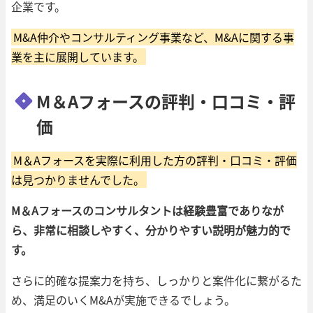
企業です。
M&A仲介やコンサルティング事業など、M&Aに関する事
業を主に展開しています。
M＆Aフォースの評判・口コミ・評
価
M＆Aフォースを実際に利用した方の評判・口コミ・評価
は見つかりませんでした。
M＆Aフォースのコンサルタントは経験豊富でありなが
ら、非常に相談しやすく、分かりやすい説明が魅力的で
す。
さらに的確な提案力を持ち、しっかりと案件化に繋がるた
め、満足のいくM&Aが実施できるでしょう。