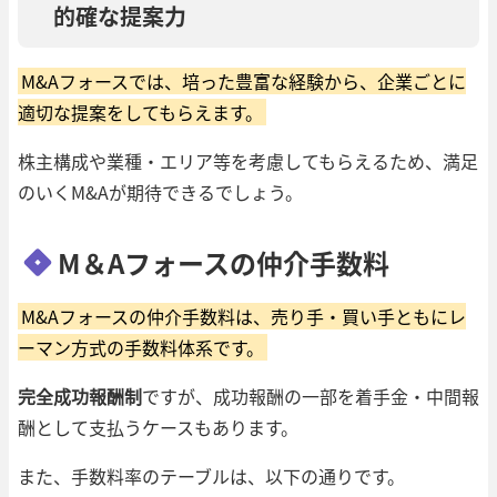
的確な提案力
M&Aフォースでは、培った豊富な経験から、企業ごとに
適切な提案をしてもらえます。
株主構成や業種・エリア等を考慮してもらえるため、満足
のいくM&Aが期待できるでしょう。
M＆Aフォースの仲介手数料
M&Aフォースの仲介手数料は、売り手・買い手ともにレ
ーマン方式の手数料体系です。
完全成功報酬制
ですが、成功報酬の一部を着手金・中間報
酬として支払うケースもあります。
また、手数料率のテーブルは、以下の通りです。