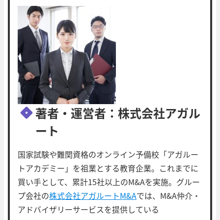
著者・運営者：株式会社アガル
ート
国家試験や難関資格のオンライン予備校「アガルー
トアカデミー」を祖業とする教育企業。これまでに
買い手として、累計15社以上のM&Aを実施。グルー
プ会社の
株式会社アガルートM&A
では、M&A仲介・
アドバイザリーサービスを提供している