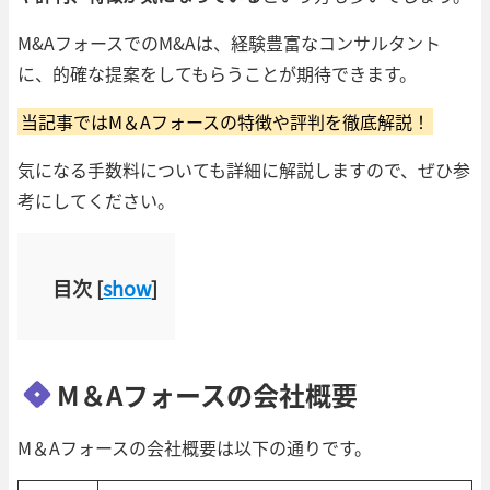
M&AフォースでのM&Aは、経験豊富なコンサルタント
に、的確な提案をしてもらうことが期待できます。
当記事ではM＆Aフォースの特徴や評判を徹底解説！
気になる手数料についても詳細に解説しますので、ぜひ参
考にしてください。
目次
[
show
]
M＆Aフォースの会社概要
M＆Aフォースの会社概要は以下の通りです。