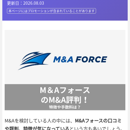
更新日：2026.08.03
本ページにはプロモーションが
含まれていることがあります
M&Aを検討している人の中には、
M&Aフォースの口コミ
や評判、特徴が気になっている
という方も多いでしょう。