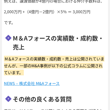
例えば、譲渡価額が4億円の場合における仲介手数料は、
2,000万円 +（4億円－2億円）×5％ ＝ 3,000万円
です。
M＆Aフォースの実績数・成約数・
売上
M＆Aフォースの実績数・成約数・売上は公開されていま
せんが、一部のM&A事例が以下の公式コラムに公開され
ています。
NEWS – 株式会社 M&Aフォース
その他の良くある質問