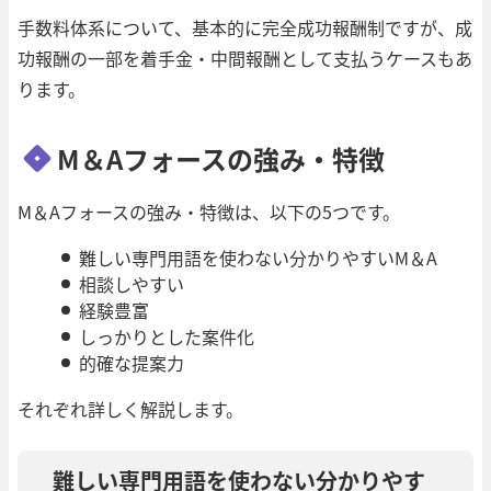
手数料体系について、基本的に完全成功報酬制ですが、成
功報酬の一部を着手金・中間報酬として支払うケースもあ
ります。
M＆Aフォースの強み・特徴
M＆Aフォースの強み・特徴は、以下の5つです。
難しい専門用語を使わない分かりやすいM＆A
相談しやすい
経験豊富
しっかりとした案件化
的確な提案力
それぞれ詳しく解説します。
難しい専門用語を使わない分かりやす