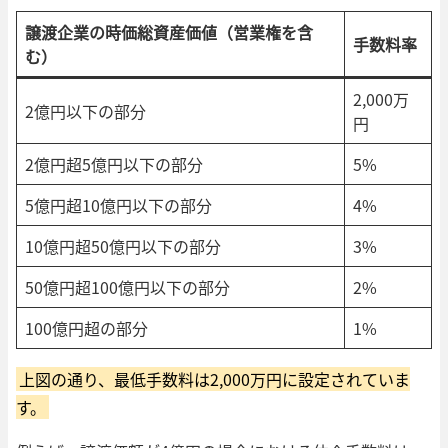
譲渡企業の時価総資産価値（営業権を含
手数料率
む）
2,000万
2億円以下の部分
円
2億円超5億円以下の部分
5%
5億円超10億円以下の部分
4%
10億円超50億円以下の部分
3%
50億円超100億円以下の部分
2%
100億円超の部分
1%
上図の通り、最低手数料は2,000万円に設定されていま
す。