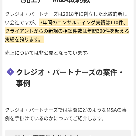
クレジオ・パートナーズは2018年に創立した比較的新し
い会社ですが、
3年間のコンサルティング実績は110件、
クライアントからの新規の相談件数は年間300件を超える
実績を誇ります。
売上については非公開となっています。
クレジオ・パートナーズの案件・
事例
クレジオ・パートナーズでは実際にどのようなM&Aの事
例を手掛けているのかについてご紹介します。