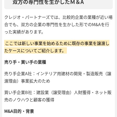
双方の専門性を生かしたＭ＆A
クレジオ・パートナーズでは、比較的企業の業種が近い場
合でも、双方の企業の専門性を生かした形でのM&Aを行
った実績があります。
ここでは新しい事業を始めるために既存の事業を譲渡し
たケースについてご紹介します。
売り手・買い手の業種
売り手企業A社：インテリア用建材の開発・製造販売（譲
渡理由）事業拡大のため
買い手企業B社：建設業（譲受理由）人財獲得・ネット販
売のノウハウと顧客の獲得
M&A目的・背景