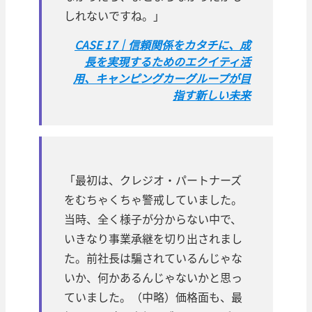
しれないですね。」
CASE 17｜信頼関係をカタチに、成
長を実現するためのエクイティ活
用、キャンピングカーグループが目
指す新しい未来
「最初は、クレジオ・パートナーズ
をむちゃくちゃ警戒していました。
当時、全く様子が分からない中で、
いきなり事業承継を切り出されまし
た。前社長は騙されているんじゃな
いか、何かあるんじゃないかと思っ
ていました。（中略）価格面も、最