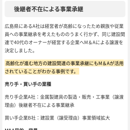
後継者不在による事業承継
広島県にあるA社は経営者が高齢になったため親族や従業
員への事業継承を考えたもののうまく行かず、同じ建設関
連で40代のオーナーが経営する企業へM＆Aによる譲渡を
決定しました。
高齢化が進む地方の建設関連の事業承継にもM＆Aが活用
されていることがわかる事例です。
売り手・買い手の業種
売り手企業A社：金属製建具の製造・販売・工事業（譲渡
理由）後継者不在による事業継承
買い手企業B社：建設業（譲受理由）事業領域拡大