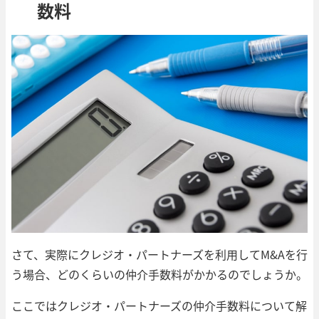
数料
さて、実際にクレジオ・パートナーズを利用してM&Aを行
う場合、どのくらいの仲介手数料がかかるのでしょうか。
ここではクレジオ・パートナーズの仲介手数料について解