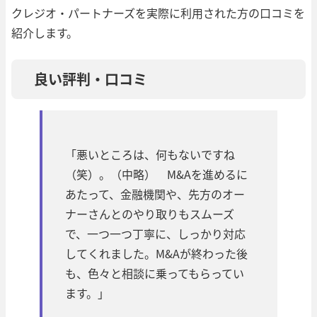
クレジオ・パートナーズを実際に利用された方の口コミを
紹介します。
良い評判・口コミ
「悪いところは、何もないですね
（笑）。（中略） M&Aを進めるに
あたって、金融機関や、先方のオー
ナーさんとのやり取りもスムーズ
で、一つ一つ丁寧に、しっかり対応
してくれました。M&Aが終わった後
も、色々と相談に乗ってもらってい
ます。」