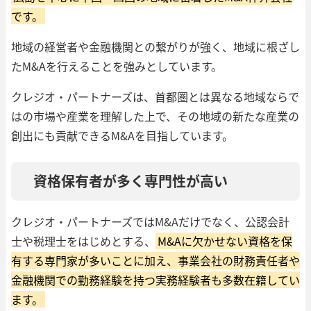
です。
地域の経営者や金融機関との繋がりが強く、地域に根ざし
たM&Aを行えることを強みとしています。
クレジオ・パートナーズは、首都圏とは異なる地域ならで
はの市場や産業を理解した上で、その地域の新たな産業の
創出にも貢献できるM&Aを目指しています。
資格保有者が多く専門性が高い
クレジオ・パートナーズではM&Aだけでなく、公認会計
士や税理士をはじめとする、
M&Aに欠かせない資格を保
有する専門家が多いことに加え、事業会社の財務責任者や
金融機関での勤務経験を持つ実務経験者も多数在籍してい
ます。