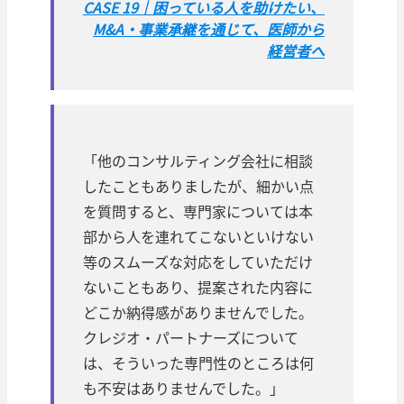
CASE 19｜困っている人を助けたい、
M&A・事業承継を通じて、医師から
経営者へ
「他のコンサルティング会社に相談
したこともありましたが、細かい点
を質問すると、専門家については本
部から人を連れてこないといけない
等のスムーズな対応をしていただけ
ないこともあり、提案された内容に
どこか納得感がありませんでした。
クレジオ・パートナーズについて
は、そういった専門性のところは何
も不安はありませんでした。」