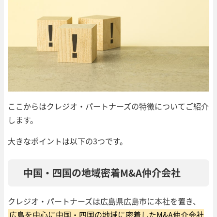
ここからはクレジオ・パートナーズの特徴についてご紹介
します。
大きなポイントは以下の3つです。
中国・四国の地域密着M&A仲介会社
クレジオ・パートナーズは広島県広島市に本社を置き、
広島を中心に中国・四国の地域に密着したM&A仲介会社