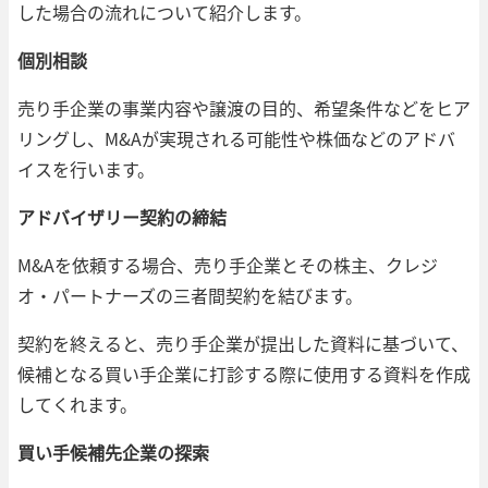
した場合の流れについて紹介します。
個別相談
売り手企業の事業内容や譲渡の目的、希望条件などをヒア
リングし、M&Aが実現される可能性や株価などのアドバ
イスを行います。
アドバイザリー契約の締結
M&Aを依頼する場合、売り手企業とその株主、クレジ
オ・パートナーズの三者間契約を結びます。
契約を終えると、売り手企業が提出した資料に基づいて、
候補となる買い手企業に打診する際に使用する資料を作成
してくれます。
買い手候補先企業の探索