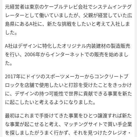
元経営者は東京のケーブルテレビ会社でシステムインテグ
レーターとして働いていましたが、父親が経営していた広
島県にあるA社に、新たな挑戦をしたいと考えて入社しま
した。
A社はデザインに特化したオリジナル内装建材の製造販売
を行い、2006年からインターネットでの販売を始めまし
た。
2017年にドイツのスポーツメーカーからコンクリートブ
ロックを店舗で使用したいと打診を受けたことをきっかけ
に、デザインの持つ可能性で世界に貢献できる事業を新た
に起こしたいと考えるようになりました。
最初はこれまで手掛けてきた事業をひとつ譲渡すれば新た
な事業が起こせると考え、マッチングサイトで買い手企業
を探しましたがうまく行かず、それを見つけたクレジオ・