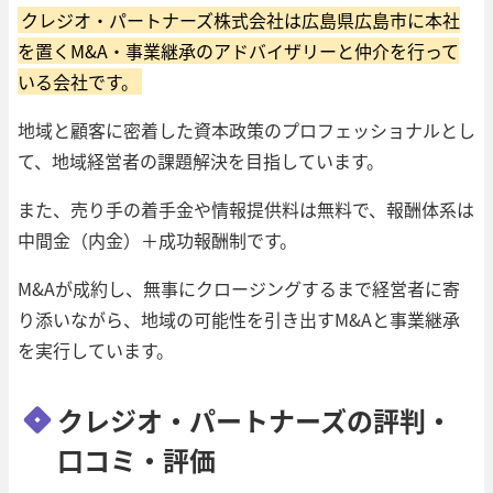
クレジオ・パートナーズ株式会社は広島県広島市に本社
を置くM&A・事業継承のアドバイザリーと仲介を行って
いる会社です。
地域と顧客に密着した資本政策のプロフェッショナルとし
て、地域経営者の課題解決を目指しています。
また、売り手の着手金や情報提供料は無料で、報酬体系は
中間金（内金）＋成功報酬制です。
M&Aが成約し、無事にクロージングするまで経営者に寄
り添いながら、地域の可能性を引き出すM&Aと事業継承
を実行しています。
クレジオ・パートナーズの評判・
口コミ・評価