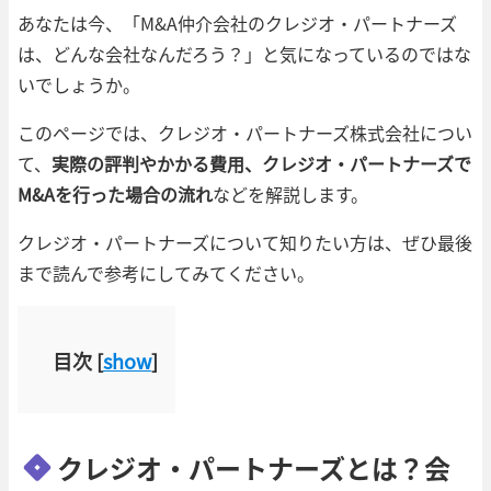
あなたは今、「M&A仲介会社のクレジオ・パートナーズ
は、どんな会社なんだろう？」と気になっているのではな
いでしょうか。
このページでは、クレジオ・パートナーズ株式会社につい
て、
実際の評判やかかる費用、クレジオ・パートナーズで
M&Aを行った場合の流れ
などを解説します。
クレジオ・パートナーズについて知りたい方は、ぜひ最後
まで読んで参考にしてみてください。
目次
[
show
]
クレジオ・パートナーズとは？会