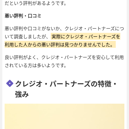
だという評判があるようです。
悪い評判・口コミ
悪い評判や口コミがないか、クレジオ・パートナーズにつ
いて調査しましたが、
実際にクレジオ・パートナーズを
利用した人からの悪い評判は見つかりませんでした。
良い評判がよく、クレジオ・パートナーズを安心して利用
されている方は多いようです。
クレジオ・パートナーズの特徴・
強み