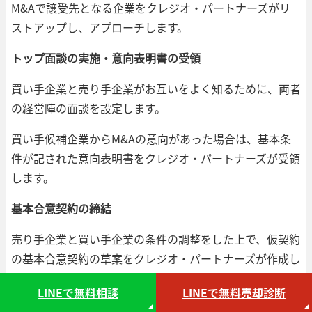
M&Aで譲受先となる企業をクレジオ・パートナーズがリ
ストアップし、アプローチします。
トップ面談の実施・意向表明書の受領
買い手企業と売り手企業がお互いをよく知るために、両者
の経営陣の面談を設定します。
買い手候補企業からM&Aの意向があった場合は、基本条
件が記された意向表明書をクレジオ・パートナーズが受領
します。
基本合意契約の締結
売り手企業と買い手企業の条件の調整をした上で、仮契約
の基本合意契約の草案をクレジオ・パートナーズが作成し
ます。
LINEで無料相談
LINEで無料売却診断
これは買い手企業の契約となります。