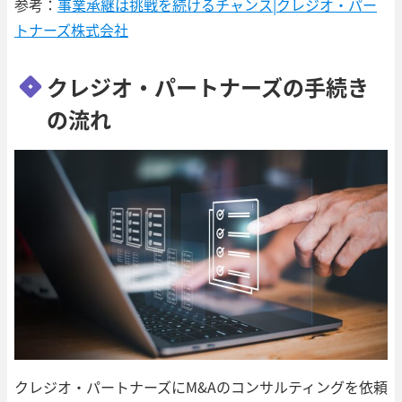
参考：
事業承継は挑戦を続けるチャンス|クレジオ・パー
トナーズ株式会社
クレジオ・パートナーズの手続き
の流れ
クレジオ・パートナーズにM&Aのコンサルティングを依頼