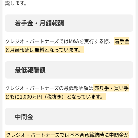
説します。
着手金・月額報酬
クレジオ・パートナーズではM&Aを実行する際、
着手金
と月額報酬は無料となっています。
最低報酬額
クレジオ・パートナーズの最低報酬額は
売り手・買い手
ともに1,000万円（税抜き）となっています。
中間金
クレジオ・パートナーズでは基本合意締結時に中間金が