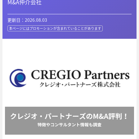
M&A仲介会社
更新日：2026.08.03
本ページにはプロモーションが
含まれていることがあります