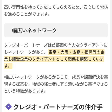
高い専門性を持って対応してもらえるため、安心してM&A
を進めることができます。
幅広いネットワーク
クレジオ・パートナーズは首都圏の有力なクライアントに
もネットワークがあり、
東京・大阪・広島・福岡等の企
業も譲受企業のクライアントとして関係を構築していま
す。
幅広いネットワークがあるからこそ、成長や課題解決を実
現する提案を、地域の経営者に寄り添いながら実行できる
という特徴があります。
クレジオ・パートナーズの仲介手