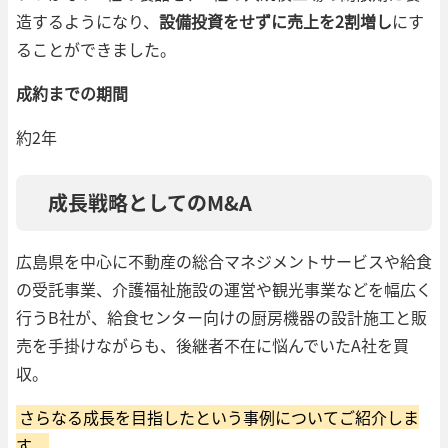
造するようになり、
設備投資をせずに売上を2割増し
にす
ることができました。
成約までの期間
約2年
成長戦略としてのM&A
広島県を中心に不動産の総合マネジメントサービスや給食
の受託事業、介護福祉施設の運営や観光事業などを幅広く
行うB社が、給食センター向けの厨房機器の設計施工と販
売を手掛けながらも、後継者不在に悩んでいたA社を買
収。
さらなる成長を目指したという事例についてご紹介しま
す。