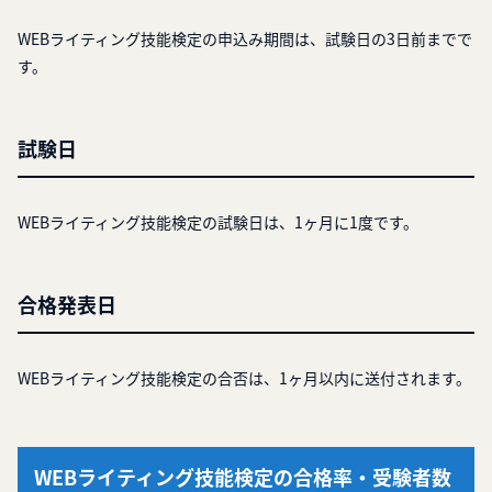
WEBライティング技能検定の申込み期間は、試験日の3日前までで
す。
試験日
WEBライティング技能検定の試験日は、1ヶ月に1度です。
合格発表日
WEBライティング技能検定の合否は、1ヶ月以内に送付されます。
WEBライティング技能検定の合格率・受験者数