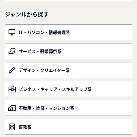
ジャンルから探す
IT・パソコン・情報処理系
サービス・冠婚葬祭系
デザイン・クリエイター系
ビジネス・キャリア・スキルアップ系
不動産・賃貸・マンション系
事務系