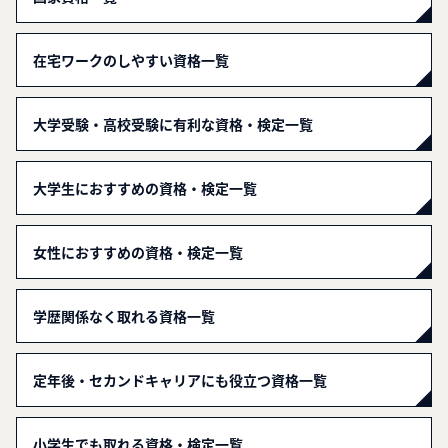
在宅ワークのしやすい資格一覧
大学受験・高校受験に有利な資格・検定一覧
大学生におすすめの資格・検定一覧
女性におすすめの資格・検定一覧
学歴関係なく取れる資格一覧
定年後・セカンドキャリアにも役立つ資格一覧
小学生でも取れる資格・検定一覧