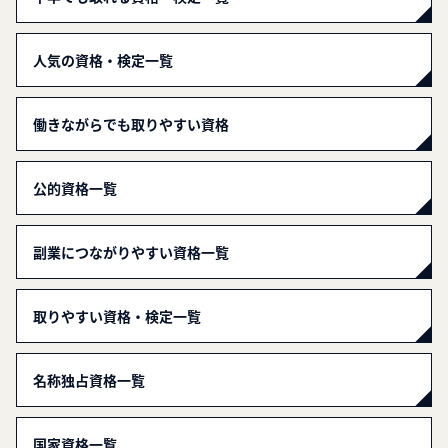
人気の資格・検定一覧
働きながらでも取りやすい資格
公的資格一覧
副業につながりやすい資格一覧
取りやすい資格・検定一覧
名称独占資格一覧
国家資格一覧