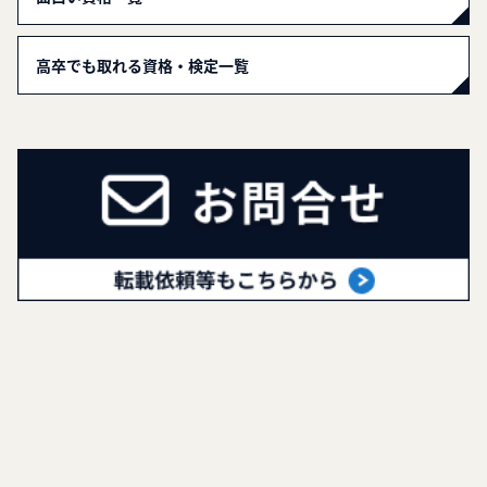
高卒でも取れる資格・検定一覧