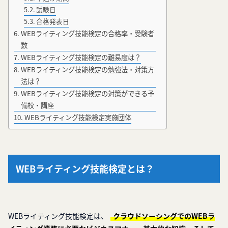
試験日
合格発表日
WEBライティング技能検定の合格率・受験者
数
WEBライティング技能検定の難易度は？
WEBライティング技能検定の勉強法・対策方
法は？
WEBライティング技能検定の対策ができる予
備校・講座
WEBライティング技能検定実施団体
WEBライティング技能検定とは？
WEBライティング技能検定は、
クラウドソーシングでのWEBラ