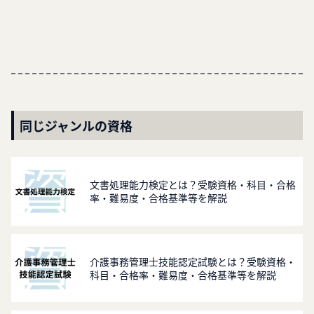
同じジャンルの資格
文書処理能力検定とは？受験資格・科目・合格
率・難易度・合格基準等を解説
介護事務管理士技能認定試験とは？受験資格・
科目・合格率・難易度・合格基準等を解説