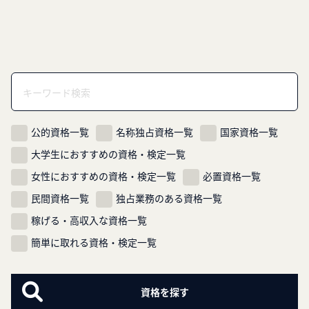
公的資格一覧
名称独占資格一覧
国家資格一覧
大学生におすすめの資格・検定一覧
女性におすすめの資格・検定一覧
必置資格一覧
民間資格一覧
独占業務のある資格一覧
稼げる・高収入な資格一覧
簡単に取れる資格・検定一覧