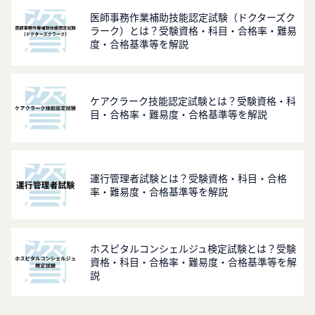
医師事務作業補助技能認定試験（ドクターズク
ラーク）とは？受験資格・科目・合格率・難易
度・合格基準等を解説
ケアクラーク技能認定試験とは？受験資格・科
目・合格率・難易度・合格基準等を解説
運⾏管理者試験とは？受験資格・科目・合格
率・難易度・合格基準等を解説
ホスピタルコンシェルジュ検定試験とは？受験
資格・科目・合格率・難易度・合格基準等を解
説