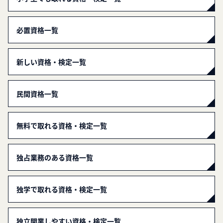
必置資格一覧
新しい資格・検定一覧
民間資格一覧
無料で取れる資格・検定一覧
独占業務のある資格一覧
独学で取れる資格・検定一覧
独立開業しやすい資格・検定一覧