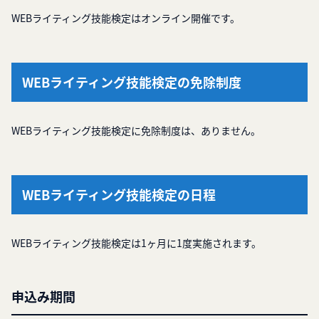
WEBライティング技能検定はオンライン開催です。
WEBライティング技能検定の免除制度
WEBライティング技能検定に免除制度は、ありません。
WEBライティング技能検定の日程
WEBライティング技能検定は1ヶ月に1度実施されます。
申込み期間