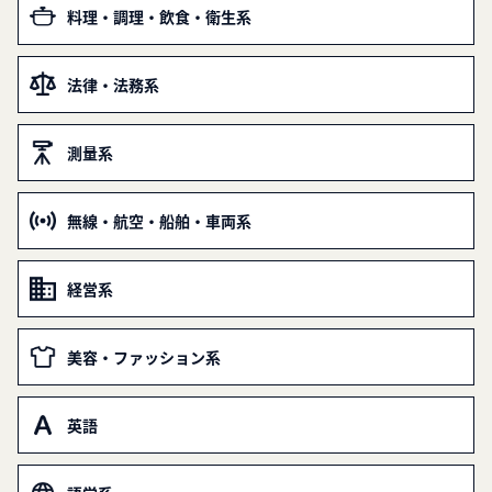
料理・調理・飲食・衛生系
法律・法務系
測量系
無線・航空・船舶・車両系
経営系
美容・ファッション系
英語