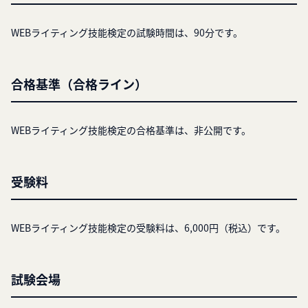
WEBライティング技能検定の試験時間は、90分です。
合格基準（合格ライン）
WEBライティング技能検定の合格基準は、非公開です。
受験料
WEBライティング技能検定の受験料は、6,000円（税込）です。
試験会場