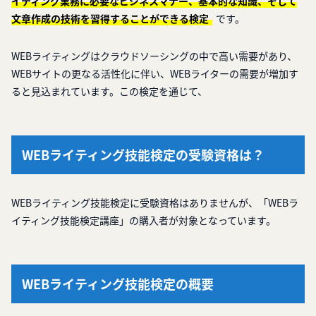
イティング業務に必要なビジネスマナー、基本的な知識、そして
文章作成の技術を習得することができる検定
です。
WEBライティングはクラウドソーシングの中で高い需要があり、
WEBサイトの更なる活性化に伴い、WEBライターの需要が増加す
ると見込まれています。この検定を通じて、
WEBライティング技能検定の受験資格は？
WEBライティング技能検定に受験資格はありませんが、「WEBラ
イティング技能検定講座」の購入者が対象となっています。
WEBライティング技能検定の概要