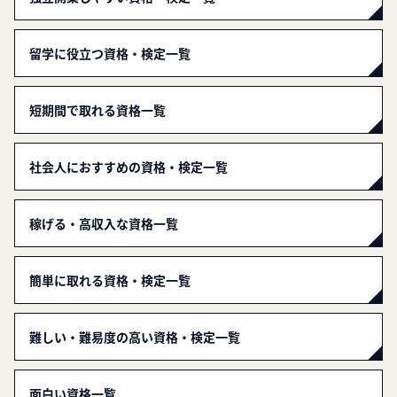
留学に役立つ資格・検定一覧
短期間で取れる資格一覧
社会人におすすめの資格・検定一覧
稼げる・高収入な資格一覧
簡単に取れる資格・検定一覧
難しい・難易度の高い資格・検定一覧
面白い資格一覧