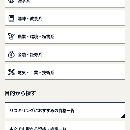
語学系
趣味・教養系
農業・環境・植物系
金融・証券系
電気・工業・技術系
目的から探す
リスキリングにおすすめの資格一覧
中卒でも取れる資格・検定一覧