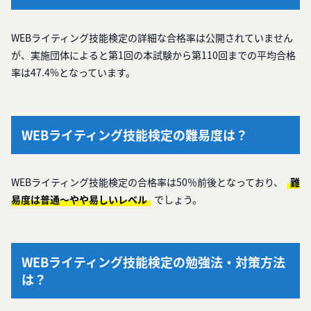
WEBライティング技能検定の詳細な合格率は公開されていません
が、実施団体によると第1回の本試験から第110回までの平均合格
率は47.4%となっています。
WEBライティング技能検定の難易度は？
WEBライティング技能検定の合格率は50％前後となっており、
難
易度は普通～やや易しいレベル
でしょう。
WEBライティング技能検定の勉強法・対策方法
は？