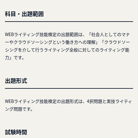
科目・出題範囲
WEBライティング技能検定の出題範囲は、「社会人としてのマナ
ーやクラウドソーシングという働き方への理解」「クラウドソー
シングを介して行うライティング全般に対してのライティング能
力」です。
出題形式
WEBライティング技能検定の出題形式は、4択問題と実技ライティ
ング問題です。
試験時間