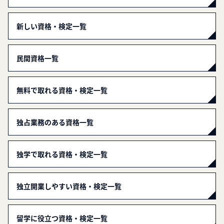
新しい資格・検定一覧
民間資格一覧
無料で取れる資格・検定一覧
独占業務のある資格一覧
独学で取れる資格・検定一覧
独立開業しやすい資格・検定一覧
留学に役立つ資格・検定一覧