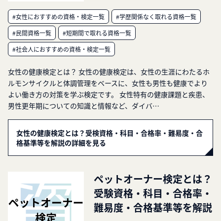
#女性におすすめの資格・検定一覧
#学歴関係なく取れる資格一覧
#民間資格一覧
#短期間で取れる資格一覧
#社会人におすすめの資格・検定一覧
女性の健康検定とは？ 女性の健康検定は、女性の生涯にわたるホ
ルモンサイクルと体調管理をベースに、女性も男性も健康でより
よい働き方の対策を学ぶ検定です。 女性特有の健康課題と疾患、
男性更年期についての知識と情報など、ダイバ…
女性の健康検定とは？受検資格・科目・合格率・難易度・合
格基準等を解説の詳細を見る
ペットオーナー検定とは？
受験資格・科目・合格率・
難易度・合格基準等を解説