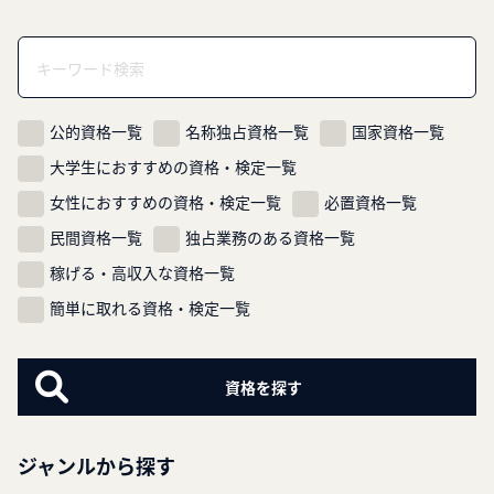
公的資格一覧
名称独占資格一覧
国家資格一覧
大学生におすすめの資格・検定一覧
女性におすすめの資格・検定一覧
必置資格一覧
民間資格一覧
独占業務のある資格一覧
稼げる・高収入な資格一覧
簡単に取れる資格・検定一覧
ジャンルから探す