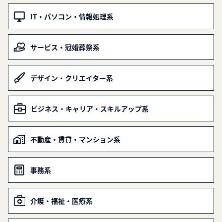
IT・パソコン・情報処理系
サービス・冠婚葬祭系
デザイン・クリエイター系
ビジネス・キャリア・スキルアップ系
不動産・賃貸・マンション系
事務系
介護・福祉・医療系