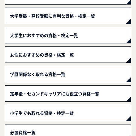
大学受験・高校受験に有利な資格・検定一覧
大学生におすすめの資格・検定一覧
女性におすすめの資格・検定一覧
学歴関係なく取れる資格一覧
定年後・セカンドキャリアにも役立つ資格一覧
小学生でも取れる資格・検定一覧
必置資格一覧