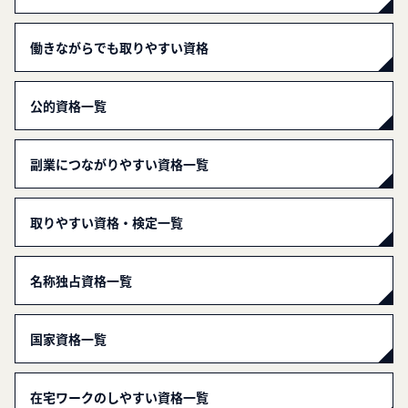
働きながらでも取りやすい資格
公的資格一覧
副業につながりやすい資格一覧
取りやすい資格・検定一覧
名称独占資格一覧
国家資格一覧
在宅ワークのしやすい資格一覧