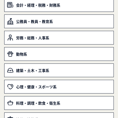
会計・経理・税務・財務系
公務員・教員・教育系
労務・総務・人事系
動物系
建築・土木・工事系
心理・健康・スポーツ系
料理・調理・飲食・衛生系