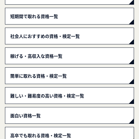
短期間で取れる資格一覧
社会人におすすめの資格・検定一覧
稼げる・高収入な資格一覧
簡単に取れる資格・検定一覧
難しい・難易度の高い資格・検定一覧
面白い資格一覧
高卒でも取れる資格・検定一覧