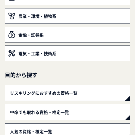
農業・環境・植物系
金融・証券系
電気・工業・技術系
目的から探す
リスキリングにおすすめの資格一覧
中卒でも取れる資格・検定一覧
人気の資格・検定一覧