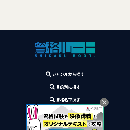
ジャンルから探す
目的別に探す
資格名で探す