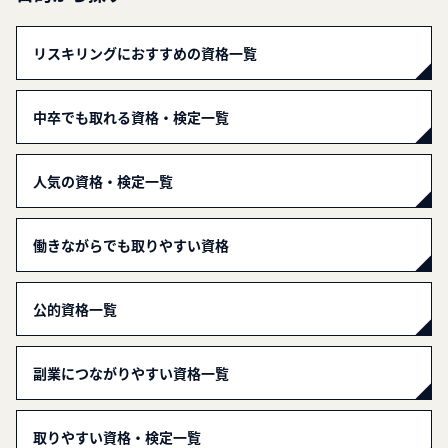
リスキリングにおすすめの資格一覧
中卒でも取れる資格・検定一覧
人気の資格・検定一覧
働きながらでも取りやすい資格
公的資格一覧
副業につながりやすい資格一覧
取りやすい資格・検定一覧