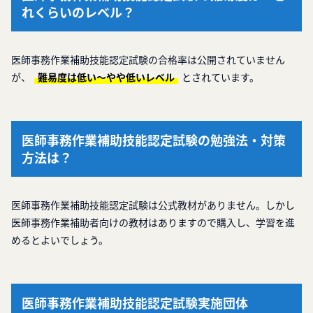
れくらいのレベル？
医師事務作業補助技能認定試験の合格率は公開されていません
が、
難易度は低い～やや低いレベル
とされています。
医師事務作業補助技能認定試験の勉強法・対策
方法は？
医師事務作業補助技能認定試験は公式教材がありません。しかし
医師事務作業補助者向けの教材はありますので購入し、学習を進
めるとよいでしょう。
医師事務作業補助技能認定試験実施団体