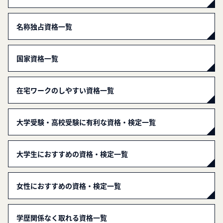
名称独占資格一覧
国家資格一覧
在宅ワークのしやすい資格一覧
大学受験・高校受験に有利な資格・検定一覧
大学生におすすめの資格・検定一覧
女性におすすめの資格・検定一覧
学歴関係なく取れる資格一覧