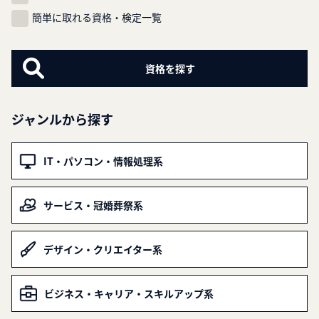
簡単に取れる資格・検定一覧
ジャンルから探す
IT・パソコン・情報処理系
サービス・冠婚葬祭系
デザイン・クリエイター系
ビジネス・キャリア・スキルアップ系