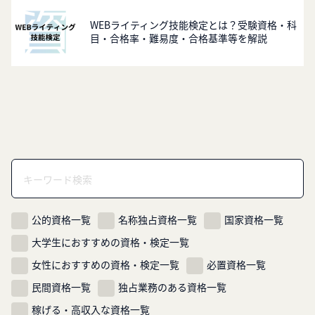
WEBライティング技能検定とは？受験資格・科
目・合格率・難易度・合格基準等を解説
公的資格一覧
名称独占資格一覧
国家資格一覧
大学生におすすめの資格・検定一覧
女性におすすめの資格・検定一覧
必置資格一覧
民間資格一覧
独占業務のある資格一覧
稼げる・高収入な資格一覧