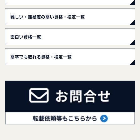
難しい・難易度の高い資格・検定一覧
面白い資格一覧
高卒でも取れる資格・検定一覧