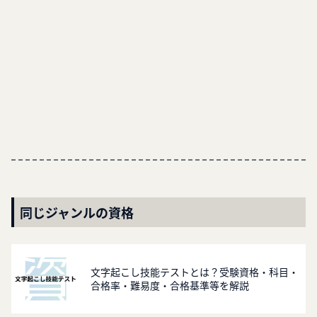
同じジャンルの資格
文字起こし技能テストとは？受験資格・科目・
合格率・難易度・合格基準等を解説