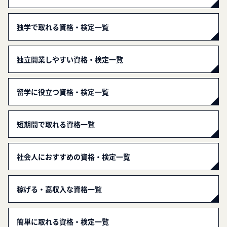
独学で取れる資格・検定一覧
独立開業しやすい資格・検定一覧
留学に役立つ資格・検定一覧
短期間で取れる資格一覧
社会人におすすめの資格・検定一覧
稼げる・高収入な資格一覧
簡単に取れる資格・検定一覧