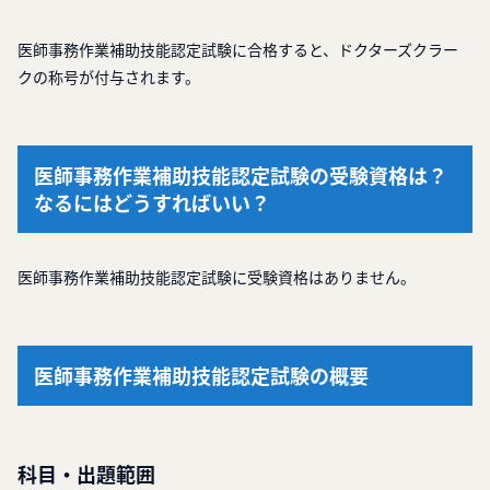
医師事務作業補助技能認定試験に合格すると、ドクターズクラー
クの称号が付与されます。
医師事務作業補助技能認定試験の受験資格は？
なるにはどうすればいい？
医師事務作業補助技能認定試験に受験資格はありません。
医師事務作業補助技能認定試験の概要
科目・出題範囲