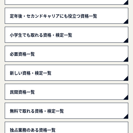
定年後・セカンドキャリアにも役立つ資格一覧
小学生でも取れる資格・検定一覧
必置資格一覧
新しい資格・検定一覧
民間資格一覧
無料で取れる資格・検定一覧
独占業務のある資格一覧