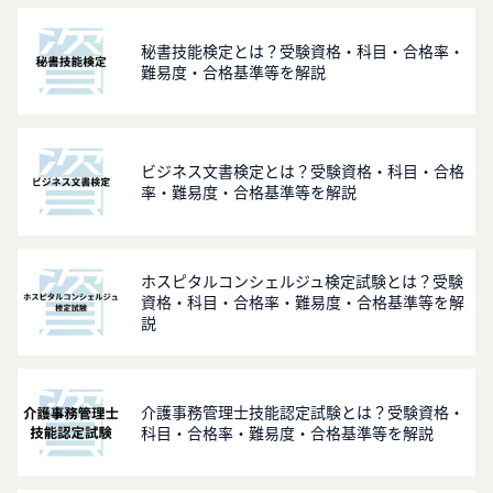
秘書技能検定とは？受験資格・科目・合格率・
難易度・合格基準等を解説
ビジネス文書検定とは？受験資格・科目・合格
率・難易度・合格基準等を解説
ホスピタルコンシェルジュ検定試験とは？受験
資格・科目・合格率・難易度・合格基準等を解
説
介護事務管理士技能認定試験とは？受験資格・
科目・合格率・難易度・合格基準等を解説