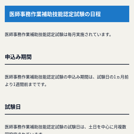
医師事務作業補助技能認定試験の日程
医師事務作業補助技能認定試験は毎月実施されています。
申込み期間
医師事務作業補助技能認定試験の申込み期間は、試験日の1ヵ月前
より1週間前までです。
試験日
医師事務作業補助技能認定試験の試験日は、土日を中心に月複数