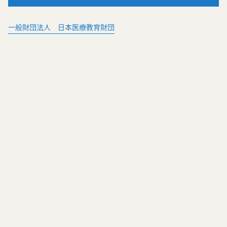
一般財団法人 日本医療教育財団