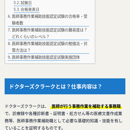
試験日
合格発表日
医師事務作業補助技能認定試験の合格率・受
験者数
医師事務作業補助技能認定試験の難易度は？
どれくらいのレベル？
医師事務作業補助技能認定試験の勉強法・対
策方法は？
医師事務作業補助技能認定試験実施団体
ドクターズクラークとは？仕事内容は？
ドクターズクラークは、
医師が行う事務作業を補助する事務職
で、診療録や各種診断書・証明書・処方せん等の医療文書作成業
務等、医師事務作業補助職として必要な基礎的知識・技能を有し
ていることを証明するものです。