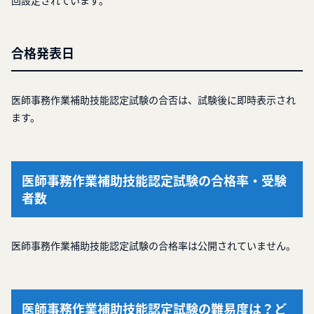
回設定されています。
合格発表日
医師事務作業補助技能認定試験の合否は、試験後に即時表示され
ます。
医師事務作業補助技能認定試験の合格率・受験
者数
医師事務作業補助技能認定試験の合格率は公開されていません。
医師事務作業補助技能認定試験の難易度は？ど