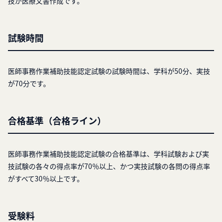
技が医療文書作成です。
試験時間
医師事務作業補助技能認定試験の試験時間は、学科が50分、実技
が70分です。
合格基準（合格ライン）
医師事務作業補助技能認定試験の合格基準は、学科試験および実
技試験の各々の得点率が70％以上、かつ実技試験の各問の得点率
がすべて30％以上です。
受験料