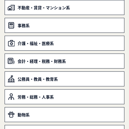
不動産・賃貸・マンション系
事務系
介護・福祉・医療系
会計・経理・税務・財務系
公務員・教員・教育系
労務・総務・人事系
動物系