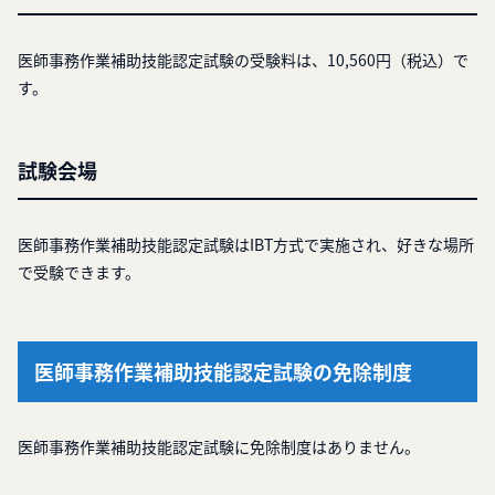
医師事務作業補助技能認定試験の受験料は、10,560円（税込）で
す。
試験会場
医師事務作業補助技能認定試験はIBT方式で実施され、好きな場所
で受験できます。
医師事務作業補助技能認定試験の免除制度
医師事務作業補助技能認定試験に免除制度はありません。