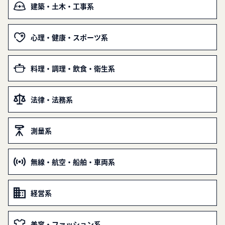
建築・土木・工事系
心理・健康・スポーツ系
料理・調理・飲食・衛生系
法律・法務系
測量系
無線・航空・船舶・車両系
経営系
美容・ファッション系