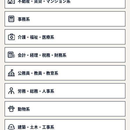
不動産・賃貸・マンション系
事務系
介護・福祉・医療系
会計・経理・税務・財務系
公務員・教員・教育系
労務・総務・人事系
動物系
建築・土木・工事系