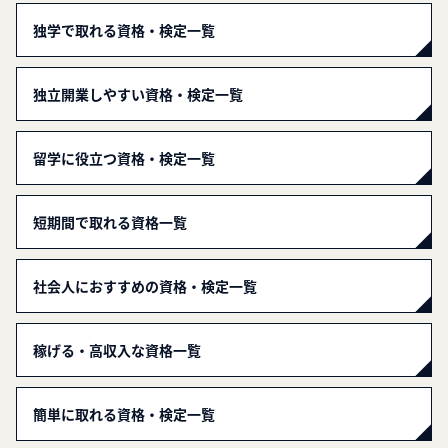
独学で取れる資格・検定一覧
独立開業しやすい資格・検定一覧
留学に役立つ資格・検定一覧
短期間で取れる資格一覧
社会人におすすめの資格・検定一覧
稼げる・高収入な資格一覧
簡単に取れる資格・検定一覧