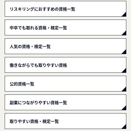
リスキリングにおすすめの資格一覧
中卒でも取れる資格・検定一覧
人気の資格・検定一覧
働きながらでも取りやすい資格
公的資格一覧
副業につながりやすい資格一覧
取りやすい資格・検定一覧