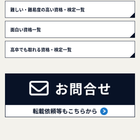
難しい・難易度の高い資格・検定一覧
面白い資格一覧
高卒でも取れる資格・検定一覧