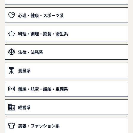
心理・健康・スポーツ系
料理・調理・飲食・衛生系
法律・法務系
測量系
無線・航空・船舶・車両系
経営系
美容・ファッション系