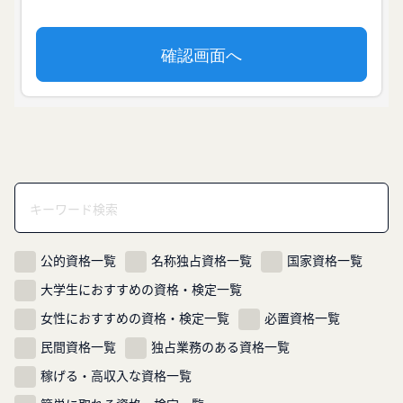
公的資格一覧
名称独占資格一覧
国家資格一覧
大学生におすすめの資格・検定一覧
女性におすすめの資格・検定一覧
必置資格一覧
民間資格一覧
独占業務のある資格一覧
稼げる・高収入な資格一覧