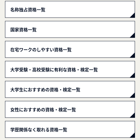
名称独占資格一覧
国家資格一覧
在宅ワークのしやすい資格一覧
大学受験・高校受験に有利な資格・検定一覧
大学生におすすめの資格・検定一覧
女性におすすめの資格・検定一覧
学歴関係なく取れる資格一覧