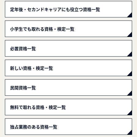
定年後・セカンドキャリアにも役立つ資格一覧
小学生でも取れる資格・検定一覧
必置資格一覧
新しい資格・検定一覧
民間資格一覧
無料で取れる資格・検定一覧
独占業務のある資格一覧