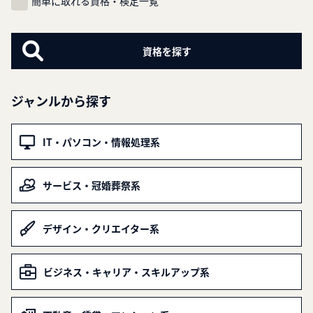
簡単に取れる資格・検定一覧
ジャンルから探す
IT・パソコン・情報処理系
サービス・冠婚葬祭系
デザイン・クリエイター系
ビジネス・キャリア・スキルアップ系