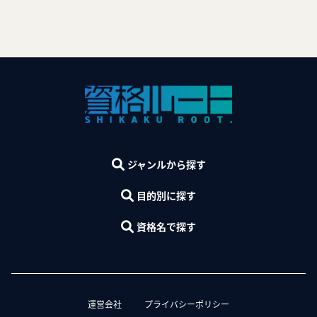
ジャンルから探す
目的別に探す
資格名で探す
運営会社
プライバシーポリシー