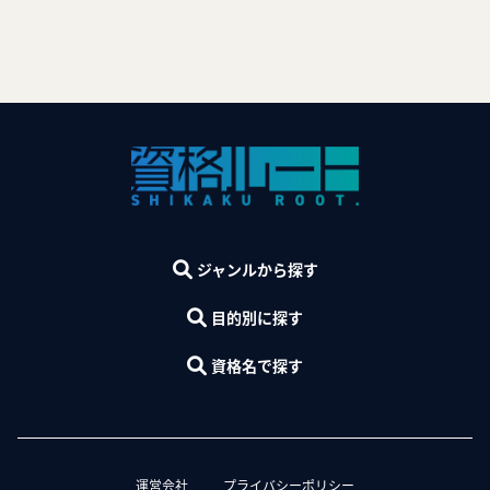
ジャンルから探す
目的別に探す
資格名で探す
運営会社
プライバシーポリシー