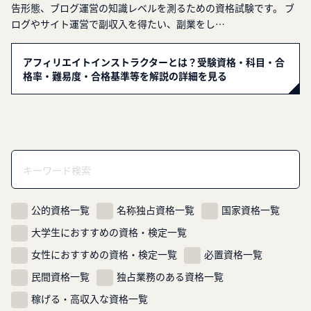
告形態、ブログ運営の知識レベルを測るための資格試験です。 ブ
ログやサイト運営で副収入を得たい、副業をし…
アフィリエイトインストラクターとは？受験資格・科目・合
格率・難易度・合格基準等を解説の詳細を見る
公的資格一覧
名称独占資格一覧
国家資格一覧
大学生におすすめの資格・検定一覧
女性におすすめの資格・検定一覧
必置資格一覧
民間資格一覧
独占業務のある資格一覧
稼げる・高収入な資格一覧