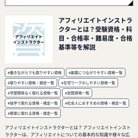
アフィリエイトインストラ
クターとは？受験資格・科
目・合格率・難易度・合格
基準等を解説
#働きながらでも取りやすい資格
#副業につながりやすい資格一覧
#取りやすい資格・検定一覧
#在宅ワークのしやすい資格一覧
#学歴関係なく取れる資格一覧
#民間資格一覧
#独学で取れる資格・検定一覧
#社会人におすすめの資格・検定一覧
#簡単に取れる資格・検定一覧
アフィリエイトインストラクターとは？ アフィリエイトインスト
ラクターは、アフィリエイトについての基本的な知識や様々な広