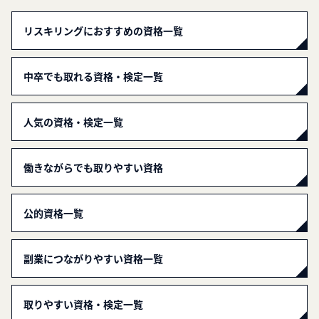
リスキリングにおすすめの資格一覧
中卒でも取れる資格・検定一覧
人気の資格・検定一覧
働きながらでも取りやすい資格
公的資格一覧
副業につながりやすい資格一覧
取りやすい資格・検定一覧