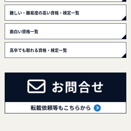
難しい・難易度の高い資格・検定一覧
面白い資格一覧
高卒でも取れる資格・検定一覧