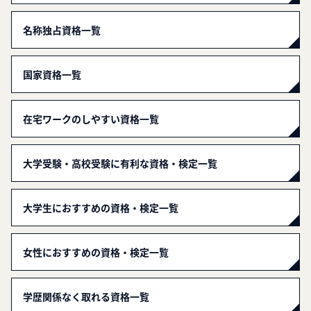
名称独占資格一覧
国家資格一覧
在宅ワークのしやすい資格一覧
大学受験・高校受験に有利な資格・検定一覧
大学生におすすめの資格・検定一覧
女性におすすめの資格・検定一覧
学歴関係なく取れる資格一覧