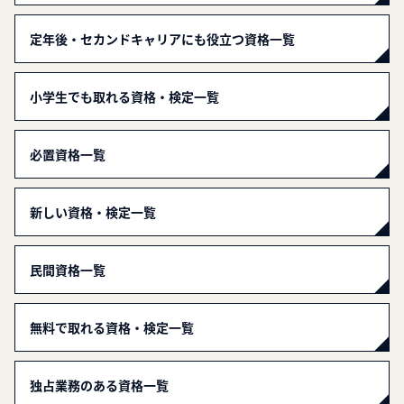
定年後・セカンドキャリアにも役立つ資格一覧
小学生でも取れる資格・検定一覧
必置資格一覧
新しい資格・検定一覧
民間資格一覧
無料で取れる資格・検定一覧
独占業務のある資格一覧