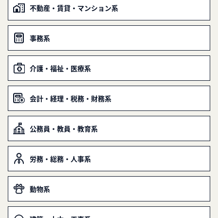
不動産・賃貸・マンション系
事務系
介護・福祉・医療系
会計・経理・税務・財務系
公務員・教員・教育系
労務・総務・人事系
動物系