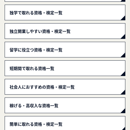
独学で取れる資格・検定一覧
独立開業しやすい資格・検定一覧
留学に役立つ資格・検定一覧
短期間で取れる資格一覧
社会人におすすめの資格・検定一覧
稼げる・高収入な資格一覧
簡単に取れる資格・検定一覧