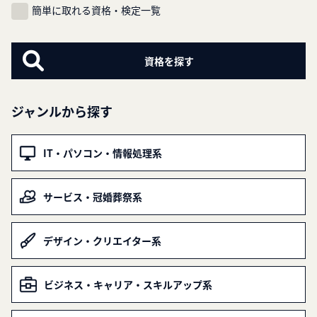
簡単に取れる資格・検定一覧
ジャンルから探す
IT・パソコン・情報処理系
サービス・冠婚葬祭系
デザイン・クリエイター系
ビジネス・キャリア・スキルアップ系