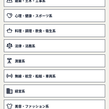
建築・土木・工事系
心理・健康・スポーツ系
料理・調理・飲食・衛生系
法律・法務系
測量系
無線・航空・船舶・車両系
経営系
美容・ファッション系