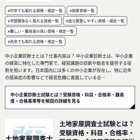
#中卒でも取れる資格・検定一覧
#国家資格一覧
#学歴関係なく取れる資格一覧
#独立開業しやすい資格・検定一覧
#難しい・難易度の高い資格・検定一覧
#高卒でも取れる資格・検定一覧
中小企業診断士とは？仕事内容は？ 中小企業診断士は、中小企業
の経営に特化した専門家で、経営課題の診断や助言を提供する役
割を担います。日本国内には多くの中小企業が存在し、特に近年
の感染症の影響などで経営危機に直面している企…
中小企業診断士試験とは？受験資格・科目・合格率・難易
度・合格基準等を解説の詳細を見る
土地家屋調査士試験とは？
受験資格・科目・合格率・