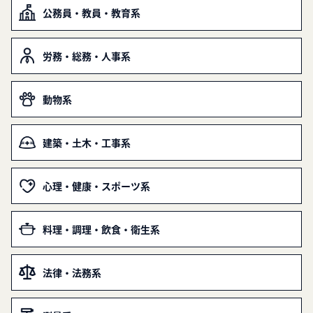
公務員・教員・教育系
労務・総務・人事系
動物系
建築・土木・工事系
心理・健康・スポーツ系
料理・調理・飲食・衛生系
法律・法務系