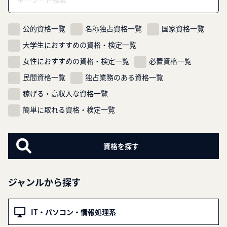
公的資格一覧
名称独占資格一覧
国家資格一覧
大学生におすすめの資格・検定一覧
女性におすすめの資格・検定一覧
必置資格一覧
民間資格一覧
独占業務のある資格一覧
稼げる・高収入な資格一覧
簡単に取れる資格・検定一覧
ジャンルから探す
IT・パソコン・情報処理系