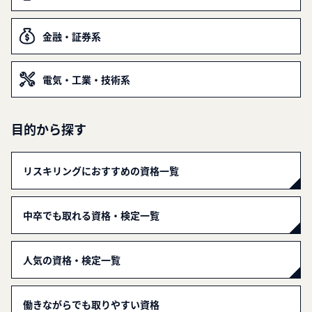
金融・証券系
電気・工業・技術系
目的から探す
リスキリングにおすすめの資格一覧
中卒でも取れる資格・検定一覧
人気の資格・検定一覧
働きながらでも取りやすい資格