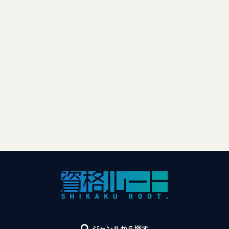
ジャンルから探す