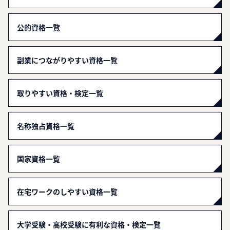
公的資格一覧
副業につながりやすい資格一覧
取りやすい資格・検定一覧
名称独占資格一覧
国家資格一覧
在宅ワークのしやすい資格一覧
大学受験・高校受験に有利な資格・検定一覧