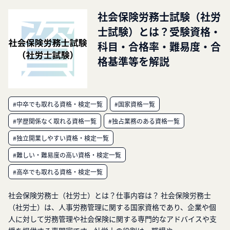
社会保険労務士試験（社労
士試験）とは？受験資格・
科目・合格率・難易度・合
格基準等を解説
#中卒でも取れる資格・検定一覧
#国家資格一覧
#学歴関係なく取れる資格一覧
#独占業務のある資格一覧
#独立開業しやすい資格・検定一覧
#難しい・難易度の高い資格・検定一覧
#高卒でも取れる資格・検定一覧
社会保険労務士（社労士）とは？仕事内容は？ 社会保険労務士
（社労士）は、人事労務管理に関する国家資格であり、企業や個
人に対して労務管理や社会保険に関する専門的なアドバイスや支