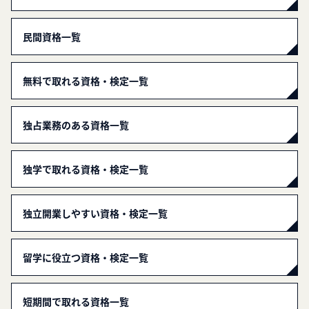
民間資格一覧
無料で取れる資格・検定一覧
独占業務のある資格一覧
独学で取れる資格・検定一覧
独立開業しやすい資格・検定一覧
留学に役立つ資格・検定一覧
短期間で取れる資格一覧