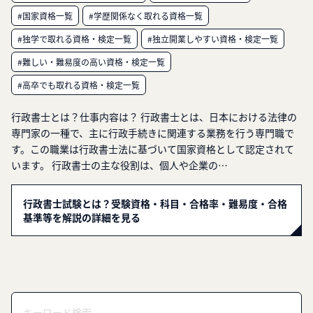
#国家資格一覧
#学歴関係なく取れる資格一覧
#独学で取れる資格・検定一覧
#独立開業しやすい資格・検定一覧
#難しい・難易度の高い資格・検定一覧
#高卒でも取れる資格・検定一覧
行政書士とは？仕事内容は？ 行政書士とは、日本における法律の
専門家の一種で、主に行政手続きに関連する業務を行う専門職で
す。この職業は行政書士法に基づいて国家資格として認定されて
います。 行政書士の主な役割は、個人や企業の…
行政書士試験とは？受験資格・科目・合格率・難易度・合格
基準等を解説の詳細を見る