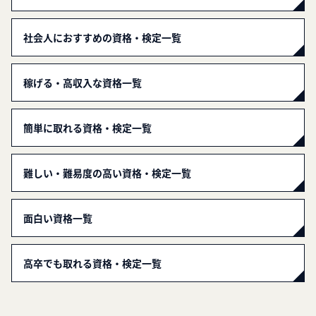
社会人におすすめの資格・検定一覧
稼げる・高収入な資格一覧
簡単に取れる資格・検定一覧
難しい・難易度の高い資格・検定一覧
面白い資格一覧
高卒でも取れる資格・検定一覧