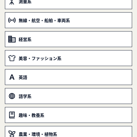
測量系
無線・航空・船舶・車両系
経営系
美容・ファッション系
英語
語学系
趣味・教養系
農業・環境・植物系