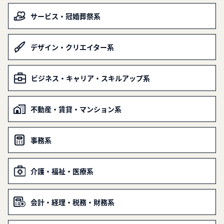
サービス・冠婚葬祭系
デザイン・クリエイター系
ビジネス・キャリア・スキルアップ系
不動産・賃貸・マンション系
事務系
介護・福祉・医療系
会計・経理・税務・財務系