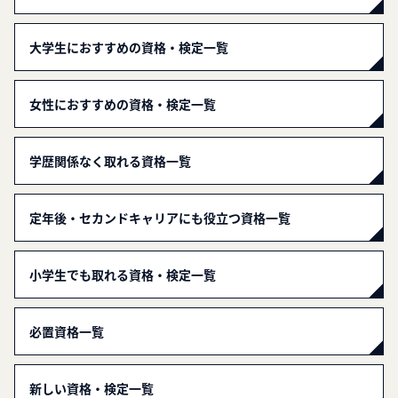
大学生におすすめの資格・検定一覧
女性におすすめの資格・検定一覧
学歴関係なく取れる資格一覧
定年後・セカンドキャリアにも役立つ資格一覧
小学生でも取れる資格・検定一覧
必置資格一覧
新しい資格・検定一覧