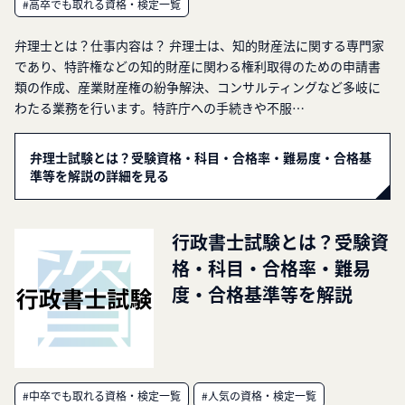
#高卒でも取れる資格・検定一覧
弁理士とは？仕事内容は？ 弁理士は、知的財産法に関する専門家
であり、特許権などの知的財産に関わる権利取得のための申請書
類の作成、産業財産権の紛争解決、コンサルティングなど多岐に
わたる業務を行います。特許庁への手続きや不服…
弁理士試験とは？受験資格・科目・合格率・難易度・合格基
準等を解説の詳細を見る
行政書士試験とは？受験資
格・科目・合格率・難易
度・合格基準等を解説
#中卒でも取れる資格・検定一覧
#人気の資格・検定一覧