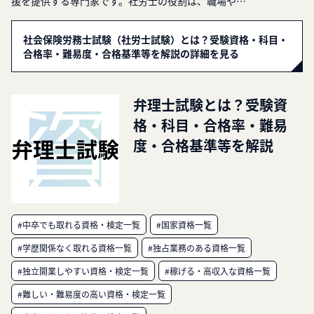
援を提供する専門家です。社労士の役割は、職場や…
社会保険労務士試験（社労士試験）とは？受験資格・科目・
合格率・難易度・合格基準等を解説の詳細を見る
弁理士試験とは？受験資
格・科目・合格率・難易
度・合格基準等を解説
#中卒でも取れる資格・検定一覧
#国家資格一覧
#学歴関係なく取れる資格一覧
#独占業務のある資格一覧
#独立開業しやすい資格・検定一覧
#稼げる・高収入な資格一覧
#難しい・難易度の高い資格・検定一覧