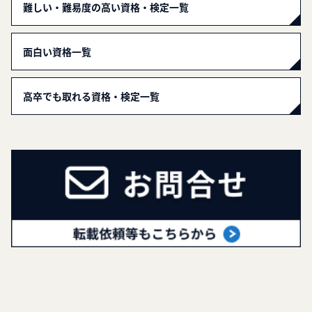
難しい・難易度の高い資格・検定一覧
面白い資格一覧
高卒でも取れる資格・検定一覧