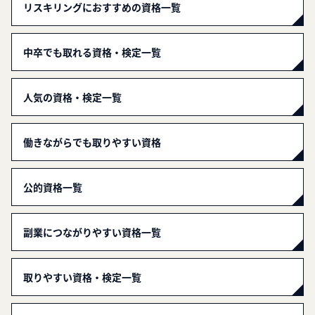
リスキリングにおすすめの資格一覧
中卒でも取れる資格・検定一覧
人気の資格・検定一覧
働きながらでも取りやすい資格
公的資格一覧
副業につながりやすい資格一覧
取りやすい資格・検定一覧