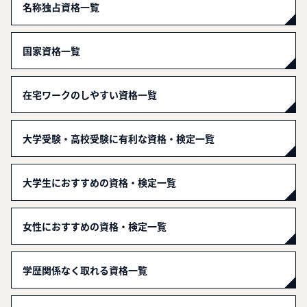
名称独占資格一覧
国家資格一覧
在宅ワークのしやすい資格一覧
大学受験・高校受験に有利な資格・検定一覧
大学生におすすめの資格・検定一覧
女性におすすめの資格・検定一覧
学歴関係なく取れる資格一覧