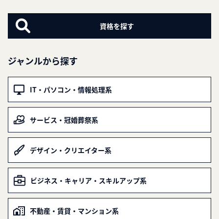
ジャンルから探す
IT・パソコン・情報処理系
サービス・冠婚葬祭系
デザイン・クリエイター系
ビジネス・キャリア・スキルアップ系
不動産・賃貸・マンション系