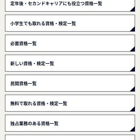
定年後・セカンドキャリアにも役立つ資格一覧
小学生でも取れる資格・検定一覧
必置資格一覧
新しい資格・検定一覧
民間資格一覧
無料で取れる資格・検定一覧
独占業務のある資格一覧