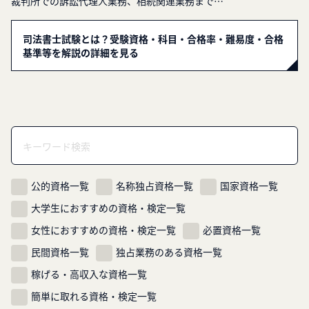
裁判所での訴訟代理人業務、相続関連業務まで…
司法書士試験とは？受験資格・科目・合格率・難易度・合格
基準等を解説の詳細を見る
公的資格一覧
名称独占資格一覧
国家資格一覧
大学生におすすめの資格・検定一覧
女性におすすめの資格・検定一覧
必置資格一覧
民間資格一覧
独占業務のある資格一覧
稼げる・高収入な資格一覧
簡単に取れる資格・検定一覧