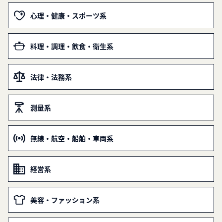
心理・健康・スポーツ系
料理・調理・飲食・衛生系
法律・法務系
測量系
無線・航空・船舶・車両系
経営系
美容・ファッション系