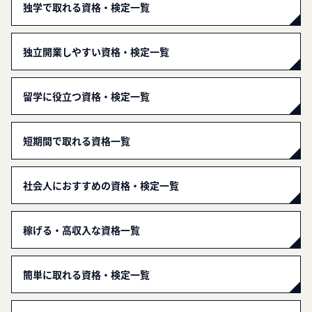
独学で取れる資格・検定一覧
独立開業しやすい資格・検定一覧
留学に役立つ資格・検定一覧
短期間で取れる資格一覧
社会人におすすめの資格・検定一覧
稼げる・高収入な資格一覧
簡単に取れる資格・検定一覧