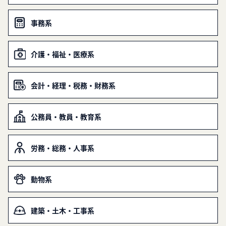
事務系
介護・福祉・医療系
会計・経理・税務・財務系
公務員・教員・教育系
労務・総務・人事系
動物系
建築・土木・工事系