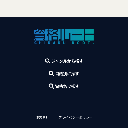
ジャンルから探す
目的別に探す
資格名で探す
運営会社
プライバシーポリシー