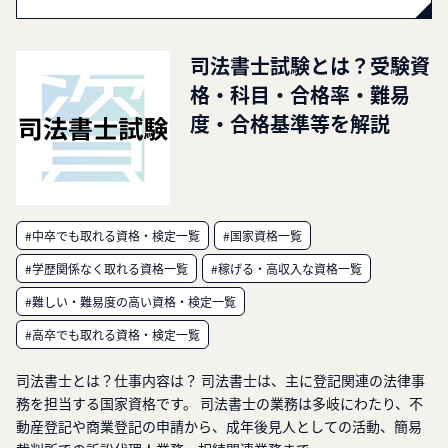
司法書士試験とは？受験資
格・科目・合格率・難易
度・合格基準等を解説
#中卒でも取れる資格・検定一覧
#国家資格一覧
#学歴関係なく取れる資格一覧
#稼げる・高収入な資格一覧
#難しい・難易度の高い資格・検定一覧
#高卒でも取れる資格・検定一覧
司法書士とは？仕事内容は？ 司法書士は、主に登記関連の法律事
務を担当する国家資格です。 司法書士の業務は多岐にわたり、不
動産登記や商業登記の申請から、成年後見人としての活動、簡易