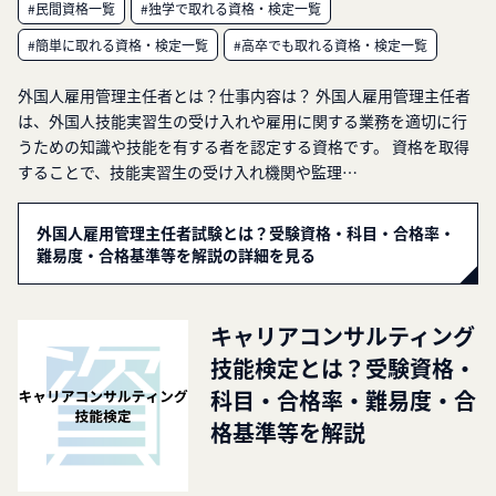
#民間資格一覧
#独学で取れる資格・検定一覧
#簡単に取れる資格・検定一覧
#高卒でも取れる資格・検定一覧
外国人雇用管理主任者とは？仕事内容は？ 外国人雇用管理主任者
は、外国人技能実習生の受け入れや雇用に関する業務を適切に行
うための知識や技能を有する者を認定する資格です。 資格を取得
することで、技能実習生の受け入れ機関や監理…
外国人雇用管理主任者試験とは？受験資格・科目・合格率・
難易度・合格基準等を解説の詳細を見る
キャリアコンサルティング
技能検定とは？受験資格・
科目・合格率・難易度・合
格基準等を解説