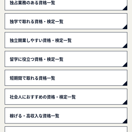
独占業務のある資格一覧
独学で取れる資格・検定一覧
独立開業しやすい資格・検定一覧
留学に役立つ資格・検定一覧
短期間で取れる資格一覧
社会人におすすめの資格・検定一覧
稼げる・高収入な資格一覧