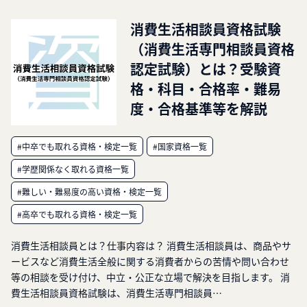
消費生活相談員資格試験
（消費生活専門相談員資格
認定試験）とは？受験資
格・科目・合格率・難易
度・合格基準等を解説
#中卒でも取れる資格・検定一覧
#国家資格一覧
#学歴関係なく取れる資格一覧
#難しい・難易度の高い資格・検定一覧
#高卒でも取れる資格・検定一覧
消費生活相談員とは？仕事内容は？ 消費生活相談員は、商品やサ
ービスなど消費生活全般に関する消費者からの苦情や問い合わせ
等の相談を受け付け、中立・公正な立場で解決を目指します。 消
費生活相談員資格試験は、消費生活専門相談員…