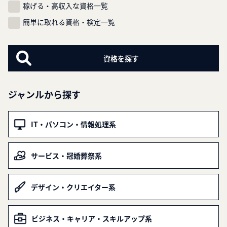
稼げる・高収入な資格一覧
簡単に取れる資格・検定一覧
ジャンルから探す
IT・パソコン・情報処理系
サービス・冠婚葬祭系
デザイン・クリエイター系
ビジネス・キャリア・スキルアップ系