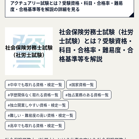
アクチュアリー試験とは？受験資格・科目・合格率・難易
度・合格基準等を解説の詳細を見る
社会保険労務士試験（社労
士試験）とは？受験資格・
科目・合格率・難易度・合
格基準等を解説
#中卒でも取れる資格・検定一覧
#国家資格一覧
#学歴関係なく取れる資格一覧
#独占業務のある資格一覧
#独立開業しやすい資格・検定一覧
#難しい・難易度の高い資格・検定一覧
#高卒でも取れる資格・検定一覧