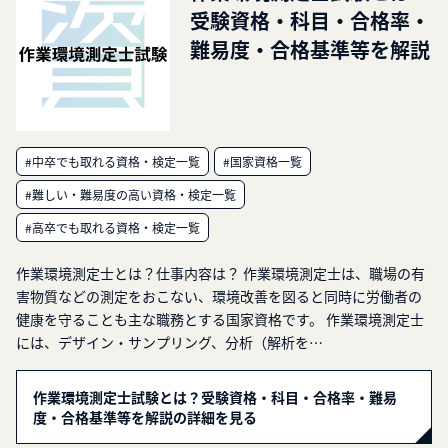
受験資格・科目・合格率・
難易度・合格基準等を解説
#中卒でも取れる資格・検定一覧
#国家資格一覧
#難しい・難易度の高い資格・検定一覧
#高卒でも取れる資格・検定一覧
作業環境測定士とは？仕事内容は？ 作業環境測定士は、職場の有
害物質などの測定をおこない、環境改善を図ると同時に労働者の
健康を守ることも主な職務とする国家資格です。 作業環境測定士
には、デザイン・サンプリング、分析（解析を…
作業環境測定士試験とは？受験資格・科目・合格率・難易
度・合格基準等を解説の詳細を見る