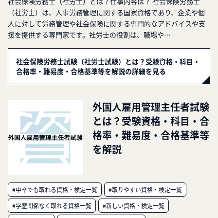
社会保険労務士（社労士）とは？仕事内容は？ 社会保険労務士
（社労士）は、人事労務管理に関する国家資格であり、企業や個
人に対して労務管理や社会保険に関する専門的なアドバイスや支
援を提供する専門家です。社労士の役割は、職場や…
社会保険労務士試験（社労士試験）とは？受験資格・科目・
合格率・難易度・合格基準等を解説の詳細を見る
外国人雇用管理主任者試験
とは？受験資格・科目・合
格率・難易度・合格基準等
を解説
#中卒でも取れる資格・検定一覧
#取りやすい資格・検定一覧
#学歴関係なく取れる資格一覧
#新しい資格・検定一覧