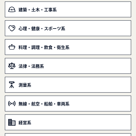
建築・土木・工事系
心理・健康・スポーツ系
料理・調理・飲食・衛生系
法律・法務系
測量系
無線・航空・船舶・車両系
経営系