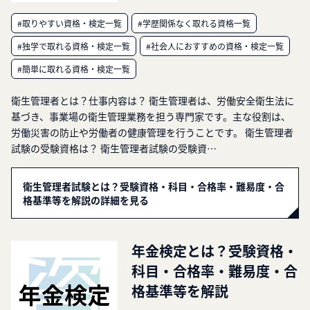
#取りやすい資格・検定一覧
#学歴関係なく取れる資格一覧
#独学で取れる資格・検定一覧
#社会人におすすめの資格・検定一覧
#簡単に取れる資格・検定一覧
衛生管理者とは？仕事内容は？ 衛生管理者は、労働安全衛生法に
基づき、事業場の衛生管理業務を担う専門家です。主な役割は、
労働災害の防止や労働者の健康管理を行うことです。 衛生管理者
試験の受験資格は？ 衛生管理者試験の受験資…
衛生管理者試験とは？受験資格・科目・合格率・難易度・合
格基準等を解説の詳細を見る
年金検定とは？受験資格・
科目・合格率・難易度・合
格基準等を解説