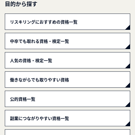
目的から探す
リスキリングにおすすめの資格一覧
中卒でも取れる資格・検定一覧
人気の資格・検定一覧
働きながらでも取りやすい資格
公的資格一覧
副業につながりやすい資格一覧