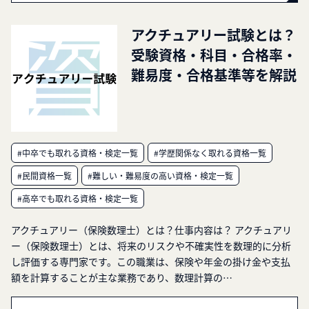
アクチュアリー試験とは？
受験資格・科目・合格率・
難易度・合格基準等を解説
#中卒でも取れる資格・検定一覧
#学歴関係なく取れる資格一覧
#民間資格一覧
#難しい・難易度の高い資格・検定一覧
#高卒でも取れる資格・検定一覧
アクチュアリー（保険数理士）とは？仕事内容は？ アクチュアリ
ー（保険数理士）とは、将来のリスクや不確実性を数理的に分析
し評価する専門家です。この職業は、保険や年金の掛け金や支払
額を計算することが主な業務であり、数理計算の…