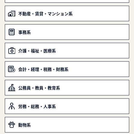
不動産・賃貸・マンション系
事務系
介護・福祉・医療系
会計・経理・税務・財務系
公務員・教員・教育系
労務・総務・人事系
動物系