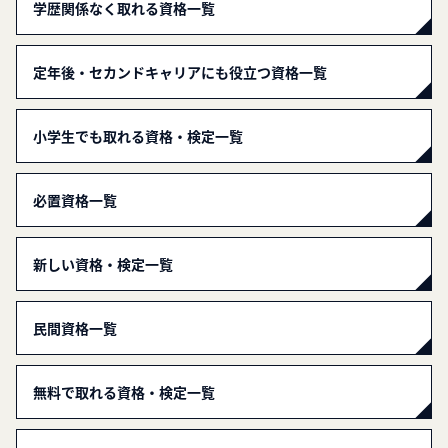
学歴関係なく取れる資格一覧
定年後・セカンドキャリアにも役立つ資格一覧
小学生でも取れる資格・検定一覧
必置資格一覧
新しい資格・検定一覧
民間資格一覧
無料で取れる資格・検定一覧