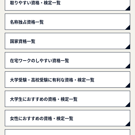
取りやすい資格・検定一覧
名称独占資格一覧
国家資格一覧
在宅ワークのしやすい資格一覧
大学受験・高校受験に有利な資格・検定一覧
大学生におすすめの資格・検定一覧
女性におすすめの資格・検定一覧