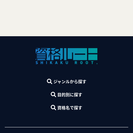
ジャンルから探す
目的別に探す
資格名で探す