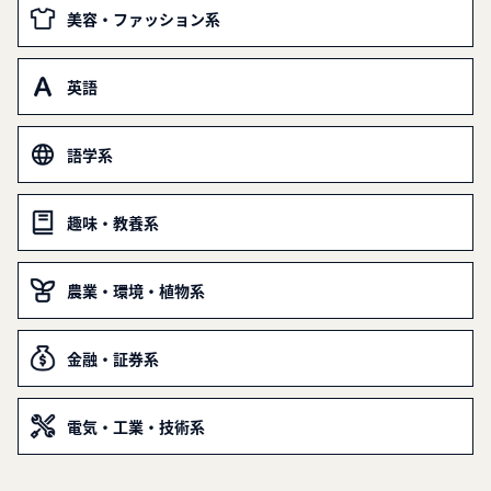
美容・ファッション系
英語
語学系
趣味・教養系
農業・環境・植物系
金融・証券系
電気・工業・技術系