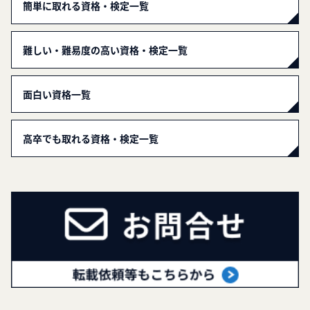
簡単に取れる資格・検定一覧
難しい・難易度の高い資格・検定一覧
面白い資格一覧
高卒でも取れる資格・検定一覧