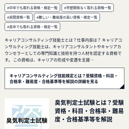
#中卒でも取れる資格・検定一覧
#学歴関係なく取れる資格一覧
#民間資格一覧
#難しい・難易度の高い資格・検定一覧
#高卒でも取れる資格・検定一覧
キャリアコンサルティング技能士とは？仕事内容は？ キャリアコ
ンサルティング技能士は、キャリアコンサルタントやキャリアカ
ウンセラーとしての専門知識と技術を持つ人材を認定する資格で
す。 この資格は、キャリアの形成や変遷を支援…
キャリアコンサルティング技能検定とは？受験資格・科目・
合格率・難易度・合格基準等を解説の詳細を見る
臭気判定士試験とは？受験
資格・科目・合格率・難易
度・合格基準等を解説