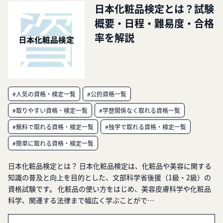
日本化粧品検定とは？試験
概要・日程・難易度・合格
率を解説
#人気の資格・検定一覧
#公的資格一覧
#取りやすい資格・検定一覧
#学歴関係なく取れる資格一覧
#無料で取れる資格・検定一覧
#独学で取れる資格・検定一覧
#簡単に取れる資格・検定一覧
日本化粧品検定とは？ 日本化粧品検定は、化粧品や美容に関する
知識の普及と向上を目的とした、文部科学省後援（1級・2級）の
資格試験です。 化粧品の使い方をはじめ、美容皮膚科学や化粧品
科学、関連する法律まで幅広く学ぶことがで…