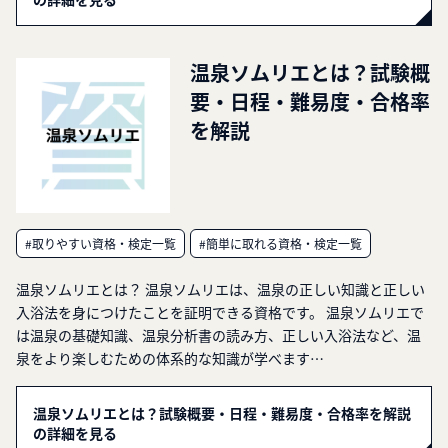
温泉ソムリエとは？試験概
要・日程・難易度・合格率
を解説
#取りやすい資格・検定一覧
#簡単に取れる資格・検定一覧
温泉ソムリエとは？ 温泉ソムリエは、温泉の正しい知識と正しい
入浴法を身につけたことを証明できる資格です。 温泉ソムリエで
は温泉の基礎知識、温泉分析書の読み方、正しい入浴法など、温
泉をより楽しむための体系的な知識が学べます…
温泉ソムリエとは？試験概要・日程・難易度・合格率を解説
の詳細を見る