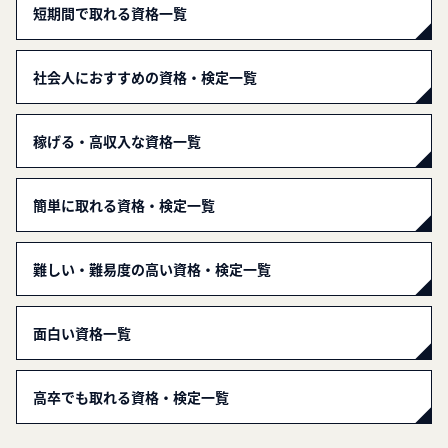
短期間で取れる資格一覧
社会人におすすめの資格・検定一覧
稼げる・高収入な資格一覧
簡単に取れる資格・検定一覧
難しい・難易度の高い資格・検定一覧
面白い資格一覧
高卒でも取れる資格・検定一覧