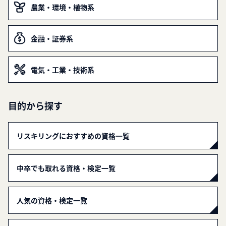
農業・環境・植物系
金融・証券系
電気・工業・技術系
目的から探す
リスキリングにおすすめの資格一覧
中卒でも取れる資格・検定一覧
人気の資格・検定一覧