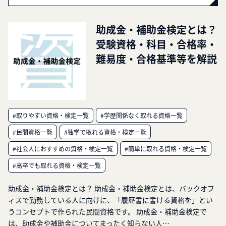
助成金・補助金検定とは？
受験資格・科目・合格率・
難易度・合格基準等を解説
#取りやすい資格・検定一覧
#学歴関係なく取れる資格一覧
#民間資格一覧
#独学で取れる資格・検定一覧
#社会人におすすめの資格・検定一覧
#簡単に取れる資格・検定一覧
#高卒でも取れる資格・検定一覧
助成金・補助金検定とは？ 助成金・補助金検定とは、バックオフ
ィスで勤務している人に向けに、「履歴書に書ける資格を」とい
うコンセプトで作られた民間資格です。 助成金・補助金検定で
は、助成金や補助金についてまったく知らない人…