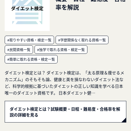
率を解説
#取りやすい資格・検定一覧
#学歴関係なく取れる資格一覧
#民間資格一覧
#独学で取れる資格・検定一覧
#簡単に取れる資格・検定一覧
ダイエット検定とは？ ダイエット検定は、「太る原理＆痩せるメ
カニズム」のそもそも論、健康と美を損なわないダイエット法な
ど、科学的根拠に基づいたダイエットの正しい知識を学べる日本
唯一のダイエット資格です。 日本ダイエット健…
ダイエット検定とは？試験概要・日程・難易度・合格率を解
説の詳細を見る