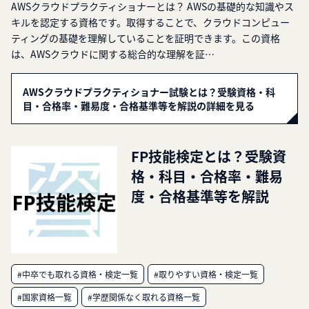
AWSクラウドプラクティショナーとは？ AWSの基礎的な知識やス
キルを認定する資格です。取得することで、クラウドコンピュー
ティングの基礎を理解していることを証明できます。この資格
は、AWSクラウドに関する総合的な理解を証…
AWSクラウドプラクティショナー試験とは？受験資格・科
目・合格率・難易度・合格基準等を解説の詳細を見る
FP技能検定とは？受験資
格・科目・合格率・難易
度・合格基準等を解説
#中卒でも取れる資格・検定一覧
#取りやすい資格・検定一覧
#国家資格一覧
#学歴関係なく取れる資格一覧