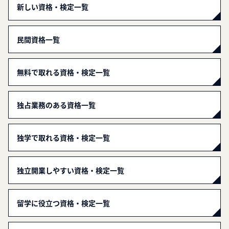
新しい資格・検定一覧
民間資格一覧
無料で取れる資格・検定一覧
独占業務のある資格一覧
独学で取れる資格・検定一覧
独立開業しやすい資格・検定一覧
留学に役立つ資格・検定一覧