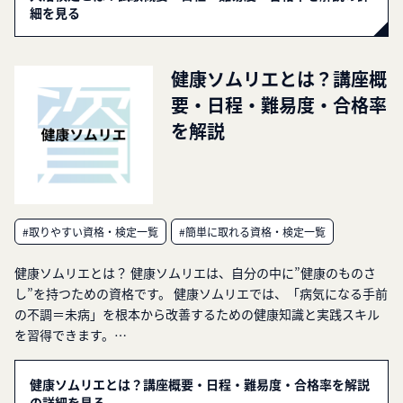
細を見る
健康ソムリエとは？講座概
要・日程・難易度・合格率
を解説
#取りやすい資格・検定一覧
#簡単に取れる資格・検定一覧
健康ソムリエとは？ 健康ソムリエは、自分の中に”健康のものさ
し”を持つための資格です。 健康ソムリエでは、「病気になる手前
の不調＝未病」を根本から改善するための健康知識と実践スキル
を習得できます。…
健康ソムリエとは？講座概要・日程・難易度・合格率を解説
の詳細を見る