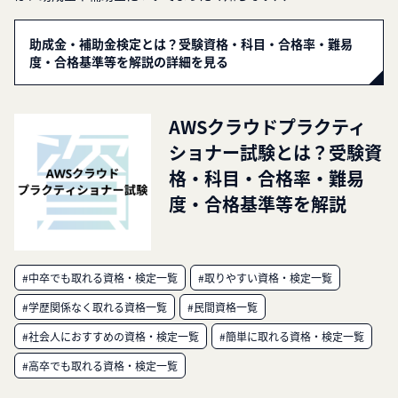
助成金・補助金検定とは？受験資格・科目・合格率・難易
度・合格基準等を解説の詳細を見る
AWSクラウドプラクティ
ショナー試験とは？受験資
格・科目・合格率・難易
度・合格基準等を解説
#中卒でも取れる資格・検定一覧
#取りやすい資格・検定一覧
#学歴関係なく取れる資格一覧
#民間資格一覧
#社会人におすすめの資格・検定一覧
#簡単に取れる資格・検定一覧
#高卒でも取れる資格・検定一覧