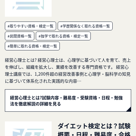
#取りやすい資格・検定一覧
#学歴関係なく取れる資格一覧
#民間資格一覧
#独学で取れる資格・検定一覧
#簡単に取れる資格・検定一覧
経営心理士とは? 経営心理士は、心理学に基づいて人を育て、売上
を伸ばし、組織を拡大し、業績を改善する専門資格です。 経営心
理士講座では、1,200件超の経営改善事例と心理学・脳科学の知見
に基づいて体系化された実践的な内容…
経営心理士とは?試験内容・難易度・受験資格・日程・勉強
法を徹底解説の詳細を見る
ダイエット検定とは？試験
概要・日程・難易度・合格