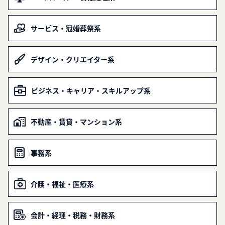
サービス・冠婚葬祭系
デザイン・クリエイター系
ビジネス・キャリア・スキルアップ系
不動産・賃貸・マンション系
事務系
介護・福祉・医療系
会計・経理・税務・財務系