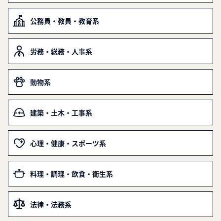
公務員・教員・教育系
労務・総務・人事系
動物系
建築・土木・工事系
心理・健康・スポーツ系
料理・調理・飲食・衛生系
法律・法務系