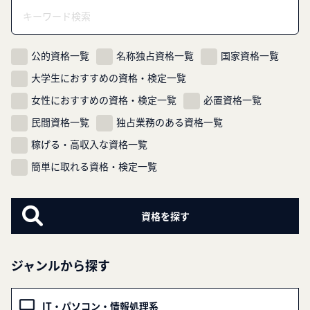
シ
ョ
ン
公的資格一覧
名称独占資格一覧
国家資格一覧
大学生におすすめの資格・検定一覧
女性におすすめの資格・検定一覧
必置資格一覧
民間資格一覧
独占業務のある資格一覧
稼げる・高収入な資格一覧
簡単に取れる資格・検定一覧
ジャンルから探す
IT・パソコン・情報処理系