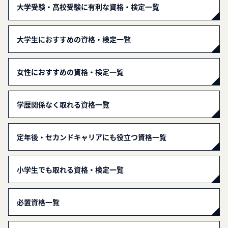
大学受験・高校受験に有利な資格・検定一覧
大学生におすすめの資格・検定一覧
女性におすすめの資格・検定一覧
学歴関係なく取れる資格一覧
定年後・セカンドキャリアにも役立つ資格一覧
小学生でも取れる資格・検定一覧
必置資格一覧