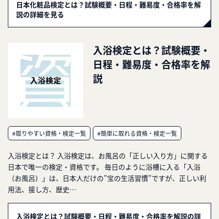
日本化粧品検定とは？試験概要・日程・難易度・合格率を解
説の詳細を見る
入浴検定とは？試験概要・
日程・難易度・合格率を解
説
#取りやすい資格・検定一覧
#簡単に取れる資格・検定一覧
入浴検定とは？ 入浴検定は、お風呂の「正しい入り方」に関する
日本で唯一の検定・資格です。 毎日のように浴槽に入る「入浴
（お風呂）」は、日本人だけの”宝の生活習慣”ですが、正しい利
用法、接し方、歴史…
入浴検定とは？試験概要・日程・難易度・合格率を解説の詳