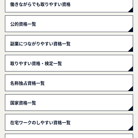
働きながらでも取りやすい資格
公的資格一覧
副業につながりやすい資格一覧
取りやすい資格・検定一覧
名称独占資格一覧
国家資格一覧
在宅ワークのしやすい資格一覧