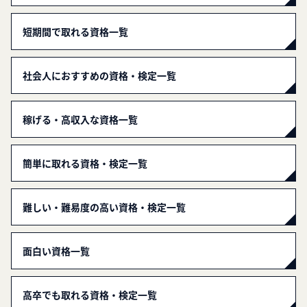
短期間で取れる資格一覧
社会人におすすめの資格・検定一覧
稼げる・高収入な資格一覧
簡単に取れる資格・検定一覧
難しい・難易度の高い資格・検定一覧
面白い資格一覧
高卒でも取れる資格・検定一覧