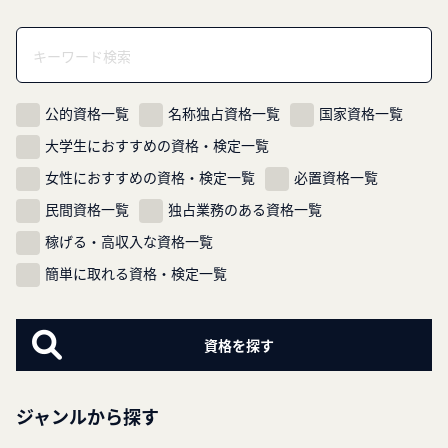
ゲ
ー
シ
ョ
ン
公的資格一覧
名称独占資格一覧
国家資格一覧
大学生におすすめの資格・検定一覧
女性におすすめの資格・検定一覧
必置資格一覧
民間資格一覧
独占業務のある資格一覧
稼げる・高収入な資格一覧
簡単に取れる資格・検定一覧
ジャンルから探す