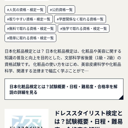
#人気の資格・検定一覧
#公的資格一覧
#取りやすい資格・検定一覧
#学歴関係なく取れる資格一覧
#無料で取れる資格・検定一覧
#独学で取れる資格・検定一覧
#簡単に取れる資格・検定一覧
日本化粧品検定とは？ 日本化粧品検定は、化粧品や美容に関する
知識の普及と向上を目的とした、文部科学省後援（1級・2級）の
資格試験です。 化粧品の使い方をはじめ、美容皮膚科学や化粧品
科学、関連する法律まで幅広く学ぶことがで…
日本化粧品検定とは？試験概要・日程・難易度・合格率を解
説の詳細を見る
ドレススタイリスト検定と
は？試験概要・日程・難易