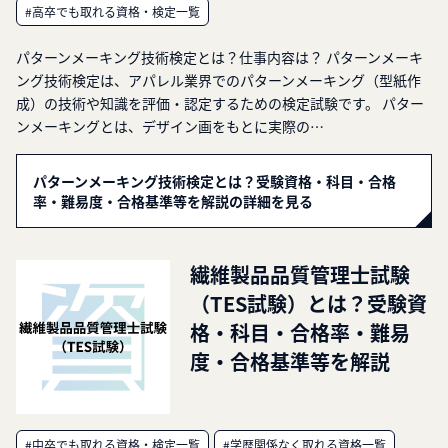
#高卒でも取れる資格・検定一覧
パターンメーキング技術検定とは？仕事内容は？ パターンメーキ
ング技術検定は、アパレル業界でのパターンメーキング（型紙作
成）の技術や知識を評価・認定するための検定試験です。 パター
ンメーキングとは、デザイン画をもとに実際の…
パターンメーキング技術検定とは？受験資格・科目・合格
率・難易度・合格基準等を解説の詳細を見る
繊維製品品質管理士試験
（TES試験）とは？受験資
格・科目・合格率・難易
度・合格基準等を解説
#中卒でも取れる資格・検定一覧
#学歴関係なく取れる資格一覧