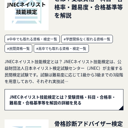
格率・難易度・合格基準等
を解説
#中卒でも取れる資格・検定一覧
#学歴関係なく取れる資格一覧
#民間資格一覧
#高卒でも取れる資格・検定一覧
JNECネイリスト技能検定とは？ JNECネイリスト技能検定は、公
益財団法人日本ネイリスト検定試験センター（JNEC）が主催する
民間検定試験です。試験は難易度に応じて1級から3級までの3段階
を用意しており、それぞれ実技試…
JNECネイリスト技能検定とは？受験資格・科目・合格率・
難易度・合格基準等を解説の詳細を見る
骨格診断アドバイザー検定