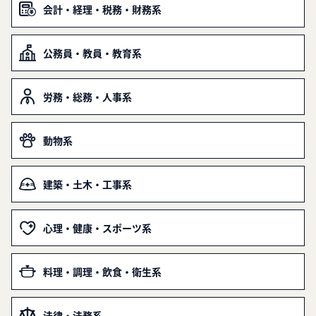
会計・経理・税務・財務系
公務員・教員・教育系
労務・総務・人事系
動物系
建築・土木・工事系
心理・健康・スポーツ系
料理・調理・飲食・衛生系
法律・法務系