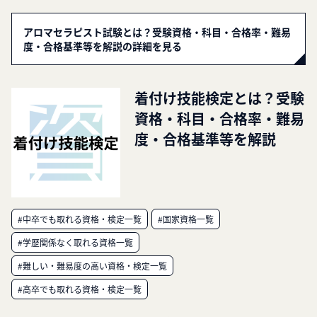
アロマセラピスト試験とは？受験資格・科目・合格率・難易
度・合格基準等を解説の詳細を見る
着付け技能検定とは？受験
資格・科目・合格率・難易
度・合格基準等を解説
#中卒でも取れる資格・検定一覧
#国家資格一覧
#学歴関係なく取れる資格一覧
#難しい・難易度の高い資格・検定一覧
#高卒でも取れる資格・検定一覧