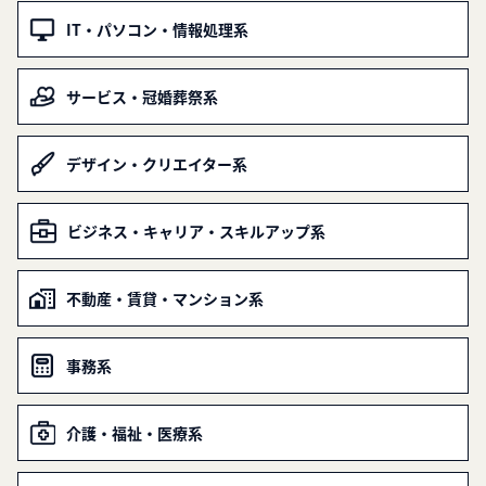
IT・パソコン・情報処理系
サービス・冠婚葬祭系
デザイン・クリエイター系
ビジネス・キャリア・スキルアップ系
不動産・賃貸・マンション系
事務系
介護・福祉・医療系