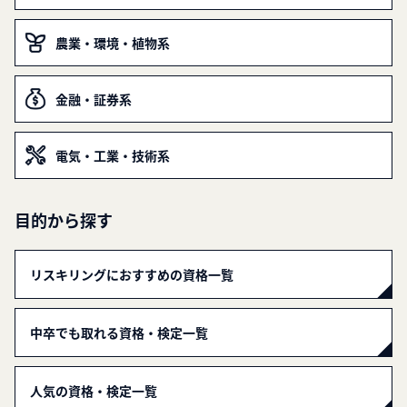
農業・環境・植物系
金融・証券系
電気・工業・技術系
目的から探す
リスキリングにおすすめの資格一覧
中卒でも取れる資格・検定一覧
人気の資格・検定一覧