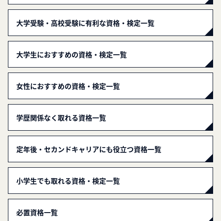
大学受験・高校受験に有利な資格・検定一覧
大学生におすすめの資格・検定一覧
女性におすすめの資格・検定一覧
学歴関係なく取れる資格一覧
定年後・セカンドキャリアにも役立つ資格一覧
小学生でも取れる資格・検定一覧
必置資格一覧