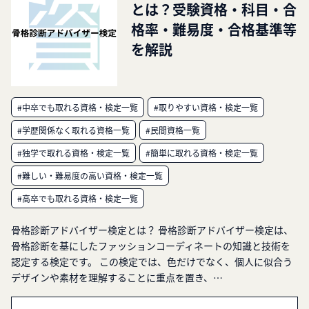
とは？受験資格・科目・合
格率・難易度・合格基準等
を解説
#中卒でも取れる資格・検定一覧
#取りやすい資格・検定一覧
#学歴関係なく取れる資格一覧
#民間資格一覧
#独学で取れる資格・検定一覧
#簡単に取れる資格・検定一覧
#難しい・難易度の高い資格・検定一覧
#高卒でも取れる資格・検定一覧
骨格診断アドバイザー検定とは？ 骨格診断アドバイザー検定は、
骨格診断を基にしたファッションコーディネートの知識と技術を
認定する検定です。 この検定では、色だけでなく、個人に似合う
デザインや素材を理解することに重点を置き、…