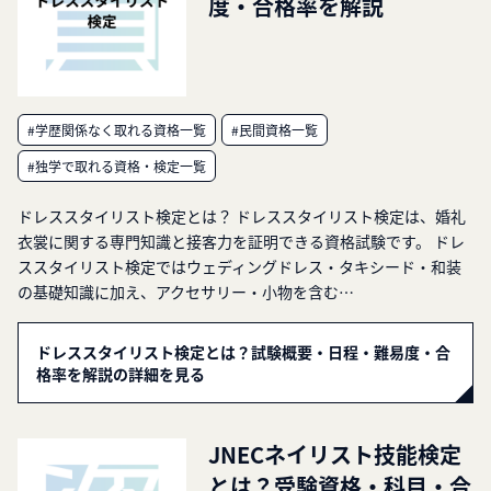
度・合格率を解説
#学歴関係なく取れる資格一覧
#民間資格一覧
#独学で取れる資格・検定一覧
ドレススタイリスト検定とは？ ドレススタイリスト検定は、婚礼
衣裳に関する専門知識と接客力を証明できる資格試験です。 ドレ
ススタイリスト検定ではウェディングドレス・タキシード・和装
の基礎知識に加え、アクセサリー・小物を含む…
ドレススタイリスト検定とは？試験概要・日程・難易度・合
格率を解説の詳細を見る
JNECネイリスト技能検定
とは？受験資格・科目・合