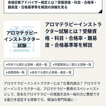
骨格診断アドバイザー検定とは？受験資格・科目・合格率・
難易度・合格基準等を解説の詳細を見る
アロマテラピーインストラ
クター試験とは？受験資
格・科目・合格率・難易
度・合格基準等を解説
#中卒でも取れる資格・検定一覧
#学歴関係なく取れる資格一覧
#民間資格一覧
#高卒でも取れる資格・検定一覧
アロマテラピーインストラクターとは？仕事内容は？ アロマテラ
ピーインストラクターは、アロマテラピー教育のスペシャリスト
として、安全なアロマテラピーの実践方法を一般の方に教授でき
る能力を認定する資格です。 精油の専門知識に…