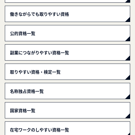
働きながらでも取りやすい資格
公的資格一覧
副業につながりやすい資格一覧
取りやすい資格・検定一覧
名称独占資格一覧
国家資格一覧
在宅ワークのしやすい資格一覧