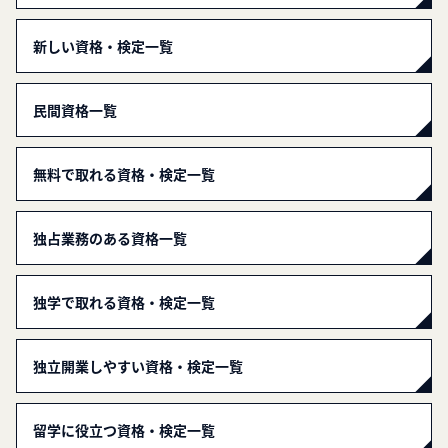
新しい資格・検定一覧
民間資格一覧
無料で取れる資格・検定一覧
独占業務のある資格一覧
独学で取れる資格・検定一覧
独立開業しやすい資格・検定一覧
留学に役立つ資格・検定一覧