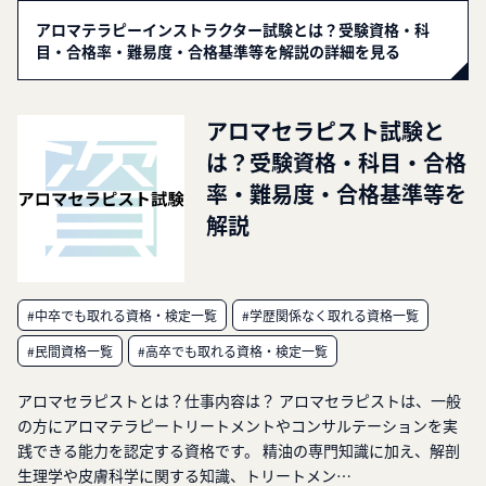
アロマテラピーインストラクター試験とは？受験資格・科
目・合格率・難易度・合格基準等を解説の詳細を見る
アロマセラピスト試験と
は？受験資格・科目・合格
率・難易度・合格基準等を
解説
#中卒でも取れる資格・検定一覧
#学歴関係なく取れる資格一覧
#民間資格一覧
#高卒でも取れる資格・検定一覧
アロマセラピストとは？仕事内容は？ アロマセラピストは、一般
の方にアロマテラピートリートメントやコンサルテーションを実
践できる能力を認定する資格です。 精油の専門知識に加え、解剖
生理学や皮膚科学に関する知識、トリートメン…