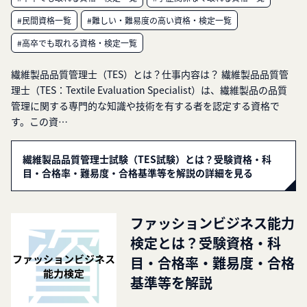
#民間資格一覧
#難しい・難易度の高い資格・検定一覧
#高卒でも取れる資格・検定一覧
繊維製品品質管理士（TES）とは？仕事内容は？ 繊維製品品質管
理士（TES：Textile Evaluation Specialist）は、繊維製品の品質
管理に関する専門的な知識や技術を有する者を認定する資格で
す。この資…
繊維製品品質管理士試験（TES試験）とは？受験資格・科
目・合格率・難易度・合格基準等を解説の詳細を見る
ファッションビジネス能力
検定とは？受験資格・科
目・合格率・難易度・合格
基準等を解説