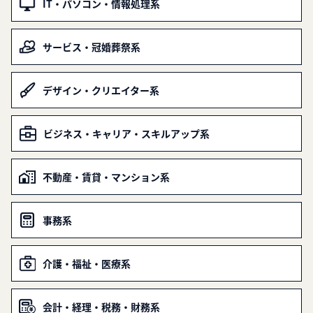
IT・パソコン・情報処理系
サービス・冠婚葬祭系
デザイン・クリエイター系
ビジネス・キャリア・スキルアップ系
不動産・賃貸・マンション系
事務系
介護・福祉・医療系
会計・経理・税務・財務系