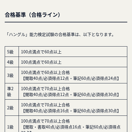
合格基準（合格ライン）
「ハングル」能力検定試験の合格基準は、以下となります。
5級
100点満点で60点以上
4級
100点満点で60点以上
100点満点で60点以上合格
3級
【聞取40点/必須得点12点・筆記60点/必須得点24点】
準2
100点満点で70点以上合格
級
【聞取40点/必須得点12点・筆記60点/必須得点30点】
100点満点で70点以上合格
2級
【聞取40点/必須得点16点・筆記60点/必須得点30点】
100点満点で70点以上合格
1級
【聞取・書取40点/必須得点16点・筆記60点/必須得点