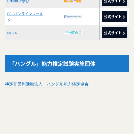
BrushUP学び
公式サイト
ECCオンラインレッス
公式サイト
ン
NOVA
公式サイト
「ハングル」能力検定試験実施団体
特定非営利活動法人 ハングル能力検定協会