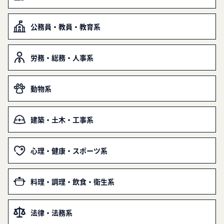
公務員・教員・教育系
労務・総務・人事系
動物系
建築・土木・工事系
心理・健康・スポーツ系
料理・調理・飲食・衛生系
法律・法務系