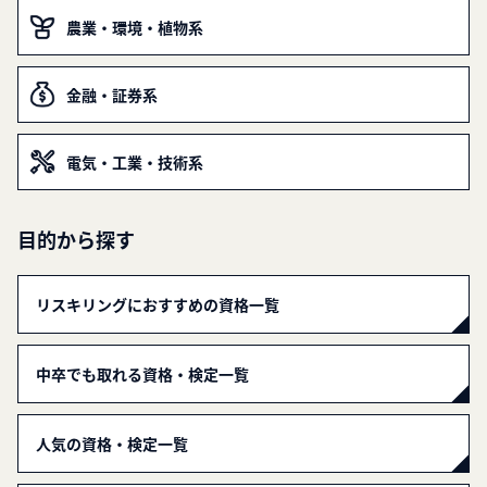
農業・環境・植物系
金融・証券系
電気・工業・技術系
目的から探す
リスキリングにおすすめの資格一覧
中卒でも取れる資格・検定一覧
人気の資格・検定一覧