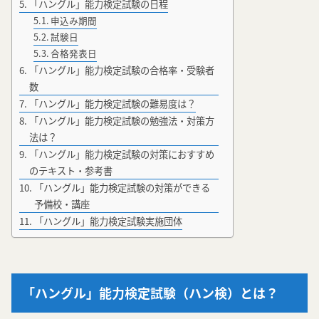
「ハングル」能力検定試験の日程
申込み期間
試験日
合格発表日
「ハングル」能力検定試験の合格率・受験者
数
「ハングル」能力検定試験の難易度は？
「ハングル」能力検定試験の勉強法・対策方
法は？
「ハングル」能力検定試験の対策におすすめ
のテキスト・参考書
「ハングル」能力検定試験の対策ができる
予備校・講座
「ハングル」能力検定試験実施団体
「ハングル」能力検定試験（ハン検）とは？