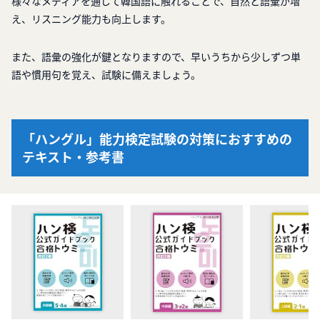
様々なメディアを通じて韓国語に触れることで、自然と語彙が増
え、リスニング能力も向上します。
また、語彙の強化が鍵となりますので、早いうちから少しずつ単
語や慣用句を覚え、試験に備えましょう。
「ハングル」能力検定試験の対策におすすめの
テキスト・参考書