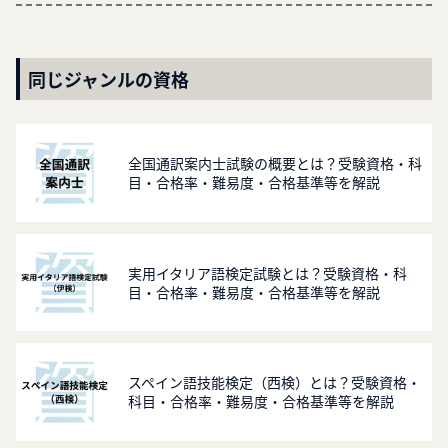
同じジャンルの資格
全国通訳案内士試験の概要とは？受験資格・科
目・合格率・難易度・合格基準等を解説
実用イタリア語検定試験とは？受験資格・科
目・合格率・難易度・合格基準等を解説
スペイン語技能検定（西検）とは？受験資格・
科目・合格率・難易度・合格基準等を解説