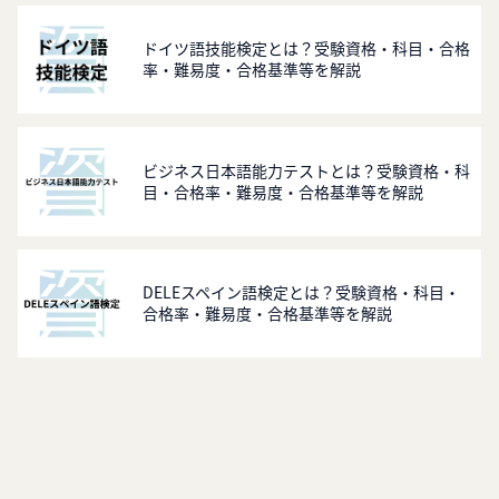
ドイツ語技能検定とは？受験資格・科目・合格
率・難易度・合格基準等を解説
ビジネス日本語能力テストとは？受験資格・科
目・合格率・難易度・合格基準等を解説
DELEスペイン語検定とは？受験資格・科目・
合格率・難易度・合格基準等を解説