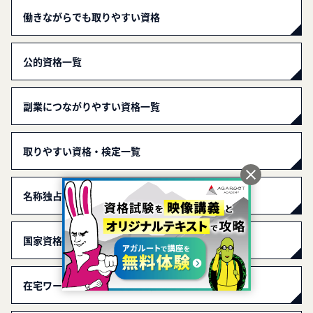
働きながらでも取りやすい資格
公的資格一覧
副業につながりやすい資格一覧
取りやすい資格・検定一覧
名称独占資格一覧
国家資格一覧
在宅ワークのしやすい資格一覧