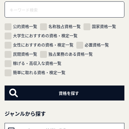
公的資格一覧
名称独占資格一覧
国家資格一覧
大学生におすすめの資格・検定一覧
女性におすすめの資格・検定一覧
必置資格一覧
民間資格一覧
独占業務のある資格一覧
稼げる・高収入な資格一覧
簡単に取れる資格・検定一覧
ジャンルから探す