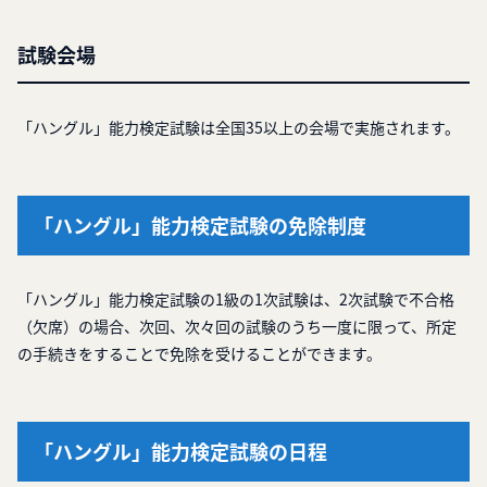
試験会場
「ハングル」能力検定試験は全国35以上の会場で実施されます。
「ハングル」能力検定試験の免除制度
「ハングル」能力検定試験の1級の1次試験は、2次試験で不合格
（欠席）の場合、次回、次々回の試験のうち一度に限って、所定
の手続きをすることで免除を受けることができます。
「ハングル」能力検定試験の日程