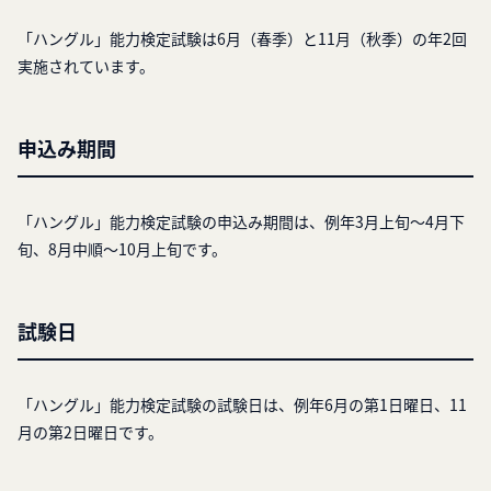
「ハングル」能力検定試験は6月（春季）と11月（秋季）の年2回
実施されています。
申込み期間
「ハングル」能力検定試験の申込み期間は、例年3月上旬～4月下
旬、8月中順～10月上旬です。
試験日
「ハングル」能力検定試験の試験日は、例年6月の第1日曜日、11
月の第2日曜日です。