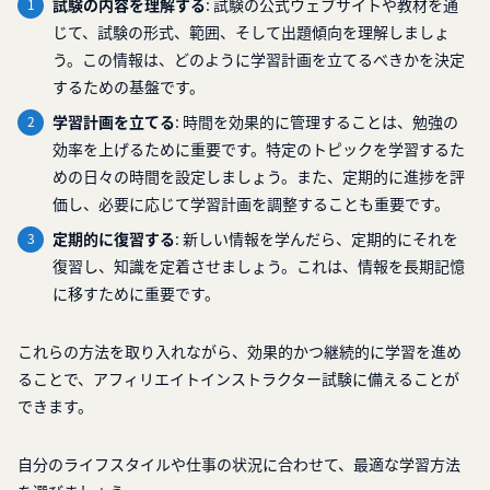
試験の内容を理解する
: 試験の公式ウェブサイトや教材を通
じて、試験の形式、範囲、そして出題傾向を理解しましょ
う。この情報は、どのように学習計画を立てるべきかを決定
するための基盤です。
学習計画を立てる
: 時間を効果的に管理することは、勉強の
効率を上げるために重要です。特定のトピックを学習するた
めの日々の時間を設定しましょう。また、定期的に進捗を評
価し、必要に応じて学習計画を調整することも重要です。
定期的に復習する
: 新しい情報を学んだら、定期的にそれを
復習し、知識を定着させましょう。これは、情報を長期記憶
に移すために重要です。
これらの方法を取り入れながら、効果的かつ継続的に学習を進め
ることで、アフィリエイトインストラクター試験に備えることが
できます。
自分のライフスタイルや仕事の状況に合わせて、最適な学習方法