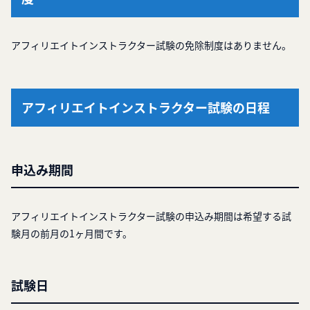
アフィリエイトインストラクター試験の免除制度はありません。
アフィリエイトインストラクター試験の日程
申込み期間
アフィリエイトインストラクター試験の申込み期間は希望する試
験月の前月の1ヶ月間です。
試験日