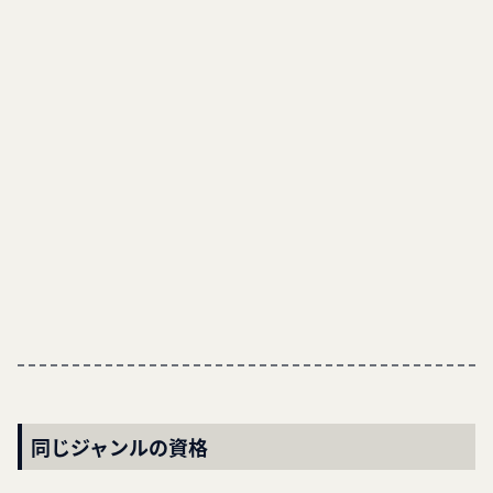
同じジャンルの資格