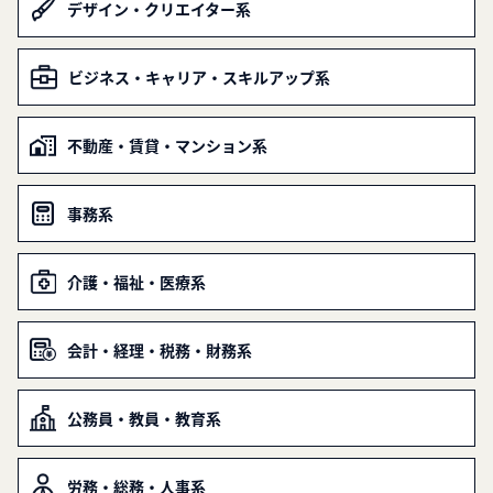
デザイン・クリエイター系
ビジネス・キャリア・スキルアップ系
不動産・賃貸・マンション系
事務系
介護・福祉・医療系
会計・経理・税務・財務系
公務員・教員・教育系
労務・総務・人事系