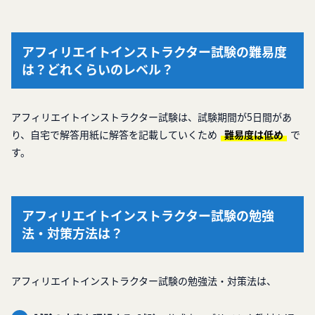
アフィリエイトインストラクター試験の難易度
は？どれくらいのレベル？
アフィリエイトインストラクター試験は、試験期間が5日間があ
り、自宅で解答用紙に解答を記載していくため
難易度は低め
で
す。
アフィリエイトインストラクター試験の勉強
法・対策方法は？
アフィリエイトインストラクター試験の勉強法・対策法は、