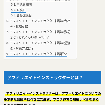
申込み期間
試験日
合格発表日
アフィリエイトインストラクター試験の合格
率・受験者数
アフィリエイトインストラクター試験の難易
度は？どれくらいのレベル？
アフィリエイトインストラクター試験の勉強
法・対策方法は？
アフィリエイトインストラクター試験団体
アフィリエイトインストラクターとは？
アフィリエイトインストラクターは、アフィリエイトについての
基本的な知識や様々な広告形態、ブログ運営の知識レベルを測る