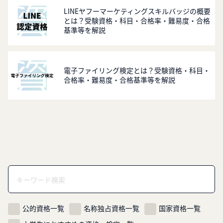
LINEヤフーマーケティングスキルバッジの概要
とは？受験資格・科目・合格率・難易度・合格
基準等を解説
電子ファイリング検定とは？受験資格・科目・
合格率・難易度・合格基準等を解説
公的資格一覧
名称独占資格一覧
国家資格一覧