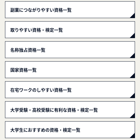
副業につながりやすい資格一覧
取りやすい資格・検定一覧
名称独占資格一覧
国家資格一覧
在宅ワークのしやすい資格一覧
大学受験・高校受験に有利な資格・検定一覧
大学生におすすめの資格・検定一覧