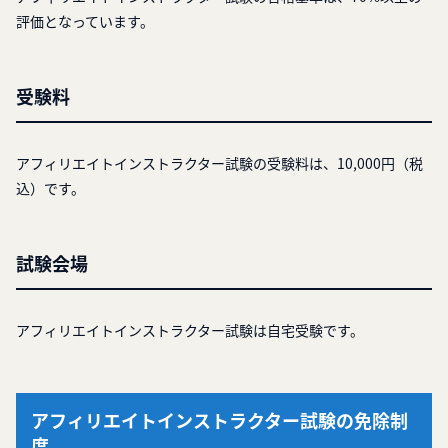
評価となっています。
受験料
アフィリエイトインストラクター試験の受験料は、10,000円（税
込）です。
試験会場
アフィリエイトインストラクター試験は自宅受験です。
アフィリエイトインストラクター試験の免除制
度