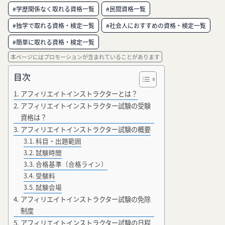
#学歴関係なく取れる資格一覧
#民間資格一覧
#独学で取れる資格・検定一覧
#社会人におすすめの資格・検定一覧
#簡単に取れる資格・検定一覧
本ページにはプロモーションが含まれていることがあります
目次
アフィリエイトインストラクターとは？
アフィリエイトインストラクター試験の受験
資格は？
アフィリエイトインストラクター試験の概要
科目・出題範囲
試験時間
合格基準（合格ライン）
受験料
試験会場
アフィリエイトインストラクター試験の免除
制度
アフィリエイトインストラクター試験の日程