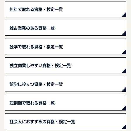
無料で取れる資格・検定一覧
独占業務のある資格一覧
独学で取れる資格・検定一覧
独立開業しやすい資格・検定一覧
留学に役立つ資格・検定一覧
短期間で取れる資格一覧
社会人におすすめの資格・検定一覧