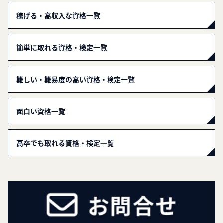
稼げる・高収入な資格一覧
簡単に取れる資格・検定一覧
難しい・難易度の高い資格・検定一覧
面白い資格一覧
高卒でも取れる資格・検定一覧