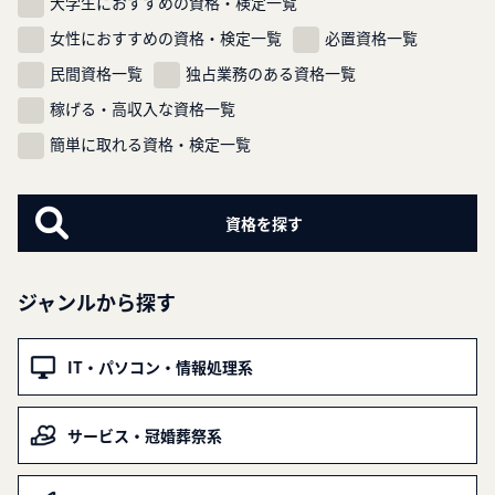
大学生におすすめの資格・検定一覧
女性におすすめの資格・検定一覧
必置資格一覧
民間資格一覧
独占業務のある資格一覧
稼げる・高収入な資格一覧
簡単に取れる資格・検定一覧
ジャンルから探す
IT・パソコン・情報処理系
サービス・冠婚葬祭系