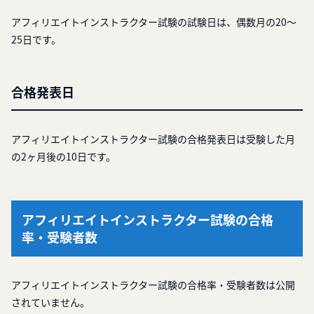
アフィリエイトインストラクター試験の試験日は、偶数月の20～
25日です。
合格発表日
アフィリエイトインストラクター試験の合格発表日は受験した月
の2ヶ月後の10日です。
アフィリエイトインストラクター試験の合格
率・受験者数
アフィリエイトインストラクター試験の合格率・受験者数は公開
されていません。