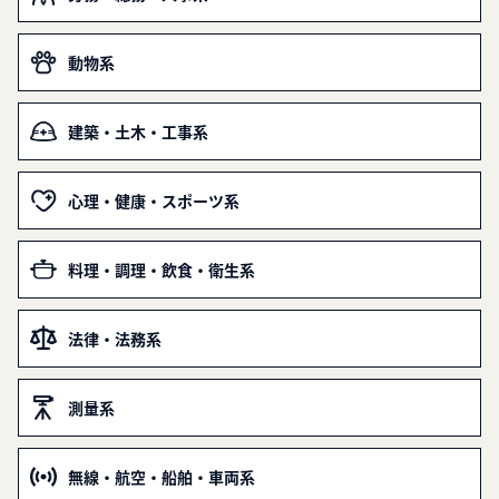
動物系
建築・土木・工事系
心理・健康・スポーツ系
料理・調理・飲食・衛生系
法律・法務系
測量系
無線・航空・船舶・車両系