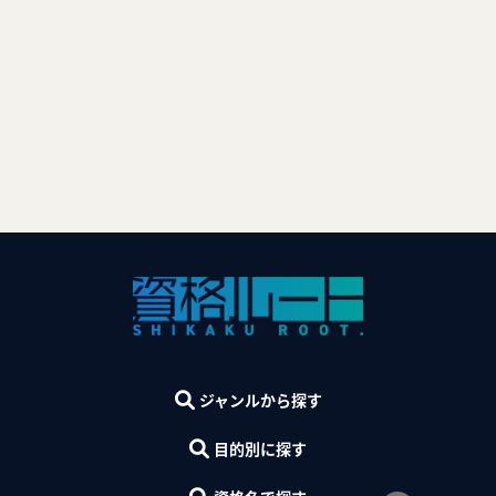
ジャンルから探す
目的別に探す