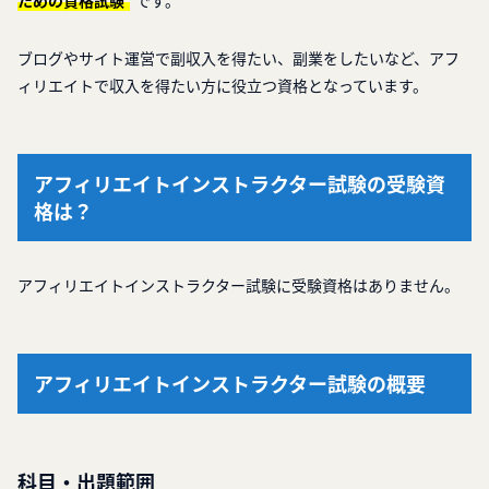
ための資格試験
です。
ブログやサイト運営で副収入を得たい、副業をしたいなど、アフ
ィリエイトで収入を得たい方に役立つ資格となっています。
アフィリエイトインストラクター試験の受験資
格は？
アフィリエイトインストラクター試験に受験資格はありません。
アフィリエイトインストラクター試験の概要
科目・出題範囲