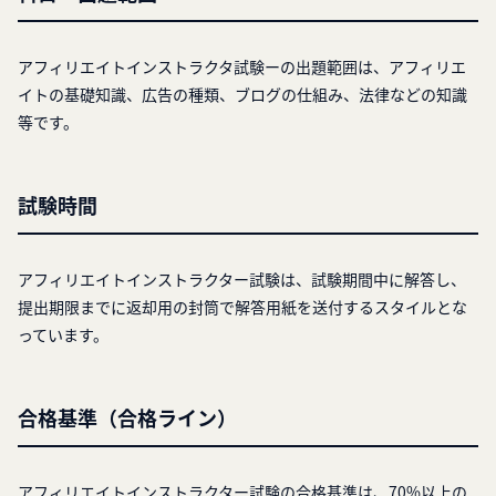
アフィリエイトインストラクタ試験ーの出題範囲は、アフィリエ
イトの基礎知識、広告の種類、ブログの仕組み、法律などの知識
等です。
試験時間
アフィリエイトインストラクター試験は、試験期間中に解答し、
提出期限までに返却用の封筒で解答用紙を送付するスタイルとな
っています。
合格基準（合格ライン）
アフィリエイトインストラクター試験の合格基準は、70%以上の