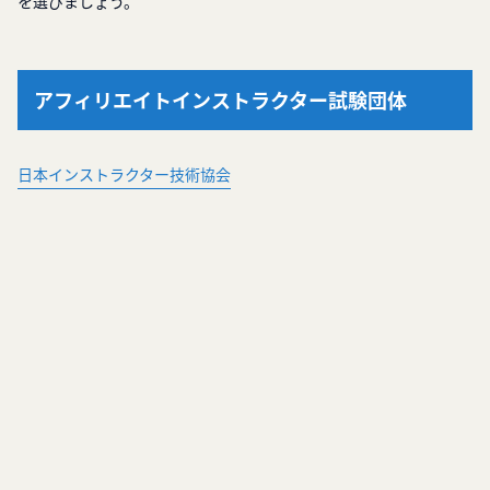
を選びましょう。
アフィリエイトインストラクター試験団体
日本インストラクター技術協会