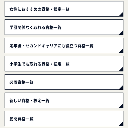
女性におすすめの資格・検定一覧
学歴関係なく取れる資格一覧
定年後・セカンドキャリアにも役立つ資格一覧
小学生でも取れる資格・検定一覧
必置資格一覧
新しい資格・検定一覧
民間資格一覧