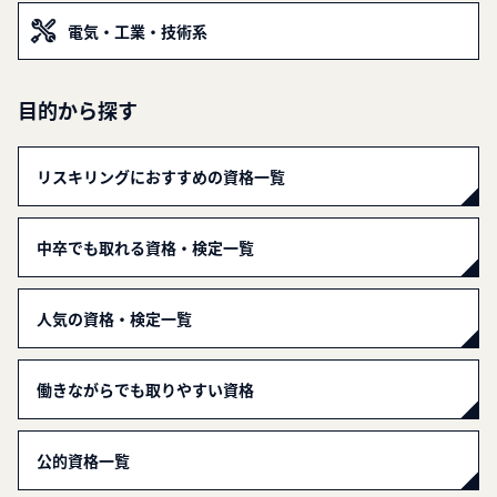
電気・工業・技術系
目的から探す
リスキリングにおすすめの資格一覧
中卒でも取れる資格・検定一覧
人気の資格・検定一覧
働きながらでも取りやすい資格
公的資格一覧