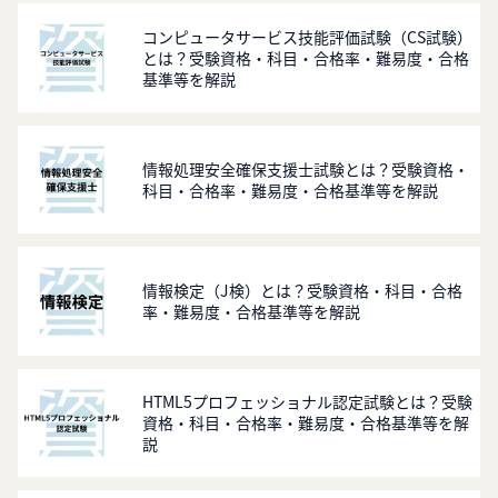
コンピュータサービス技能評価試験（CS試験）
とは？受験資格・科目・合格率・難易度・合格
基準等を解説
情報処理安全確保支援士試験とは？受験資格・
科目・合格率・難易度・合格基準等を解説
情報検定（J検）とは？受験資格・科目・合格
率・難易度・合格基準等を解説
HTML5プロフェッショナル認定試験とは？受験
資格・科目・合格率・難易度・合格基準等を解
説