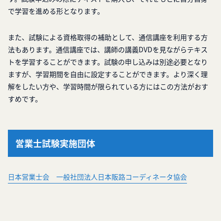
で学習を進める形となります。
また、試験による資格取得の補助として、通信講座を利用する方
法もあります。通信講座では、講師の講義DVDを見ながらテキス
トを学習することができます。試験の申し込みは別途必要となり
ますが、学習期間を自由に設定することができます。より深く理
解をしたい方や、学習時間が限られている方にはこの方法がおす
すめです。
営業士試験実施団体
日本営業士会 一般社団法人日本販路コーディネータ協会