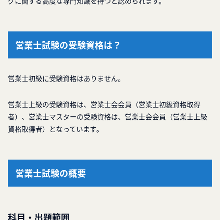
グに関する高度な専門知識を持つと認められます。
営業士試験の受験資格は？
営業士初級に受験資格はありません。
営業士上級の受験資格は、営業士会会員（営業士初級資格取得
者）、営業士マスターの受験資格は、営業士会会員（営業士上級
資格取得者）となっています。
営業士試験の概要
科目・出題範囲