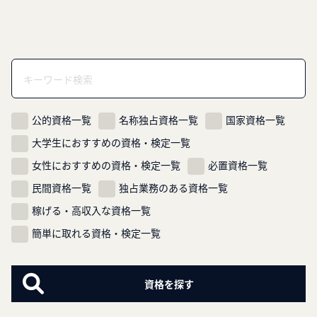
公的資格一覧
名称独占資格一覧
国家資格一覧
大学生におすすめの資格・検定一覧
女性におすすめの資格・検定一覧
必置資格一覧
民間資格一覧
独占業務のある資格一覧
稼げる・高収入な資格一覧
簡単に取れる資格・検定一覧