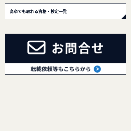
高卒でも取れる資格・検定一覧