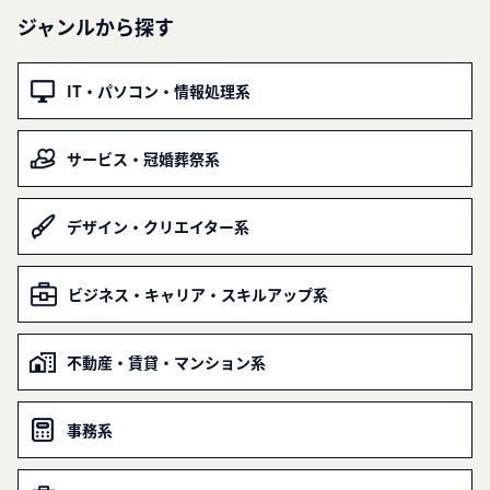
ジャンルから探す
IT・パソコン・情報処理系
サービス・冠婚葬祭系
デザイン・クリエイター系
ビジネス・キャリア・スキルアップ系
不動産・賃貸・マンション系
事務系