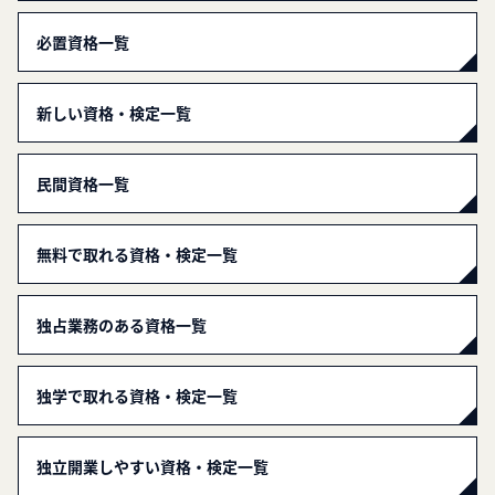
必置資格一覧
新しい資格・検定一覧
民間資格一覧
無料で取れる資格・検定一覧
独占業務のある資格一覧
独学で取れる資格・検定一覧
独立開業しやすい資格・検定一覧