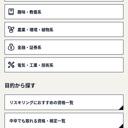
趣味・教養系
農業・環境・植物系
金融・証券系
電気・工業・技術系
目的から探す
リスキリングにおすすめの資格一覧
中卒でも取れる資格・検定一覧