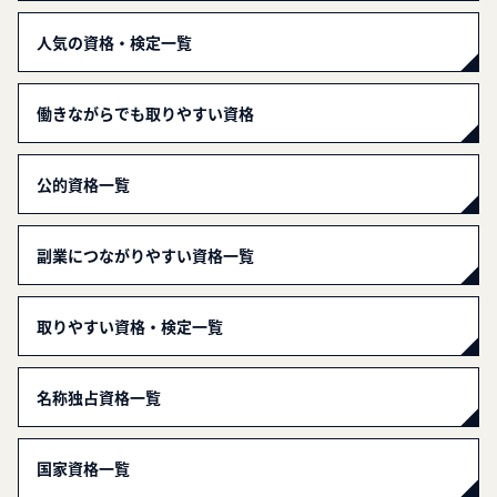
人気の資格・検定一覧
働きながらでも取りやすい資格
公的資格一覧
副業につながりやすい資格一覧
取りやすい資格・検定一覧
名称独占資格一覧
国家資格一覧