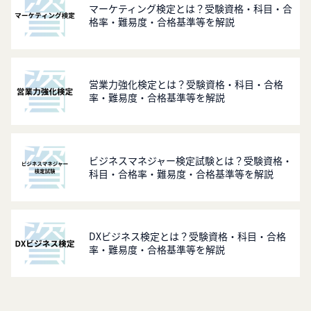
マーケティング検定とは？受験資格・科目・合
格率・難易度・合格基準等を解説
営業力強化検定とは？受験資格・科目・合格
率・難易度・合格基準等を解説
ビジネスマネジャー検定試験とは？受験資格・
科目・合格率・難易度・合格基準等を解説
DXビジネス検定とは？受験資格・科目・合格
率・難易度・合格基準等を解説