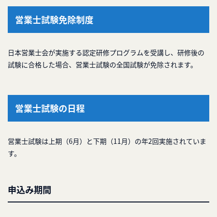
営業士試験免除制度
日本営業士会が実施する認定研修プログラムを受講し、研修後の
試験に合格した場合、営業士試験の全国試験が免除されます。
営業士試験の日程
営業士試験は上期（6月）と下期（11月）の年2回実施されていま
す。
申込み期間