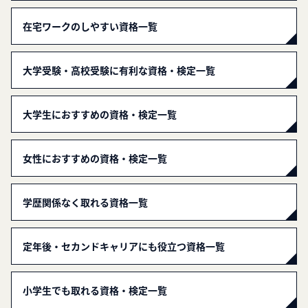
在宅ワークのしやすい資格一覧
大学受験・高校受験に有利な資格・検定一覧
大学生におすすめの資格・検定一覧
女性におすすめの資格・検定一覧
学歴関係なく取れる資格一覧
定年後・セカンドキャリアにも役立つ資格一覧
小学生でも取れる資格・検定一覧