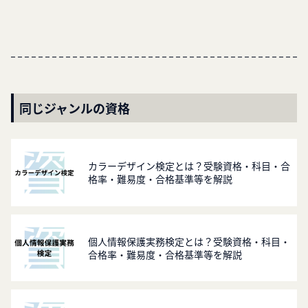
同じジャンルの資格
カラーデザイン検定とは？受験資格・科目・合
格率・難易度・合格基準等を解説
個人情報保護実務検定とは？受験資格・科目・
合格率・難易度・合格基準等を解説