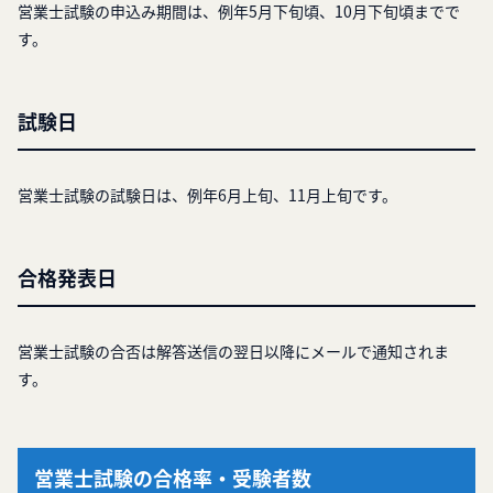
営業士試験の申込み期間は、例年5月下旬頃、10月下旬頃までで
す。
試験日
営業士試験の試験日は、例年6月上旬、11月上旬です。
合格発表日
営業士試験の合否は解答送信の翌日以降にメールで通知されま
す。
営業士試験の合格率・受験者数