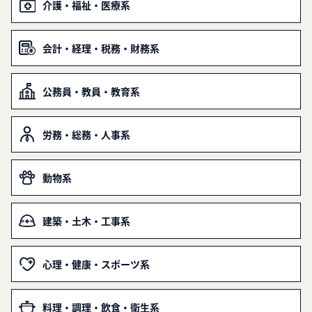
介護・福祉・医療系
会計・経理・税務・財務系
公務員・教員・教育系
労務・総務・人事系
動物系
建築・土木・工事系
心理・健康・スポーツ系
料理・調理・飲食・衛生系