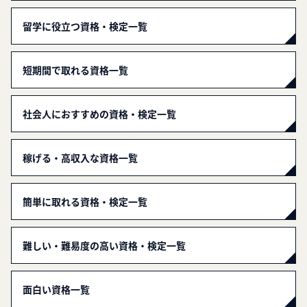
留学に役立つ資格・検定一覧
短期間で取れる資格一覧
社会人におすすめの資格・検定一覧
稼げる・高収入な資格一覧
簡単に取れる資格・検定一覧
難しい・難易度の高い資格・検定一覧
面白い資格一覧