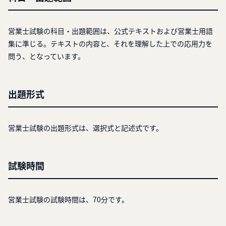
営業士試験の科目・出題範囲は、公式テキストおよび営業士用語
集に準じる。テキストの内容と、それを理解した上での応用力を
問う、となっています。
出題形式
営業士試験の出題形式は、選択式と記述式です。
試験時間
営業士試験の試験時間は、70分です。