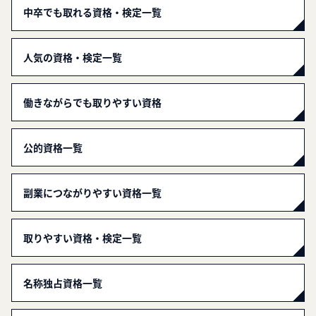
中卒でも取れる資格・検定一覧
人気の資格・検定一覧
働きながらでも取りやすい資格
公的資格一覧
副業につながりやすい資格一覧
取りやすい資格・検定一覧
名称独占資格一覧