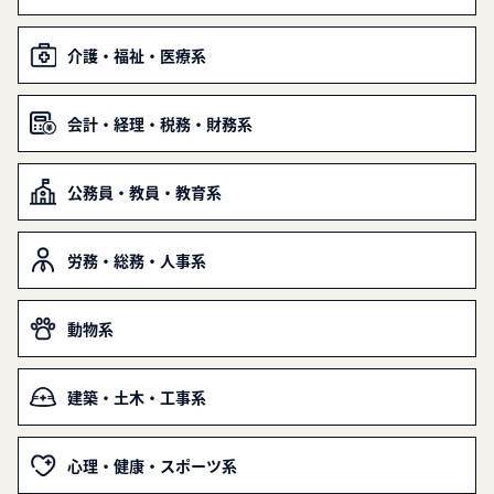
介護・福祉・医療系
会計・経理・税務・財務系
公務員・教員・教育系
労務・総務・人事系
動物系
建築・土木・工事系
心理・健康・スポーツ系