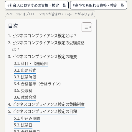
#社会人におすすめの資格・検定一覧
#高卒でも取れる資格・検定一覧
本ページにはプロモーションが含まれていることがあります
目次
ビジネスコンプライアンス検定とは？
ビジネスコンプライアンス検定の受験資格
は？
ビジネスコンプライアンス検定の概要
科目・出題範囲
出題形式
試験時間
合格基準（合格ライン）
受験料
試験会場
ビジネスコンプライアンス検定の免除制度
ビジネスコンプライアンス検定の日程
申込み期間
試験日
合格発表日