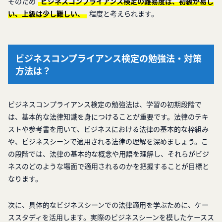
そのため
ビジネスコンプライアンス検定の難易度は、初級が易し
い、上級は少し難しい、
程度と考えられます。
ビジネスコンプライアンス検定の勉強法・対策
方法は？
ビジネスコンプライアンス検定の勉強法は、学習の初期段階で
は、基本的な法律知識を身につけることが重要です。法律のテキ
ストや参考書を用いて、ビジネスにおける法律の基本的な枠組み
や、ビジネスシーンで適用される法律の理解を深めましょう。こ
の段階では、法律の基本的な概念や用語を理解し、それらがビジ
ネスのどのような場面で適用されるのかを把握することが目標と
なります。
次に、具体的なビジネスシーンでの法律適用を学ぶために、ケー
ススタディを活用します。実際のビジネスシーンを模したケースス