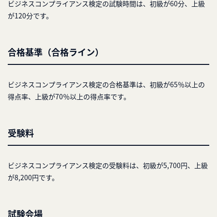
ビジネスコンプライアンス検定の試験時間は、初級が60分、上級
が120分です。
合格基準（合格ライン）
ビジネスコンプライアンス検定の合格基準は、初級が65％以上の
得点率、上級が70％以上の得点率です。
受験料
ビジネスコンプライアンス検定の受験料は、初級が5,700円、上級
が8,200円です。
試験会場