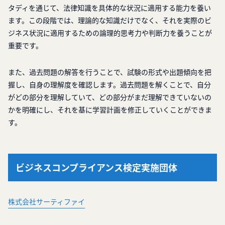
タディを通じて、法律知識を具体的な状況に適用する能力を養い
ます。この段階では、理論的な知識だけでなく、それを実際のビ
ジネス状況に適用するための論理的思考力や判断力を養うことが
重要です。
また、過去問題の解答を行うことで、試験の形式や出題傾向を把
握し、自身の理解度を確認します。過去問題を解くことで、自分
がどの部分を理解していて、どの部分がまだ理解できていないの
かを明確にし、それを基に学習計画を修正していくことができま
す。
ビジネスコンプライアンス検定実施団体
株式会社サーティファイ