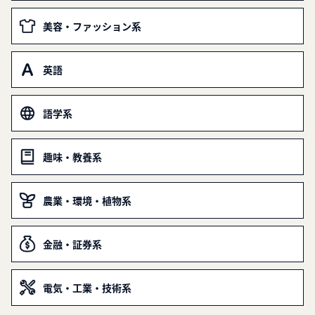
美容・ファッション系
英語
語学系
趣味・教養系
農業・環境・植物系
金融・証券系
電気・工業・技術系