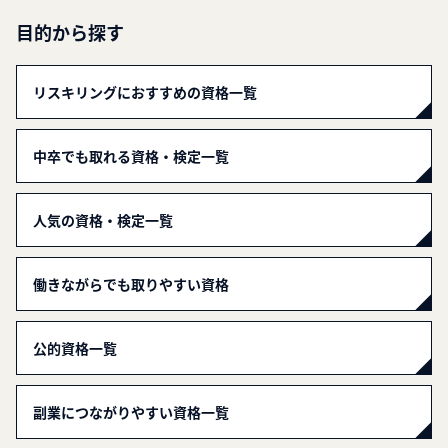
目的から探す
リスキリングにおすすめの資格一覧
中卒でも取れる資格・検定一覧
人気の資格・検定一覧
働きながらでも取りやすい資格
公的資格一覧
副業につながりやすい資格一覧