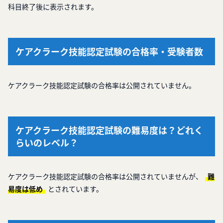
科目終了後に表示されます。
ケアクラーク技能認定試験の合格率・受験者数
ケアクラーク技能認定試験の合格率は公開されていません。
ケアクラーク技能認定試験の難易度は？どれく
らいのレベル？
ケアクラーク技能認定試験の合格率は公開されていませんが、
難
易度は低め
とされています。