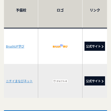
予備校
ロゴ
リンク
BrushUP学び
公式サイト
ニチイまなびネット
公式サイト