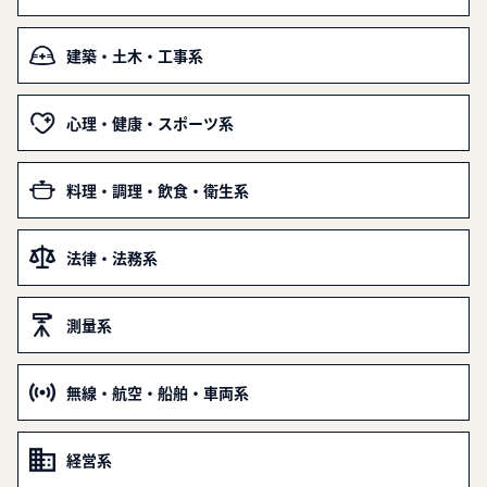
建築・土木・工事系
心理・健康・スポーツ系
料理・調理・飲食・衛生系
法律・法務系
測量系
無線・航空・船舶・車両系
経営系