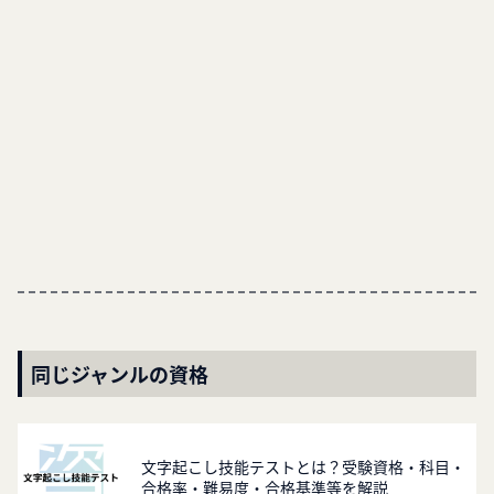
同じジャンルの資格
文字起こし技能テストとは？受験資格・科目・
合格率・難易度・合格基準等を解説