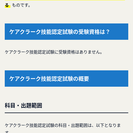
る
ものです。
ケアクラーク技能認定試験の受験資格は？
ケアクラーク技能認定試験に受験資格はありません。
ケアクラーク技能認定試験の概要
科目・出題範囲
ケアクラーク技能認定試験の科目・出題範囲は、以下となりま
す。