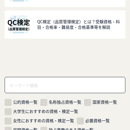
QC検定（品質管理検定）とは？受験資格・科
目・合格率・難易度・合格基準等を解説
公的資格一覧
名称独占資格一覧
国家資格一覧
大学生におすすめの資格・検定一覧
女性におすすめの資格・検定一覧
必置資格一覧
民間資格一覧
独占業務のある資格一覧