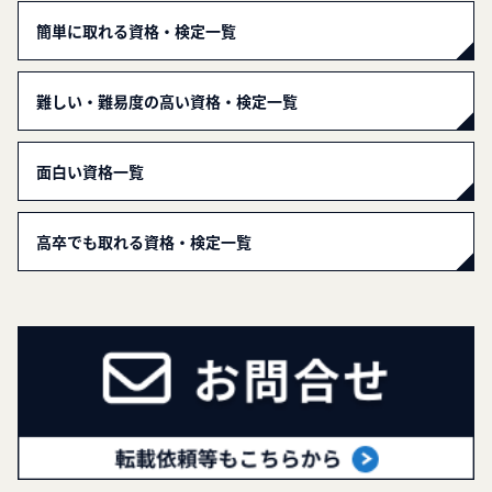
簡単に取れる資格・検定一覧
難しい・難易度の高い資格・検定一覧
面白い資格一覧
高卒でも取れる資格・検定一覧