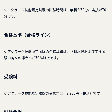
ケアクラーク技能認定試験の試験時間は、学科が50分、実技が70
分です。
合格基準（合格ライン）
ケアクラーク技能認定試験の合格基準は、学科試験および実技試
験の各々の得点率が70％以上です。
受験料
ケアクラーク技能認定試験の受験料は、7,920円（税込）です。