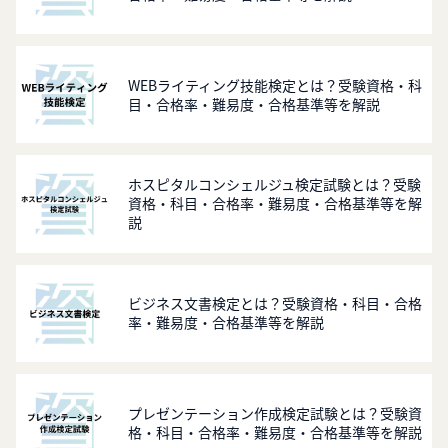
WEBライティング技能検定とは？受験資格・科
目・合格率・難易度・合格基準等を解説
ホスピタルコンシェルジュ検定試験とは？受験
資格・科目・合格率・難易度・合格基準等を解
説
ビジネス文書検定とは？受験資格・科目・合格
率・難易度・合格基準等を解説
プレゼンテーション作成検定試験とは？受験資
格・科目・合格率・難易度・合格基準等を解説