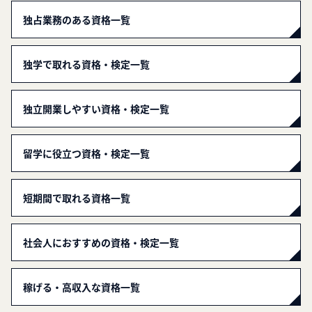
独占業務のある資格一覧
独学で取れる資格・検定一覧
独立開業しやすい資格・検定一覧
留学に役立つ資格・検定一覧
短期間で取れる資格一覧
社会人におすすめの資格・検定一覧
稼げる・高収入な資格一覧