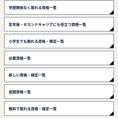
学歴関係なく取れる資格一覧
定年後・セカンドキャリアにも役立つ資格一覧
小学生でも取れる資格・検定一覧
必置資格一覧
新しい資格・検定一覧
民間資格一覧
無料で取れる資格・検定一覧