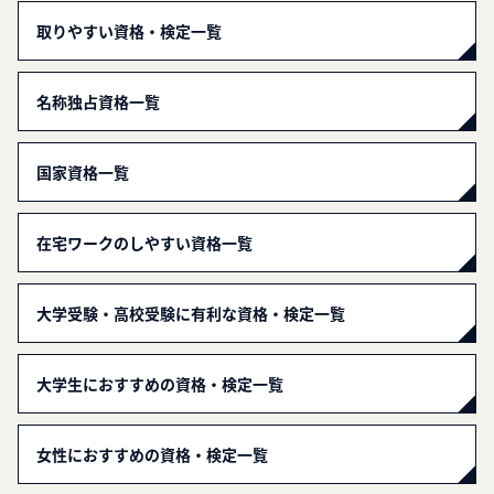
取りやすい資格・検定一覧
名称独占資格一覧
国家資格一覧
在宅ワークのしやすい資格一覧
大学受験・高校受験に有利な資格・検定一覧
大学生におすすめの資格・検定一覧
女性におすすめの資格・検定一覧