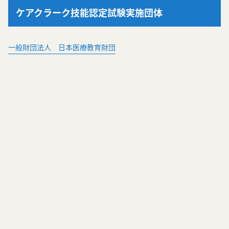
ケアクラーク技能認定試験実施団体
一般財団法人 日本医療教育財団