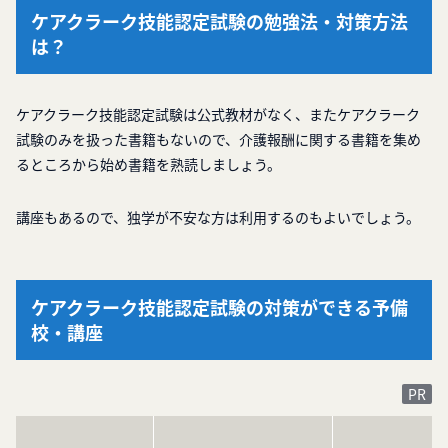
ケアクラーク技能認定試験の勉強法・対策方法
は？
ケアクラーク技能認定試験は公式教材がなく、またケアクラーク
試験のみを扱った書籍もないので、介護報酬に関する書籍を集め
るところから始め書籍を熟読しましょう。
講座もあるので、独学が不安な方は利用するのもよいでしょう。
ケアクラーク技能認定試験の対策ができる予備
校・講座