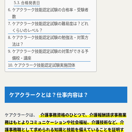
合格発表日
ケアクラーク技能認定試験の合格率・受験者
数
ケアクラーク技能認定試験の難易度は？どれ
くらいのレベル？
ケアクラーク技能認定試験の勉強法・対策方
法は？
ケアクラーク技能認定試験の対策ができる予
備校・講座
ケアクラーク技能認定試験実施団体
ケアクラークとは？仕事内容は？
ケアクラークは、
介護事務資格のひとつで、介護報酬請求事務業
務はもとよりコミュニケーションや社会福祉、介護技術など、介
護事務職として求められる知識と技能を備えていることを証明す