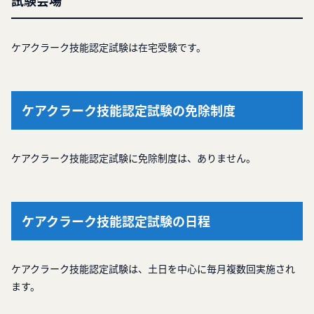
試験会場
ケアクラーク技能認定試験は在宅受験です。
ケアクラーク技能認定試験の免除制度
ケアクラーク技能認定試験に免除制度は、ありません。
ケアクラーク技能認定試験の日程
ケアクラーク技能認定試験は、土日を中心に毎月複数回実施され
ます。