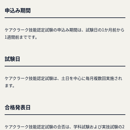
申込み期間
ケアクラーク技能認定試験の申込み期間は、試験日の1か月前から
1週間前までです。
試験日
ケアクラーク技能認定試験は、土日を中心に毎月複数回実施され
ます。
合格発表日
ケアクラーク技能認定試験の合否は、学科試験および実技試験の2