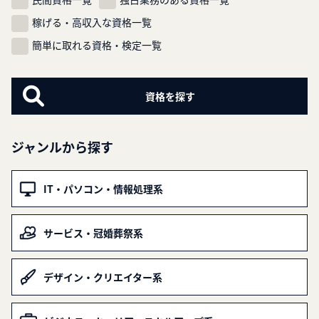
稼げる・高収入な資格一覧
簡単に取れる資格・検定一覧
ジャンルから探す
IT・パソコン・情報処理系
サービス・冠婚葬祭系
デザイン・クリエイター系