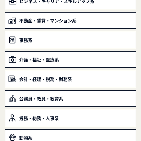
ビジネス・キャリア・スキルアップ系
不動産・賃貸・マンション系
事務系
介護・福祉・医療系
会計・経理・税務・財務系
公務員・教員・教育系
労務・総務・人事系
動物系