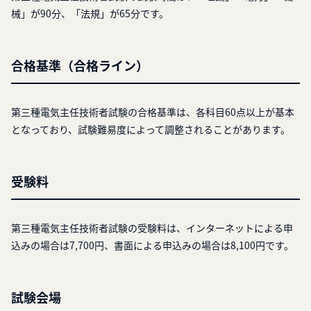
械」が90分、「法規」が65分です。
合格基準（合格ライン）
第三種電気主任技術者試験の合格基準は、各科目60点以上が基本
となっており、試験難易度によって調整されることがあります。
受験料
第三種電気主任技術者試験の受験料は、インターネットによる申
込みの場合は7,700円、書面による申込みの場合は8,100円です。
試験会場