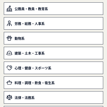
公務員・教員・教育系
労務・総務・人事系
動物系
建築・土木・工事系
心理・健康・スポーツ系
料理・調理・飲食・衛生系
法律・法務系