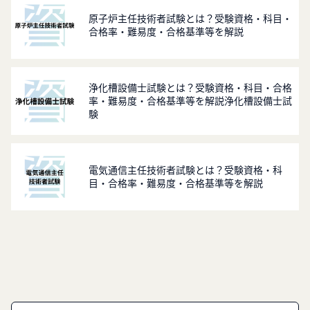
原子炉主任技術者試験とは？受験資格・科目・
合格率・難易度・合格基準等を解説
浄化槽設備士試験とは？受験資格・科目・合格
率・難易度・合格基準等を解説浄化槽設備士試
験
電気通信主任技術者試験とは？受験資格・科
目・合格率・難易度・合格基準等を解説