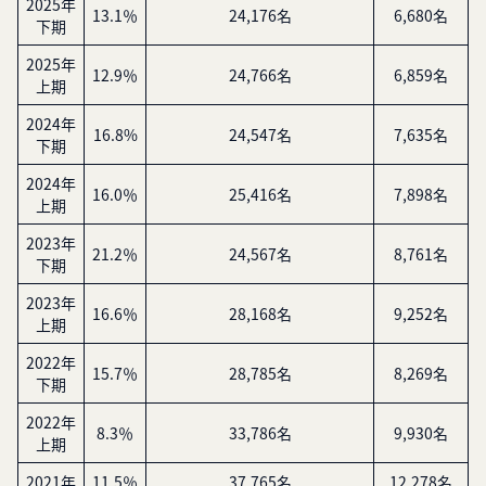
2025年
13.1％
24,176名
6,680名
下期
2025年
12.9％
24,766名
6,859名
上期
2024年
16.8%
24,547名
7,635名
下期
2024年
16.0％
25,416名
7,898名
上期
2023年
21.2％
24,567名
8,761名
下期
2023年
16.6％
28,168名
9,252名
上期
2022年
15.7％
28,785名
8,269名
下期
2022年
8.3％
33,786名
9,930名
上期
2021年
11.5％
37,765名
12,278名