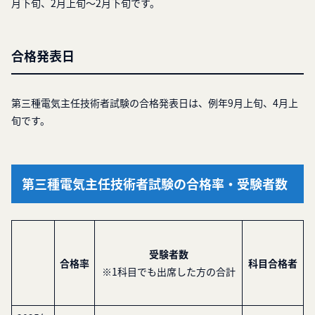
月下旬、2月上旬～2月下旬です。
合格発表日
第三種電気主任技術者試験の合格発表日は、例年9月上旬、4月上
旬です。
第三種電気主任技術者試験の合格率・受験者数
受験者数
合格率
科目合格者
※1科目でも出席した方の合計