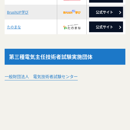
BrushUP学び
公式サイト
たのまな
公式サイト
第三種電気主任技術者試験実施団体
一般財団法人 電気技術者試験センター