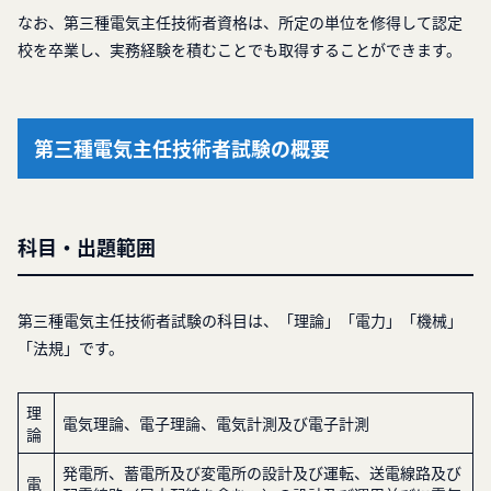
なお、第三種電気主任技術者資格は、所定の単位を修得して認定
校を卒業し、実務経験を積むことでも取得することができます。
第三種電気主任技術者試験の概要
科目・出題範囲
第三種電気主任技術者試験の科目は、「理論」「電力」「機械」
「法規」です。
理
電気理論、電子理論、電気計測及び電子計測
論
発電所、蓄電所及び変電所の設計及び運転、送電線路及び
電