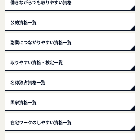
働きながらでも取りやすい資格
公的資格一覧
副業につながりやすい資格一覧
取りやすい資格・検定一覧
名称独占資格一覧
国家資格一覧
在宅ワークのしやすい資格一覧