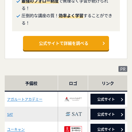
最強のフォロー制度
で無理なく学習が続けられ
る！
圧倒的な講座の質！
効率よく学習
することができ
る！
公式サイトで詳細を調べる
予備校
ロゴ
リンク
アガルートアカデミー
公式サイト
SAT
公式サイト
ユーキャン
公式サイト