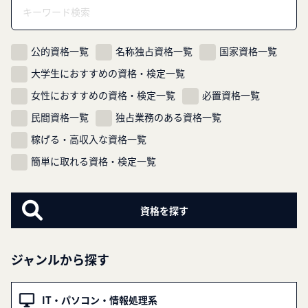
公的資格一覧
名称独占資格一覧
国家資格一覧
大学生におすすめの資格・検定一覧
女性におすすめの資格・検定一覧
必置資格一覧
民間資格一覧
独占業務のある資格一覧
稼げる・高収入な資格一覧
簡単に取れる資格・検定一覧
ジャンルから探す
IT・パソコン・情報処理系