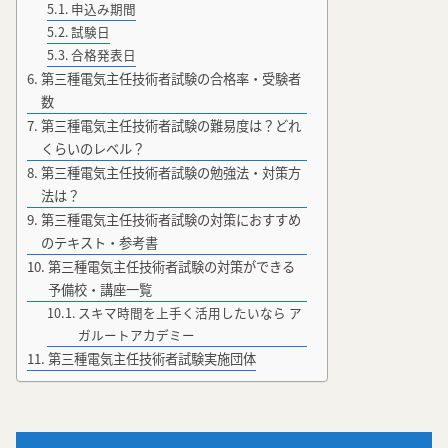
申込み期間
試験日
合格発表日
第三種電気主任技術者試験の合格率・受験者
数
第三種電気主任技術者試験の難易度は？どれ
くらいのレベル？
第三種電気主任技術者試験の勉強法・対策方
法は？
第三種電気主任技術者試験の対策におすすめ
のテキスト・参考書
第三種電気主任技術者試験の対策ができる
予備校・講座一覧
スキマ時間を上手く活用したいなら ア
ガルートアカデミー
第三種電気主任技術者試験実施団体