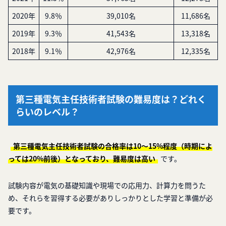
2020年
9.8％
39,010名
11,686名
2019年
9.3％
41,543名
13,318名
2018年
9.1％
42,976名
12,335名
第三種電気主任技術者試験の難易度は？どれく
らいのレベル？
第三種電気主任技術者試験の合格率は10〜15%程度（時期によ
っては20%前後）となっており、難易度は高い
です。
試験内容が電気の基礎知識や現場での応用力、計算力を問うた
め、それらを習得する必要がありしっかりとした学習と準備が必
要です。