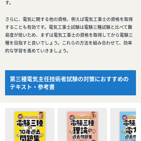
す。
さらに、電気に関する他の資格、例えば電気工事士の資格を取得
することも有効です。電気工事士試験は電験三種試験と比べて難
易度が低いため、まずは電気工事士の資格を取得してから電験三
種を目指すと良いでしょう。これらの方法を組み合わせて、効率
的な学習を進めていきましょう。
第三種電気主任技術者試験の対策におすすめの
テキスト・参考書