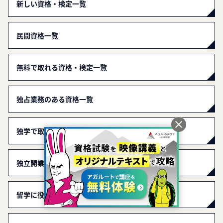
新しい資格・検定一覧
民間資格一覧
無料で取れる資格・検定一覧
独占業務のある資格一覧
独学で取れる資格・検定一覧
独立開業しやすい資格・検定一覧
留学に役立つ資格・検定一覧