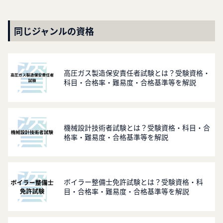
同じジャンルの資格
高圧ガス製造保安責任者試験とは？受験資格・
科目・合格率・難易度・合格基準等を解説
機械設計技術者試験とは？受験資格・科目・合
格率・難易度・合格基準等を解説
ボイラー整備士免許試験とは？受験資格・科
目・合格率・難易度・合格基準等を解説