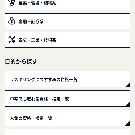
農業・環境・植物系
金融・証券系
電気・工業・技術系
目的から探す
リスキリングにおすすめの資格一覧
中卒でも取れる資格・検定一覧
人気の資格・検定一覧