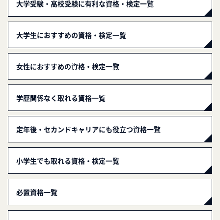
大学受験・高校受験に有利な資格・検定一覧
大学生におすすめの資格・検定一覧
女性におすすめの資格・検定一覧
学歴関係なく取れる資格一覧
定年後・セカンドキャリアにも役立つ資格一覧
小学生でも取れる資格・検定一覧
必置資格一覧