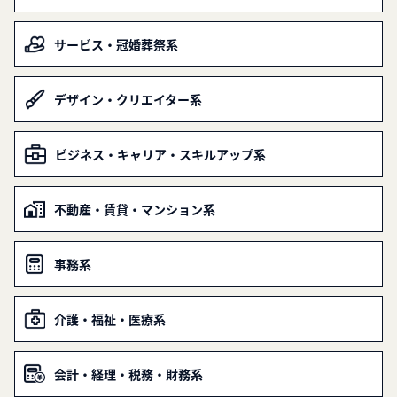
サービス・冠婚葬祭系
デザイン・クリエイター系
ビジネス・キャリア・スキルアップ系
不動産・賃貸・マンション系
事務系
介護・福祉・医療系
会計・経理・税務・財務系