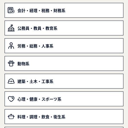
会計・経理・税務・財務系
公務員・教員・教育系
労務・総務・人事系
動物系
建築・土木・工事系
心理・健康・スポーツ系
料理・調理・飲食・衛生系