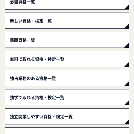
必置資格一覧
新しい資格・検定一覧
民間資格一覧
無料で取れる資格・検定一覧
独占業務のある資格一覧
独学で取れる資格・検定一覧
独立開業しやすい資格・検定一覧