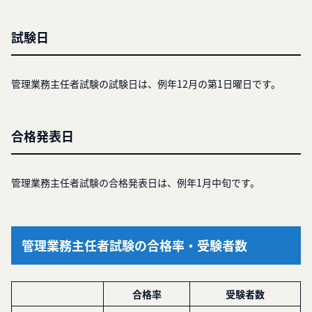
試験日
管理業務主任者試験の試験日は、例年12月の第1日曜日です。
合格発表日
管理業務主任者試験の合格発表日は、例年1月中旬です。
管理業務主任者試験の合格率・受験者数
合格率
受験者数