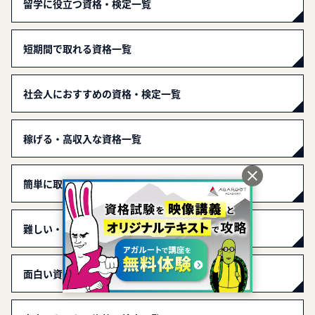
留学に役立つ資格・検定一覧
短期間で取れる資格一覧
社会人におすすめの資格・検定一覧
稼げる・高収入な資格一覧
簡単に取れる資格・検定一覧
難しい・難易度の高い資格・検定一覧
面白い資格一覧