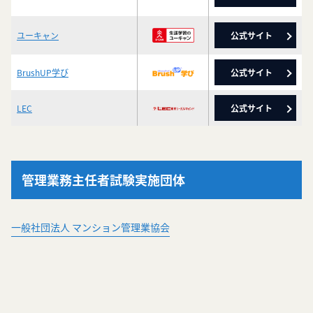
ユーキャン
公式サイト
BrushUP学び
公式サイト
LEC
公式サイト
管理業務主任者試験実施団体
一般社団法人 マンション管理業協会