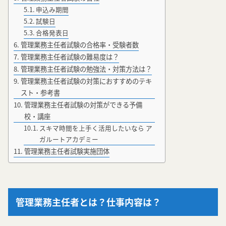
申込み期間
試験日
合格発表日
管理業務主任者試験の合格率・受験者数
管理業務主任者試験の難易度は？
管理業務主任者試験の勉強法・対策方法は？
管理業務主任者試験の対策におすすめのテキ
スト・参考書
管理業務主任者試験の対策ができる予備
校・講座
スキマ時間を上手く活用したいなら ア
ガルートアカデミー
管理業務主任者試験実施団体
管理業務主任者とは？仕事内容は？