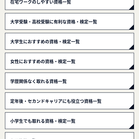
在宅ワークのしやすい資格一覧
大学受験・高校受験に有利な資格・検定一覧
大学生におすすめの資格・検定一覧
女性におすすめの資格・検定一覧
学歴関係なく取れる資格一覧
定年後・セカンドキャリアにも役立つ資格一覧
小学生でも取れる資格・検定一覧