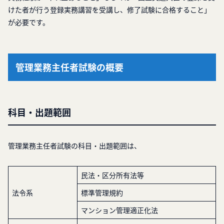
けた者が行う登録実務講習を受講し、修了試験に合格すること」
が必要です。
管理業務主任者試験の概要
科目・出題範囲
管理業務主任者試験の科目・出題範囲は、
民法・区分所有法等
法令系
標準管理規約
マンション管理適正化法