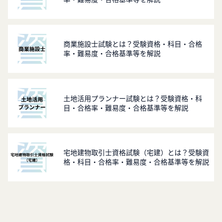
商業施設士試験とは？受験資格・科目・合格
率・難易度・合格基準等を解説
土地活用プランナー試験とは？受験資格・科
目・合格率・難易度・合格基準等を解説
宅地建物取引士資格試験（宅建）とは？受験資
格・科目・合格率・難易度・合格基準等を解説