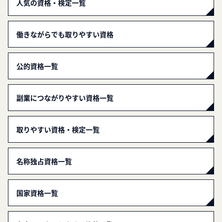
人気の資格・検定一覧
働きながらでも取りやすい資格
公的資格一覧
副業につながりやすい資格一覧
取りやすい資格・検定一覧
名称独占資格一覧
国家資格一覧