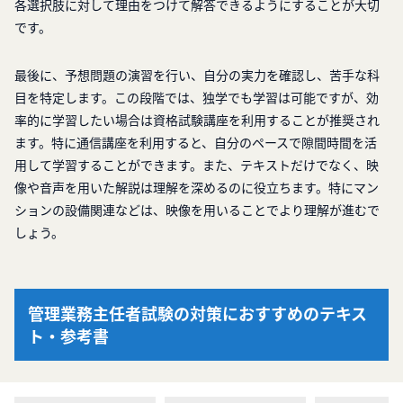
各選択肢に対して理由をつけて解答できるようにすることが大切
です。
最後に、予想問題の演習を行い、自分の実力を確認し、苦手な科
目を特定します。この段階では、独学でも学習は可能ですが、効
率的に学習したい場合は資格試験講座を利用することが推奨され
ます。特に通信講座を利用すると、自分のペースで隙間時間を活
用して学習することができます。また、テキストだけでなく、映
像や音声を用いた解説は理解を深めるのに役立ちます。特にマン
ションの設備関連などは、映像を用いることでより理解が進むで
しょう。
管理業務主任者試験の対策におすすめのテキス
ト・参考書