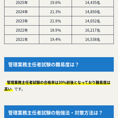
2025年
19.6%
14,435名
2024年
21.3%
14,850名
2023年
21.9％
14,652名
2022年
18.9％
16,217名
2021年
19.4%
16,538名
管理業務主任者試験の難易度は？
管理業務主任者試験の合格率は20％前後となっており難易度は
高い
です。
管理業務主任者試験の勉強法・対策方法は？