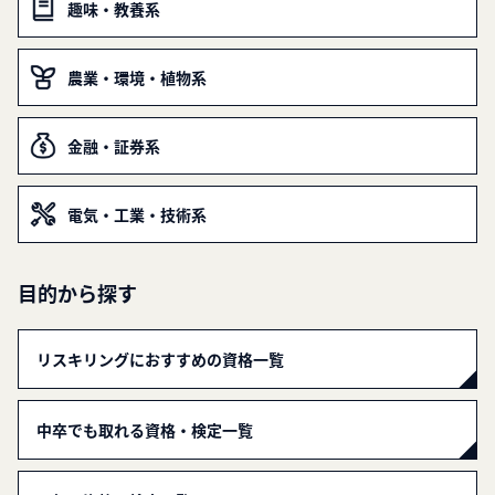
趣味・教養系
農業・環境・植物系
金融・証券系
電気・工業・技術系
目的から探す
リスキリングにおすすめの資格一覧
中卒でも取れる資格・検定一覧