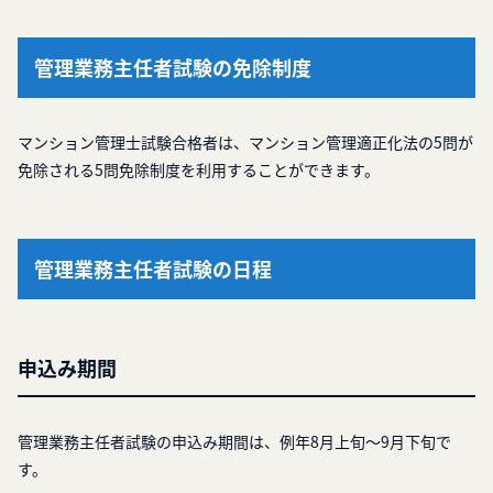
管理業務主任者試験の免除制度
マンション管理士試験合格者は、マンション管理適正化法の5問が
免除される5問免除制度を利用することができます。
管理業務主任者試験の日程
申込み期間
管理業務主任者試験の申込み期間は、例年8月上旬～9月下旬で
す。