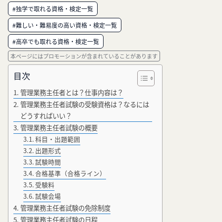
#独学で取れる資格・検定一覧
#難しい・難易度の高い資格・検定一覧
#高卒でも取れる資格・検定一覧
本ページにはプロモーションが含まれていることがあります
目次
管理業務主任者とは？仕事内容は？
管理業務主任者試験の受験資格は？なるには
どうすればいい？
管理業務主任者試験の概要
科目・出題範囲
出題形式
試験時間
合格基準（合格ライン）
受験料
試験会場
管理業務主任者試験の免除制度
管理業務主任者試験の日程