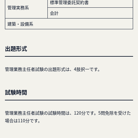
標準管理委託契約書
管理実務系
会計
建築・設備系
出題形式
管理業務主任者試験の出題形式は、4肢択一です。
試験時間
管理業務主任者試験の試験時間は、120分です。5問免除を受けた
場合は110分です。