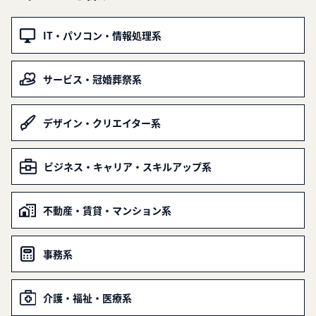
IT・パソコン・情報処理系
サービス・冠婚葬祭系
デザイン・クリエイター系
ビジネス・キャリア・スキルアップ系
不動産・賃貸・マンション系
事務系
介護・福祉・医療系