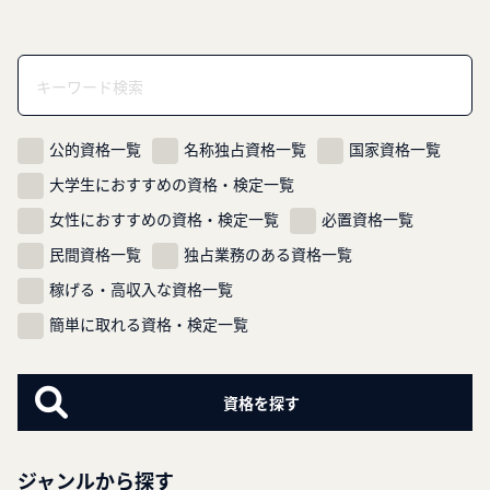
公的資格一覧
名称独占資格一覧
国家資格一覧
大学生におすすめの資格・検定一覧
女性におすすめの資格・検定一覧
必置資格一覧
民間資格一覧
独占業務のある資格一覧
稼げる・高収入な資格一覧
簡単に取れる資格・検定一覧
ジャンルから探す