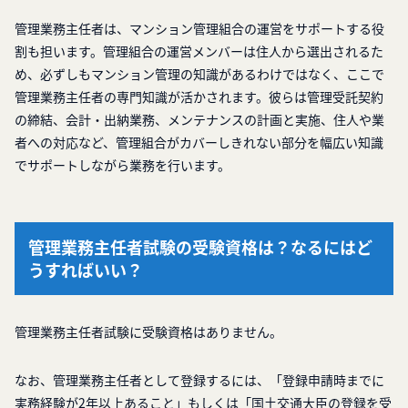
管理業務主任者は、マンション管理組合の運営をサポートする役
割も担います。管理組合の運営メンバーは住人から選出されるた
め、必ずしもマンション管理の知識があるわけではなく、ここで
管理業務主任者の専門知識が活かされます。彼らは管理受託契約
の締結、会計・出納業務、メンテナンスの計画と実施、住人や業
者への対応など、管理組合がカバーしきれない部分を幅広い知識
でサポートしながら業務を行います。
管理業務主任者試験の受験資格は？なるにはど
うすればいい？
管理業務主任者試験に受験資格はありません。
なお、管理業務主任者として登録するには、「登録申請時までに
実務経験が2年以上あること」もしくは「国土交通大臣の登録を受