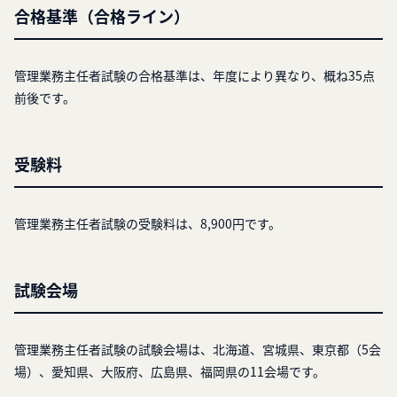
合格基準（合格ライン）
管理業務主任者試験の合格基準は、年度により異なり、概ね35点
前後です。
受験料
管理業務主任者試験の受験料は、8,900円です。
試験会場
管理業務主任者試験の試験会場は、北海道、宮城県、東京都（5会
場）、愛知県、大阪府、広島県、福岡県の11会場です。