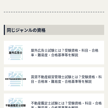
同じジャンルの資格
屋外広告士試験とは？受験資格・科目・合格
率・難易度・合格基準等を解説
賃貸不動産経営管理士試験とは？受験資格・科
目・合格率・難易度・合格基準等を解説
不動産鑑定士試験とは？受験資格・科目・合格
率・難易度・合格基準等を解説