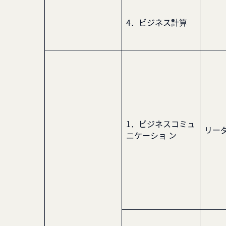
4．ビジネス計算
1．ビジネスコミュ
リー
ニケーショ ン