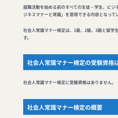
就職活動を始める前のすべての生徒・学生、ビジ
ジネスマナーと常識」を習得できる内容となって
社会人常識マナー検定は、1級、2級、3級と留学生向け
す。
社会人常識マナー検定の受験資格
社会人常識マナー検定に受験資格はありません。
社会人常識マナー検定の概要