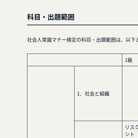
科目・出題範囲
社会人常識マナー検定の科目・出題範囲は、以下
1級
1．社会と組織
リス
ント