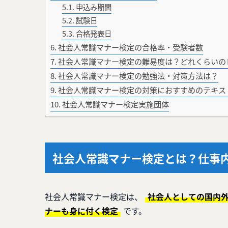
申込み期間
試験日
合格発表日
社会人常識マナー検定の合格率・受験者数
社会人常識マナー検定の難易度は？どれくらいの
社会人常識マナー検定の勉強法・対策方法は？
社会人常識マナー検定の対策におすすめのテキス
社会人常識マナー検定実施団体
社会人常識マナー検定とは？仕事
社会人常識マナー検定は、
社会人としての国内
ナーも身に付く検定
です。