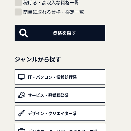
稼げる・高収入な資格一覧
簡単に取れる資格・検定一覧
ジャンルから探す
IT・パソコン・情報処理系
サービス・冠婚葬祭系
デザイン・クリエイター系