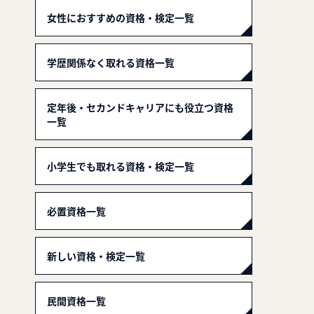
女性におすすめの資格・検定一覧
学歴関係なく取れる資格一覧
定年後・セカンドキャリアにも役立つ資格
一覧
小学生でも取れる資格・検定一覧
必置資格一覧
新しい資格・検定一覧
民間資格一覧