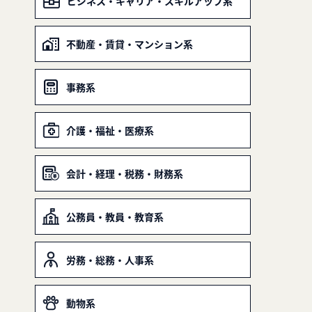
ビジネス・キャリア・スキルアップ系
不動産・賃貸・マンション系
事務系
介護・福祉・医療系
会計・経理・税務・財務系
公務員・教員・教育系
労務・総務・人事系
動物系