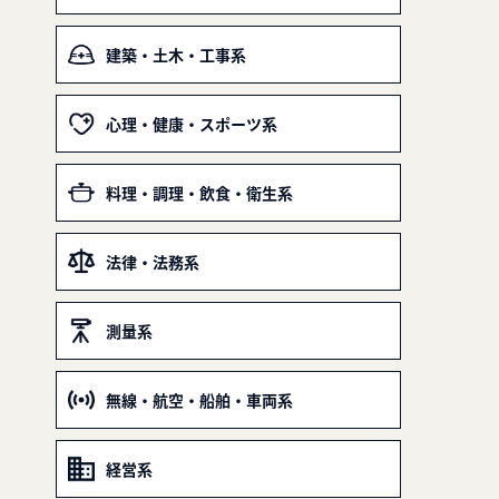
建築・土木・工事系
心理・健康・スポーツ系
料理・調理・飲食・衛生系
法律・法務系
測量系
無線・航空・船舶・車両系
経営系