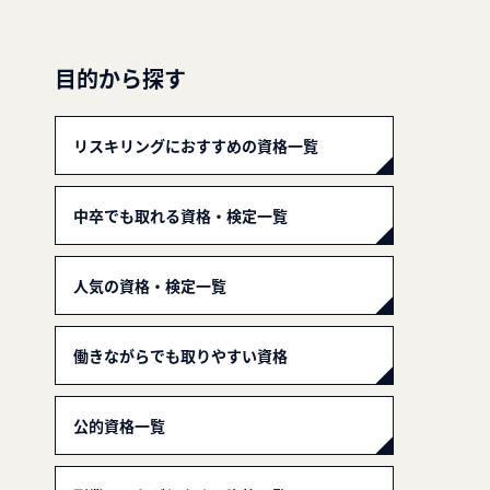
目的から探す
リスキリングにおすすめの資格一覧
中卒でも取れる資格・検定一覧
人気の資格・検定一覧
働きながらでも取りやすい資格
公的資格一覧