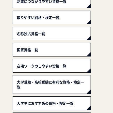
副業につながりやすい資格一覧
取りやすい資格・検定一覧
名称独占資格一覧
国家資格一覧
在宅ワークのしやすい資格一覧
大学受験・高校受験に有利な資格・検定一
覧
大学生におすすめの資格・検定一覧