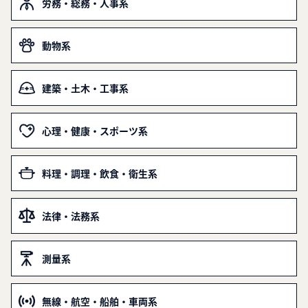
労務・総務・人事系
動物系
建築・土木・工事系
心理・健康・スポーツ系
料理・調理・飲食・衛生系
法律・法務系
測量系
無線・航空・船舶・車両系