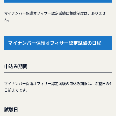
マイナンバー保護オフィサー認定試験に免除制度は、ありませ
ん。
マイナンバー保護オフィサー認定試験の日程
申込み期間
マイナンバー保護オフィサー認定試験の申込み期限は、希望日の4
日前までです。
試験日