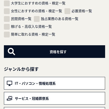
大学生におすすめの資格・検定一覧
女性におすすめの資格・検定一覧
必置資格一覧
民間資格一覧
独占業務のある資格一覧
稼げる・高収入な資格一覧
簡単に取れる資格・検定一覧
ジャンルから探す
IT・パソコン・情報処理系
サービス・冠婚葬祭系