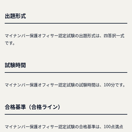
出題形式
マイナンバー保護オフィサー認定試験の出題形式は、四答択一式
です。
試験時間
マイナンバー保護オフィサー認定試験の試験時間は、100分です。
合格基準（合格ライン）
マイナンバー保護オフィサー認定試験の合格基準は、100点満点