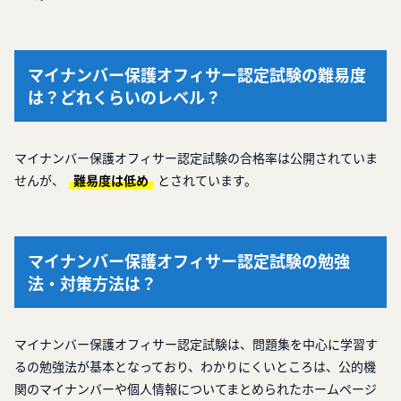
マイナンバー保護オフィサー認定試験の難易度
は？どれくらいのレベル？
マイナンバー保護オフィサー認定試験の合格率は公開されていま
せんが、
難易度は低め
とされています。
マイナンバー保護オフィサー認定試験の勉強
法・対策方法は？
マイナンバー保護オフィサー認定試験は、問題集を中心に学習す
るの勉強法が基本となっており、わかりにくいところは、公的機
関のマイナンバーや個人情報についてまとめられたホームページ