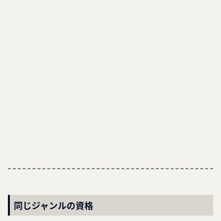
同じジャンルの資格