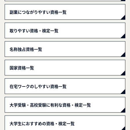
副業につながりやすい資格一覧
取りやすい資格・検定一覧
名称独占資格一覧
国家資格一覧
在宅ワークのしやすい資格一覧
大学受験・高校受験に有利な資格・検定一覧
大学生におすすめの資格・検定一覧