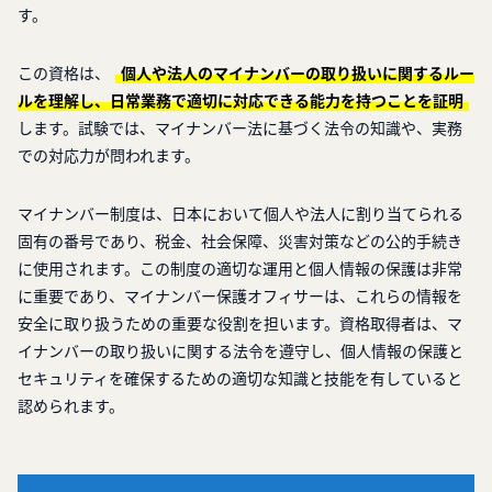
す。
この資格は、
個人や法人のマイナンバーの取り扱いに関するルー
ルを理解し、日常業務で適切に対応できる能力を持つことを証明
します。試験では、マイナンバー法に基づく法令の知識や、実務
での対応力が問われます。
マイナンバー制度は、日本において個人や法人に割り当てられる
固有の番号であり、税金、社会保障、災害対策などの公的手続き
に使用されます。この制度の適切な運用と個人情報の保護は非常
に重要であり、マイナンバー保護オフィサーは、これらの情報を
安全に取り扱うための重要な役割を担います。資格取得者は、マ
イナンバーの取り扱いに関する法令を遵守し、個人情報の保護と
セキュリティを確保するための適切な知識と技能を有していると
認められます。