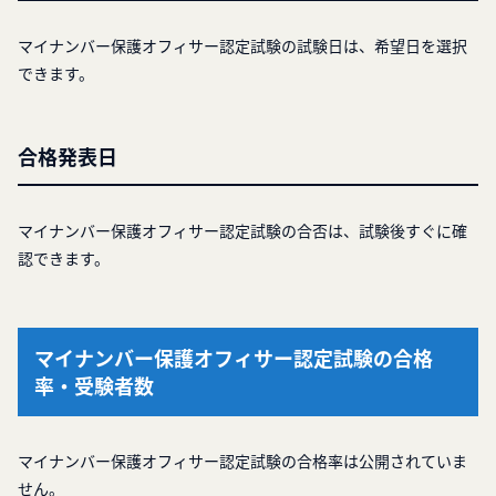
マイナンバー保護オフィサー認定試験の試験日は、希望日を選択
できます。
合格発表日
マイナンバー保護オフィサー認定試験の合否は、試験後すぐに確
認できます。
マイナンバー保護オフィサー認定試験の合格
率・受験者数
マイナンバー保護オフィサー認定試験の合格率は公開されていま
せん。