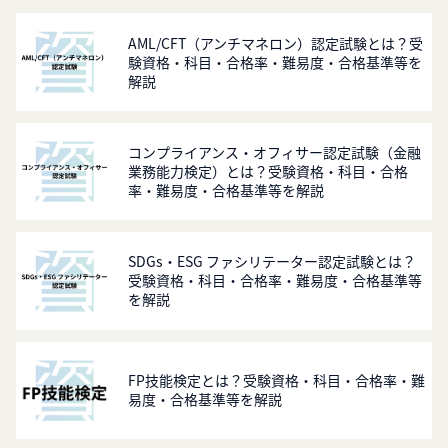
AML/CFT（アンチマネロン）認定試験とは？受
験資格・科目・合格率・難易度・合格基準等を
解説
コンプライアンス・オフィサー認定試験（金融
業務能力検定）とは？受験資格・科目・合格
率・難易度・合格基準等を解説
SDGs・ESG ファシリテーター認定試験とは？
受験資格・科目・合格率・難易度・合格基準等
を解説
FP技能検定とは？受験資格・科目・合格率・難
易度・合格基準等を解説