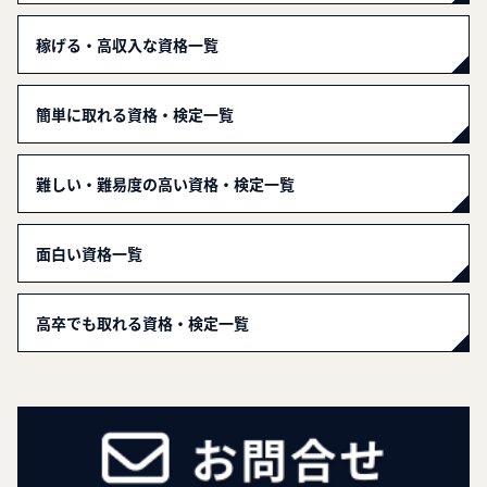
稼げる・高収入な資格一覧
簡単に取れる資格・検定一覧
難しい・難易度の高い資格・検定一覧
面白い資格一覧
高卒でも取れる資格・検定一覧