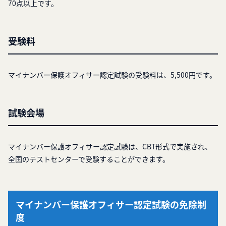
70点以上です。
受験料
マイナンバー保護オフィサー認定試験の受験料は、5,500円です。
試験会場
マイナンバー保護オフィサー認定試験は、CBT形式で実施され、
全国のテストセンターで受験することができます。
マイナンバー保護オフィサー認定試験の免除制
度