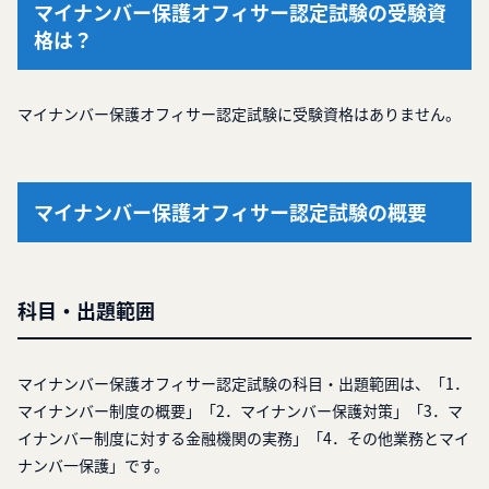
マイナンバー保護オフィサー認定試験の受験資
格は？
マイナンバー保護オフィサー認定試験に受験資格はありません。
マイナンバー保護オフィサー認定試験の概要
科目・出題範囲
マイナンバー保護オフィサー認定試験の科目・出題範囲は、「1．
マイナンバー制度の概要」「2．マイナンバー保護対策」「3．マ
イナンバー制度に対する金融機関の実務」「4．その他業務とマイ
ナンバ一保護」です。