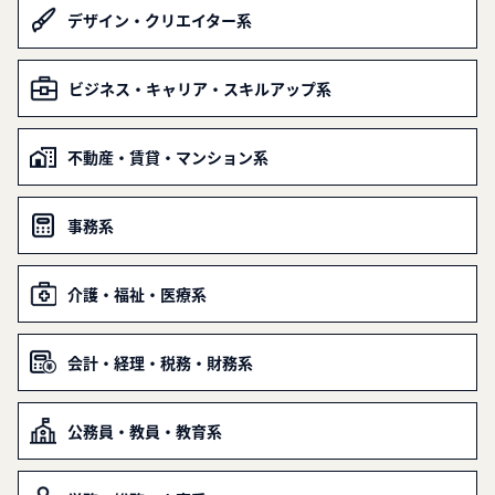
デザイン・クリエイター系
ビジネス・キャリア・スキルアップ系
不動産・賃貸・マンション系
事務系
介護・福祉・医療系
会計・経理・税務・財務系
公務員・教員・教育系