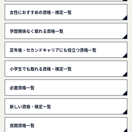
女性におすすめの資格・検定一覧
学歴関係なく取れる資格一覧
定年後・セカンドキャリアにも役立つ資格一覧
小学生でも取れる資格・検定一覧
必置資格一覧
新しい資格・検定一覧
民間資格一覧