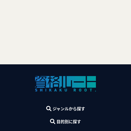
ジャンルから探す
目的別に探す