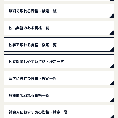
無料で取れる資格・検定一覧
独占業務のある資格一覧
独学で取れる資格・検定一覧
独立開業しやすい資格・検定一覧
留学に役立つ資格・検定一覧
短期間で取れる資格一覧
社会人におすすめの資格・検定一覧