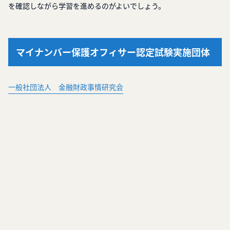
を確認しながら学習を進めるのがよいでしょう。
マイナンバー保護オフィサー認定試験実施団体
一般社団法人 金融財政事情研究会