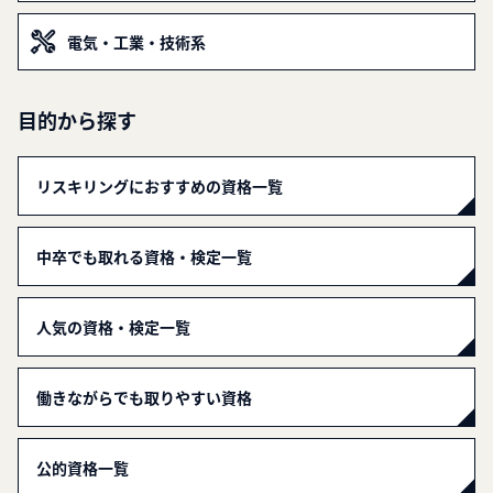
電気・工業・技術系
目的から探す
リスキリングにおすすめの資格一覧
中卒でも取れる資格・検定一覧
人気の資格・検定一覧
働きながらでも取りやすい資格
公的資格一覧