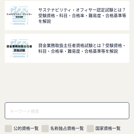
サステナビリティ・オフィサー認定試験とは？
受験資格・科目・合格率・難易度・合格基準等
を解説
貸金業務取扱主任者資格試験とは？受験資格・
科目・合格率・難易度・合格基準等を解説
公的資格一覧
名称独占資格一覧
国家資格一覧