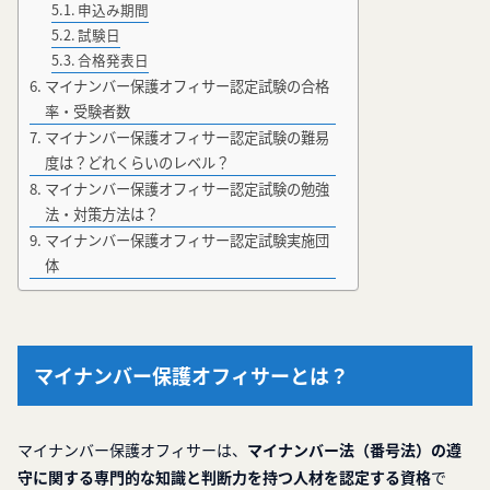
申込み期間
試験日
合格発表日
マイナンバー保護オフィサー認定試験の合格
率・受験者数
マイナンバー保護オフィサー認定試験の難易
度は？どれくらいのレベル？
マイナンバー保護オフィサー認定試験の勉強
法・対策方法は？
マイナンバー保護オフィサー認定試験実施団
体
マイナンバー保護オフィサーとは？
マイナンバー保護オフィサーは、
マイナンバー法（番号法）の遵
守に関する専門的な知識と判断力を持つ人材を認定する資格
で