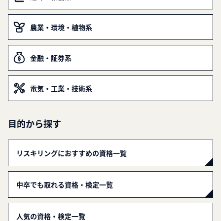
農業・環境・植物系
金融・証券系
電気・工業・技術系
目的から探す
リスキリングにおすすめの資格一覧
中卒でも取れる資格・検定一覧
人気の資格・検定一覧