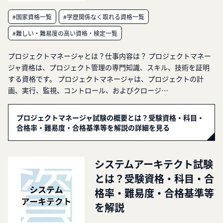
#国家資格一覧
#学歴関係なく取れる資格一覧
#難しい・難易度の高い資格・検定一覧
プロジェクトマネージャとは？仕事内容は？ プロジェクトマネー
ジャ資格は、プロジェクト管理の専門知識、スキル、技術を証明
する資格です。 プロジェクトマネージャは、プロジェクトの計
画、実行、監視、コントロール、およびクロージ…
プロジェクトマネージャ試験の概要とは？受験資格・科目・
合格率・難易度・合格基準等を解説の詳細を見る
システムアーキテクト試験
とは？受験資格・科目・合
格率・難易度・合格基準等
を解説