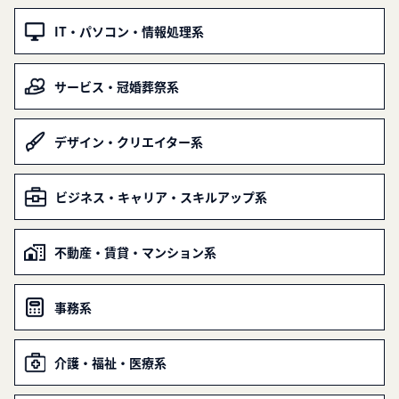
IT・パソコン・情報処理系
サービス・冠婚葬祭系
デザイン・クリエイター系
ビジネス・キャリア・スキルアップ系
不動産・賃貸・マンション系
事務系
介護・福祉・医療系