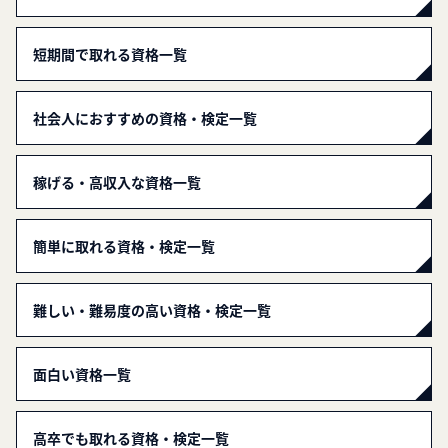
短期間で取れる資格一覧
社会人におすすめの資格・検定一覧
稼げる・高収入な資格一覧
簡単に取れる資格・検定一覧
難しい・難易度の高い資格・検定一覧
面白い資格一覧
高卒でも取れる資格・検定一覧