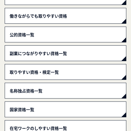
働きながらでも取りやすい資格
公的資格一覧
副業につながりやすい資格一覧
取りやすい資格・検定一覧
名称独占資格一覧
国家資格一覧
在宅ワークのしやすい資格一覧