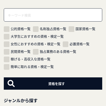
ゲ
ー
シ
ョ
ン
公的資格一覧
名称独占資格一覧
国家資格一覧
大学生におすすめの資格・検定一覧
女性におすすめの資格・検定一覧
必置資格一覧
民間資格一覧
独占業務のある資格一覧
稼げる・高収入な資格一覧
簡単に取れる資格・検定一覧
ジャンルから探す