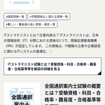
#国家資格一覧
#学歴関係なく取れる資格一覧
#難しい・難易度の高い資格・検定一覧
ITストラテジストとは？仕事内容は？ ITストラテジストは、日本
の情報技術（IT）分野における資格の1つで、情報処理推進機構
（IPA）が認定しています。 この資格は、IT戦略の立案や企業経営
に関わるITシステムの最適化、…
ITストラテジスト試験とは？受験資格・科目・合格率・難易
度・合格基準等を解説の詳細を見る
全国通訳案内士試験の概要
とは？受験資格・科目・合
格率・難易度・合格基準等