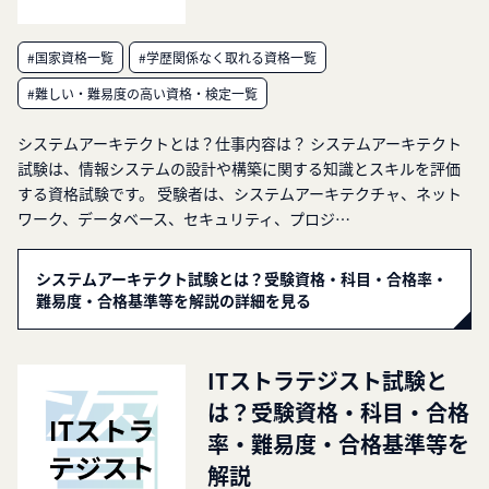
#国家資格一覧
#学歴関係なく取れる資格一覧
#難しい・難易度の高い資格・検定一覧
システムアーキテクトとは？仕事内容は？ システムアーキテクト
試験は、情報システムの設計や構築に関する知識とスキルを評価
する資格試験です。 受験者は、システムアーキテクチャ、ネット
ワーク、データベース、セキュリティ、プロジ…
システムアーキテクト試験とは？受験資格・科目・合格率・
難易度・合格基準等を解説の詳細を見る
ITストラテジスト試験と
は？受験資格・科目・合格
率・難易度・合格基準等を
解説