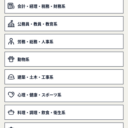
会計・経理・税務・財務系
公務員・教員・教育系
労務・総務・人事系
動物系
建築・土木・工事系
心理・健康・スポーツ系
料理・調理・飲食・衛生系