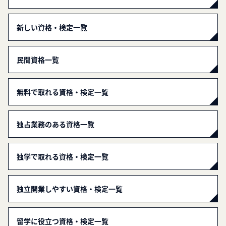
新しい資格・検定一覧
民間資格一覧
無料で取れる資格・検定一覧
独占業務のある資格一覧
独学で取れる資格・検定一覧
独立開業しやすい資格・検定一覧
留学に役立つ資格・検定一覧