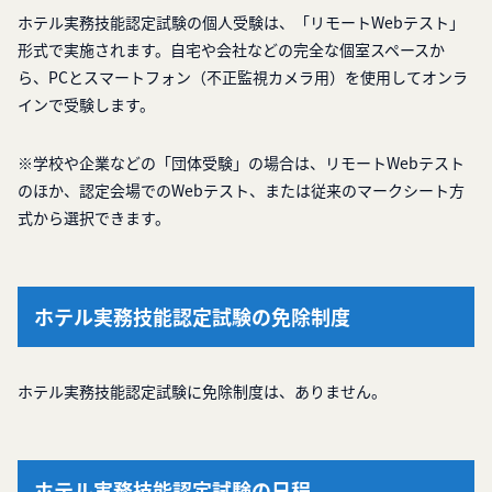
ホテル実務技能認定試験の個人受験は、「リモートWebテスト」
形式で実施されます。自宅や会社などの完全な個室スペースか
ら、PCとスマートフォン（不正監視カメラ用）を使用してオンラ
インで受験します。
※学校や企業などの「団体受験」の場合は、リモートWebテスト
のほか、認定会場でのWebテスト、または従来のマークシート方
式から選択できます。
ホテル実務技能認定試験の免除制度
ホテル実務技能認定試験に免除制度は、ありません。
ホテル実務技能認定試験の日程