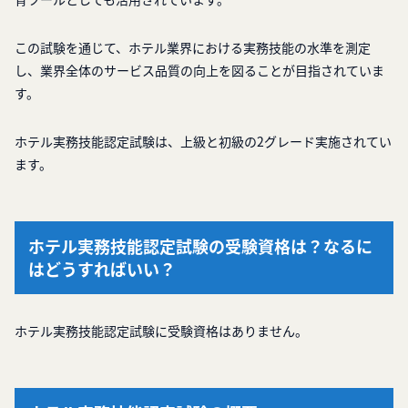
この試験を通じて、ホテル業界における実務技能の水準を測定
し、業界全体のサービス品質の向上を図ることが目指されていま
す。
ホテル実務技能認定試験は、上級と初級の2グレード実施されてい
ます。
ホテル実務技能認定試験の受験資格は？なるに
はどうすればいい？
ホテル実務技能認定試験に受験資格はありません。