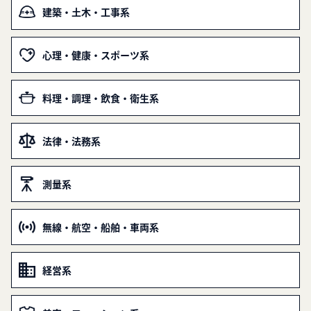
建築・土木・工事系
心理・健康・スポーツ系
料理・調理・飲食・衛生系
法律・法務系
測量系
無線・航空・船舶・車両系
経営系