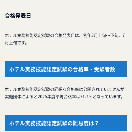
合格発表日
ホテル実務技能認定試験の合格発表日は、例年3月上旬～下旬、7
月上旬です。
ホテル実務技能認定試験の合格率・受験者数
ホテル実務技能認定試験の詳細な合格率は公開されていませんが
実施団体によると2025年度平均合格率は71.7％となっています。
ホテル実務技能認定試験の難易度は？