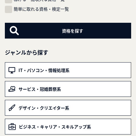
簡単に取れる資格・検定一覧
ジャンルから探す
IT・パソコン・情報処理系
サービス・冠婚葬祭系
デザイン・クリエイター系
ビジネス・キャリア・スキルアップ系