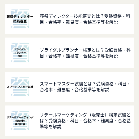
葬祭ディレクター技能審査とは？受験資格・科
目・合格率・難易度・合格基準等を解説
ブライダルプランナー検定とは？受験資格・科
目・合格率・難易度・合格基準等を解説
スマートマスター試験とは？受験資格・科目・
合格率・難易度・合格基準等を解説
リテールマーケティング（販売士）検定試験と
は？受験資格・科目・合格率・難易度・合格基
準等を解説