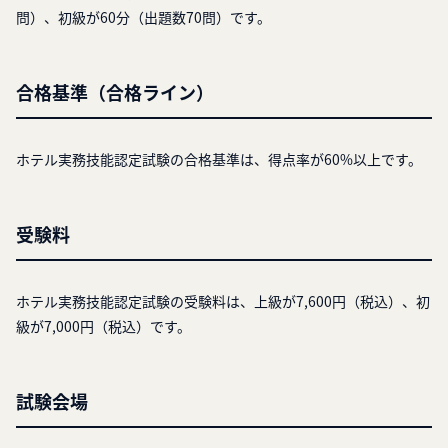
問）、初級が60分（出題数70問）です。
合格基準（合格ライン）
ホテル実務技能認定試験の合格基準は、得点率が60%以上です。
受験料
ホテル実務技能認定試験の受験料は、上級が7,600円（税込）、初
級が7,000円（税込）です。
試験会場