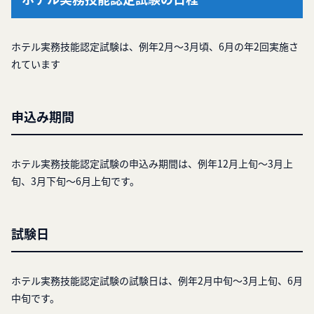
ホテル実務技能認定試験は、例年2月～3月頃、6月の年2回実施さ
れています
申込み期間
ホテル実務技能認定試験の申込み期間は、例年12月上旬～3月上
旬、3月下旬～6月上旬です。
試験日
ホテル実務技能認定試験の試験日は、例年2月中旬～3月上旬、6月
中旬です。