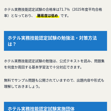
ホテル実務技能認定試験の合格率は71.7％（2025年度平均合格
率）となっており、
難易度は低め
です。
ホテル実務技能認定試験の勉強法・対策方法
は？
ホテル実務技能認定試験の勉強は、公式テキストを読み、問題集
を何度か周回する基本学習法で十分対応できます。
無料でサンプル問題も公開されていますので、出題内容や形式も
理解しておきましょう。
ホテル実務技能認定試験実施団体