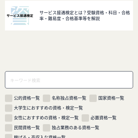
サービス接遇検定とは？受験資格・科目・合格
率・難易度・合格基準等を解説
公的資格一覧
名称独占資格一覧
国家資格一覧
大学生におすすめの資格・検定一覧
女性におすすめの資格・検定一覧
必置資格一覧
民間資格一覧
独占業務のある資格一覧
稼げる・高収入な資格一覧