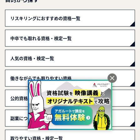
リスキリングにおすすめの資格一覧
中卒でも取れる資格・検定一覧
人気の資格・検定一覧
働きながらでも取りやすい資格
公的資格一覧
副業につながりやすい資格一覧
取りやすい資格・検定一覧