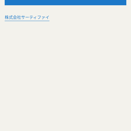
株式会社サーティファイ