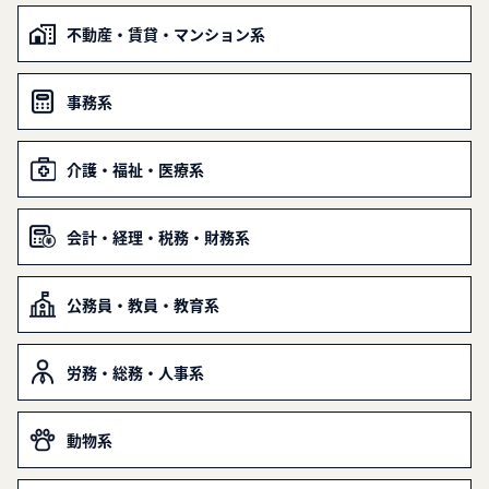
不動産・賃貸・マンション系
事務系
介護・福祉・医療系
会計・経理・税務・財務系
公務員・教員・教育系
労務・総務・人事系
動物系