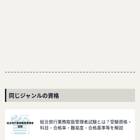
同じジャンルの資格
総合旅行業務取扱管理者試験とは？受験資格・
科目・合格率・難易度・合格基準等を解説