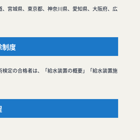
道、宮城県、東京都、神奈川県、愛知県、大阪府、広
除制度
術検定の合格者は、「給水装置の概要」「給水装置施
程