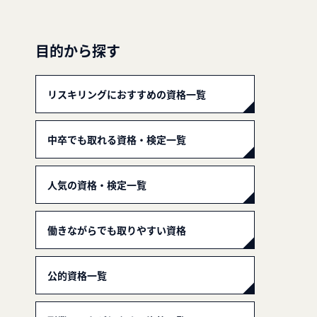
目的から探す
リスキリングにおすすめの資格一覧
中卒でも取れる資格・検定一覧
人気の資格・検定一覧
働きながらでも取りやすい資格
公的資格一覧