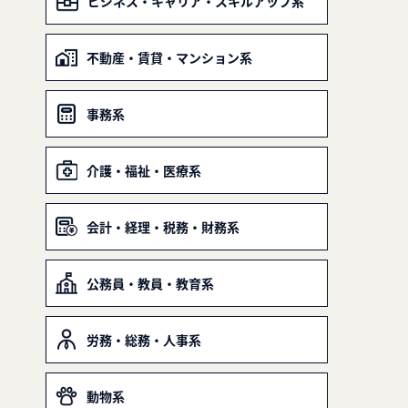
ビジネス・キャリア・スキルアップ系
不動産・賃貸・マンション系
事務系
介護・福祉・医療系
会計・経理・税務・財務系
公務員・教員・教育系
労務・総務・人事系
動物系