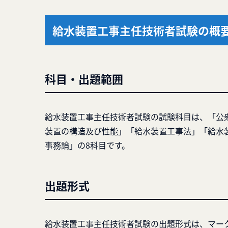
給水装置工事主任技術者試験の概
科目・出題範囲
給水装置工事主任技術者試験の試験科目は、「公
装置の構造及び性能」「給水装置工事法」「給水
事務論」の8科目です。
出題形式
給水装置工事主任技術者試験の出題形式は、マー