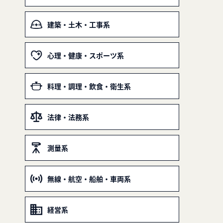
建築・土木・工事系
心理・健康・スポーツ系
料理・調理・飲食・衛生系
法律・法務系
測量系
無線・航空・船舶・車両系
経営系