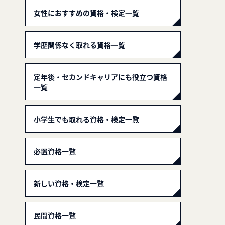
女性におすすめの資格・検定一覧
学歴関係なく取れる資格一覧
定年後・セカンドキャリアにも役立つ資格
一覧
小学生でも取れる資格・検定一覧
必置資格一覧
新しい資格・検定一覧
民間資格一覧