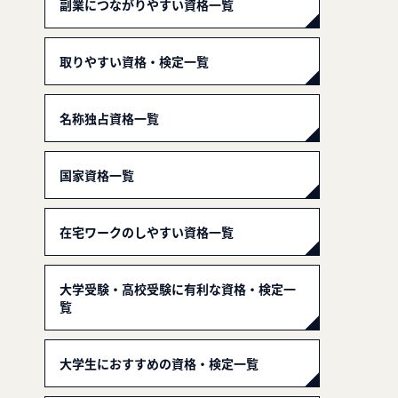
副業につながりやすい資格一覧
取りやすい資格・検定一覧
名称独占資格一覧
国家資格一覧
在宅ワークのしやすい資格一覧
大学受験・高校受験に有利な資格・検定一
覧
大学生におすすめの資格・検定一覧