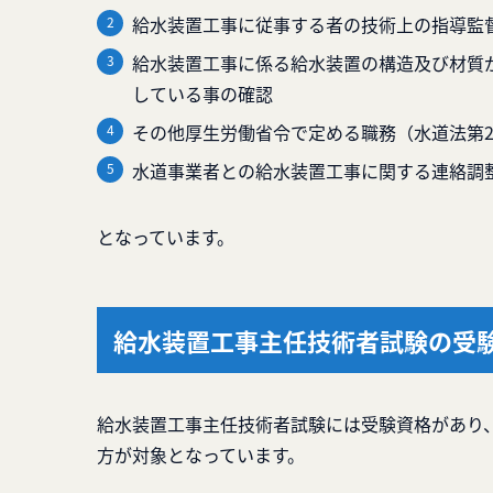
給水装置工事に従事する者の技術上の指導監
給水装置工事に係る給水装置の構造及び材質
している事の確認
その他厚生労働省令で定める職務（水道法第2
水道事業者との給水装置工事に関する連絡調
となっています。
給水装置工事主任技術者試験の受
給水装置工事主任技術者試験には受験資格があり
方が対象となっています。