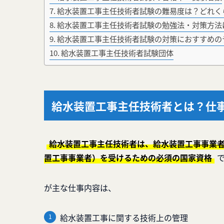
給水装置工事主任技術者試験の難易度は？どれく
給水装置工事主任技術者試験の勉強法・対策方法
給水装置工事主任技術者試験の対策におすすめの
給水装置工事主任技術者試験団体
給水装置工事主任技術者とは？仕
給水装置工事主任技術者は、給水装置工事事業
置工事事業者）を受けるための必須の国家資格
が主な仕事内容は、
給水装置工事に関する技術上の管理