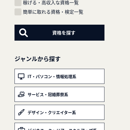
稼げる・高収入な資格一覧
簡単に取れる資格・検定一覧
ジャンルから探す
IT・パソコン・情報処理系
サービス・冠婚葬祭系
デザイン・クリエイター系