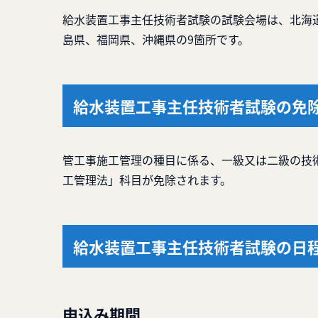
給水装置工事主任技術者試験の試験会場は、北海
島県、福岡県、沖縄県の9箇所です。
給水装置工事主任技術者試験の免
管工事施工管理の種目に係る、一級又は二級の技
工管理法」科目が免除されます。
給水装置工事主任技術者試験の日
申込み期間