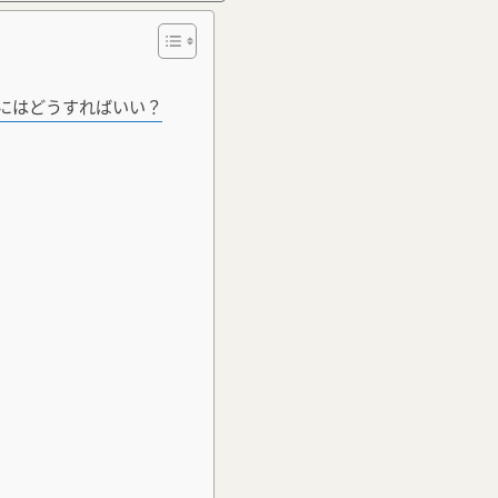
にはどうすればいい？