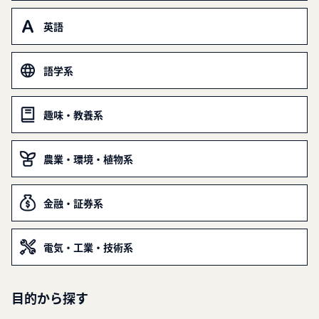
英語
語学系
趣味・教養系
農業・環境・植物系
金融・証券系
電気・工業・技術系
目的から探す