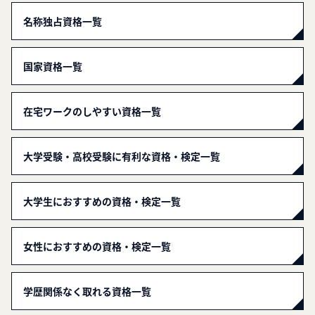
名称独占資格一覧
国家資格一覧
在宅ワークのしやすい資格一覧
大学受験・高校受験に有利な資格・検定一覧
大学生におすすめの資格・検定一覧
女性におすすめの資格・検定一覧
学歴関係なく取れる資格一覧