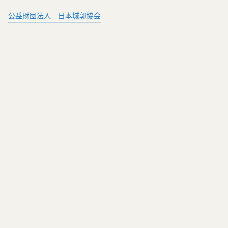
公益財団法人 日本城郭協会