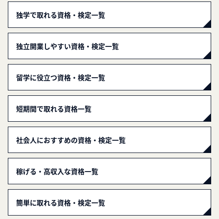
独学で取れる資格・検定一覧
独立開業しやすい資格・検定一覧
留学に役立つ資格・検定一覧
短期間で取れる資格一覧
社会人におすすめの資格・検定一覧
稼げる・高収入な資格一覧
簡単に取れる資格・検定一覧