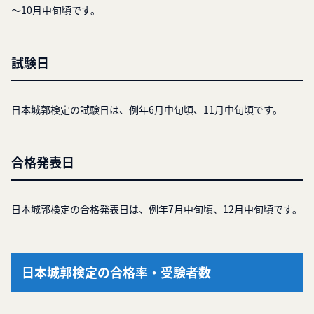
～10月中旬頃です。
試験日
日本城郭検定の試験日は、例年6月中旬頃、11月中旬頃です。
合格発表日
日本城郭検定の合格発表日は、例年7月中旬頃、12月中旬頃です。
日本城郭検定の合格率・受験者数