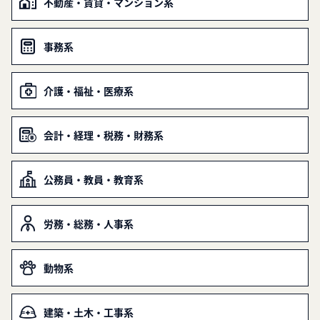
不動産・賃貸・マンション系
事務系
介護・福祉・医療系
会計・経理・税務・財務系
公務員・教員・教育系
労務・総務・人事系
動物系
建築・土木・工事系