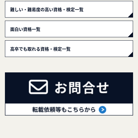
難しい・難易度の高い資格・検定一覧
面白い資格一覧
高卒でも取れる資格・検定一覧