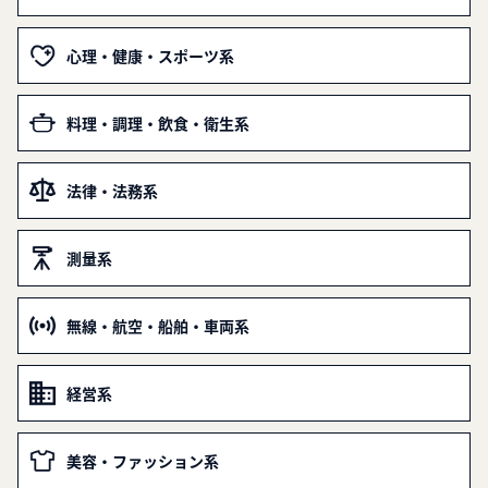
心理・健康・スポーツ系
料理・調理・飲食・衛生系
法律・法務系
測量系
無線・航空・船舶・車両系
経営系
美容・ファッション系