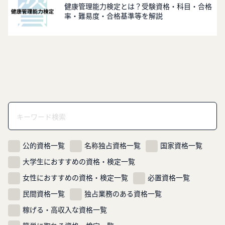
健康管理能力検定とは？受験資格・科目・合格
率・難易度・合格基準等を解説
公的資格一覧
名称独占資格一覧
国家資格一覧
大学生におすすめの資格・検定一覧
女性におすすめの資格・検定一覧
必置資格一覧
民間資格一覧
独占業務のある資格一覧
稼げる・高収入な資格一覧