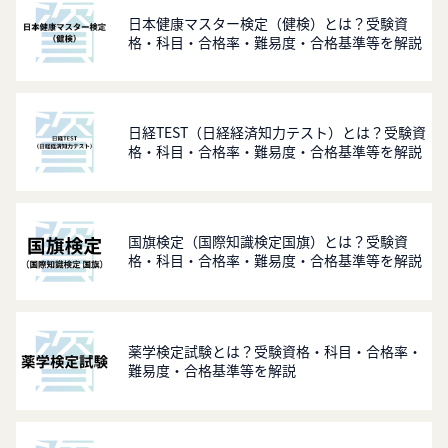
日本健康マスター検定（健検）とは？受験資
格・科目・合格率・難易度・合格基準等を解説
日経TEST（日経経済知力テスト）とは？受験資
格・科目・合格率・難易度・合格基準等を解説
国旗検定（国際知識検定国旗）とは？受験資
格・科目・合格率・難易度・合格基準等を解説
薬学検定試験とは？受験資格・科目・合格率・
難易度・合格基準等を解説