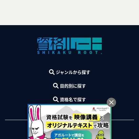
ジャンルから探す
目的別に探す
資格名で探す
運営会社
プライバシーポリシー