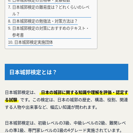
日本城郭検定の難易度は？どれくらいのレベ
ル？
日本城郭検定の勉強法・対策方法は？
日本城郭検定の対策におすすめのテキスト・
参考書
日本城郭検定実施団体
日本城郭検定とは？
日本城郭検定は、
日本の城郭に関する知識や理解を評価・認定す
る試験
です。この検定は、日本の城郭の歴史、構造、役割、関連
する人物や出来事など、幅広い知識が問われます。
日本城郭検定は、初級レベルの3級、中級レベルの2級、難関レベ
ルの準1級、専門家レベルの1級の4グレード実施されています。