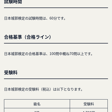
試験時間
日本城郭検定の試験時間は、60分です。
合格基準（合格ライン）
日本城郭検定の合格基準は、100問中概ね70問以上です。
受験料
日本城郭検定の受験料（税込）は以下となります。
級名
受験料