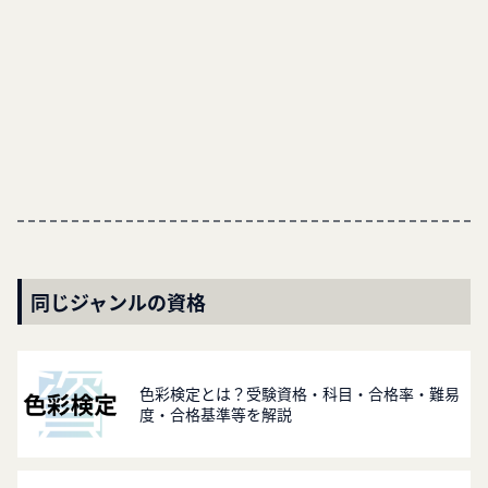
同じジャンルの資格
色彩検定とは？受験資格・科目・合格率・難易
度・合格基準等を解説