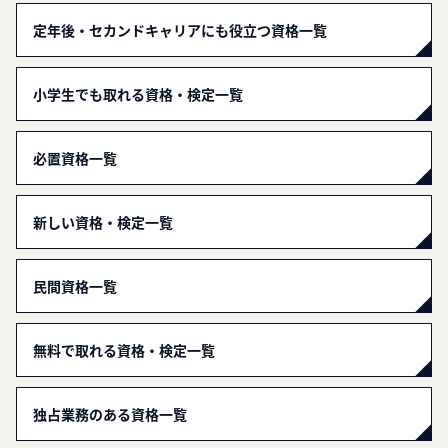
定年後・セカンドキャリアにも役立つ資格一覧
小学生でも取れる資格・検定一覧
必置資格一覧
新しい資格・検定一覧
民間資格一覧
無料で取れる資格・検定一覧
独占業務のある資格一覧