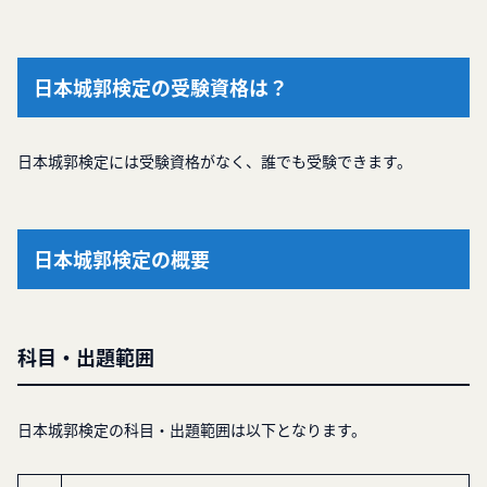
日本城郭検定の受験資格は？
日本城郭検定には受験資格がなく、誰でも受験できます。
日本城郭検定の概要
科目・出題範囲
日本城郭検定の科目・出題範囲は以下となります。