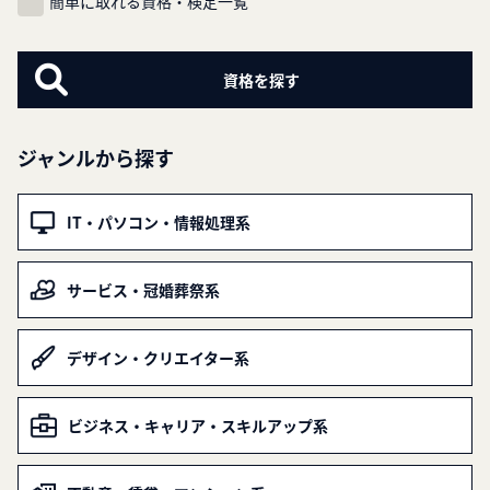
簡単に取れる資格・検定一覧
ジャンルから探す
IT・パソコン・情報処理系
サービス・冠婚葬祭系
デザイン・クリエイター系
ビジネス・キャリア・スキルアップ系