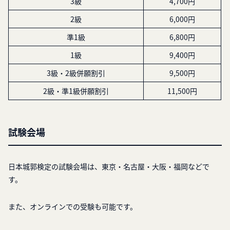
3級
4,700円
2級
6,000円
準1級
6,800円
1級
9,400円
3級・2級併願割引
9,500円
2級・準1級併願割引
11,500円
試験会場
日本城郭検定の試験会場は、東京・名古屋・大阪・福岡などで
す。
また、オンラインでの受験も可能です。