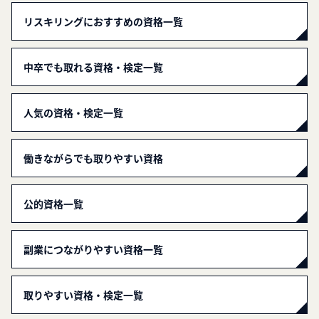
リスキリングにおすすめの資格一覧
中卒でも取れる資格・検定一覧
人気の資格・検定一覧
働きながらでも取りやすい資格
公的資格一覧
副業につながりやすい資格一覧
取りやすい資格・検定一覧