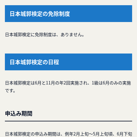
日本城郭検定の免除制度
日本城郭検定に免除制度は、ありません。
日本城郭検定の日程
日本城郭検定は6月と11月の年2回実施され、1級は6月のみの実施
です。
申込み期間
日本城郭検定の申込み期間は、例年2月上旬～5月上旬頃、6月下旬