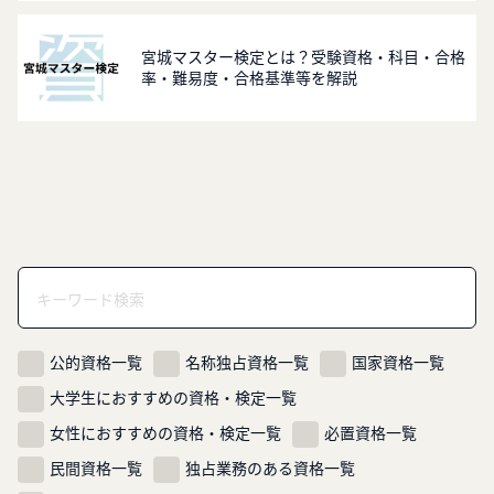
宮城マスター検定とは？受験資格・科目・合格
率・難易度・合格基準等を解説
公的資格一覧
名称独占資格一覧
国家資格一覧
大学生におすすめの資格・検定一覧
女性におすすめの資格・検定一覧
必置資格一覧
民間資格一覧
独占業務のある資格一覧