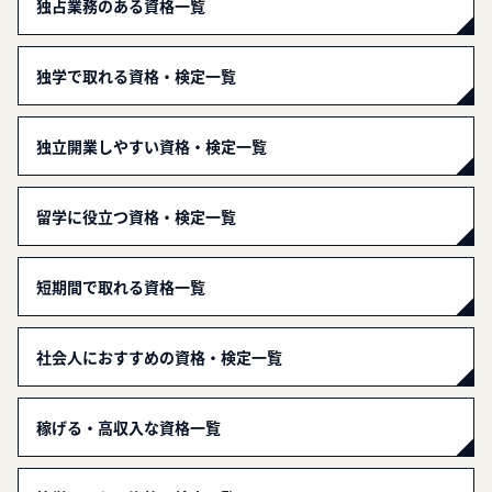
独占業務のある資格一覧
独学で取れる資格・検定一覧
独立開業しやすい資格・検定一覧
留学に役立つ資格・検定一覧
短期間で取れる資格一覧
社会人におすすめの資格・検定一覧
稼げる・高収入な資格一覧