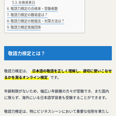
合格発表日
敬語力検定の合格率・受験者数
敬語力検定の難易度は？
敬語力検定の勉強法・対策方法は？
敬語力検定実施団体
敬語力検定とは？
敬語力検定は、
日本語の敬語を正しく理解し、適切に使いこなせ
るかを測るオンライン検定
です。
年齢制限がないため、幅広い年齢層の方々が受験でき、また国内
に限らず、海外にいる日本語学習者も受験することができます。
敬語力検定は、特にビジネスシーンにおいて重要な役割を果たし