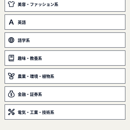
美容・ファッション系
英語
語学系
趣味・教養系
農業・環境・植物系
金融・証券系
電気・工業・技術系