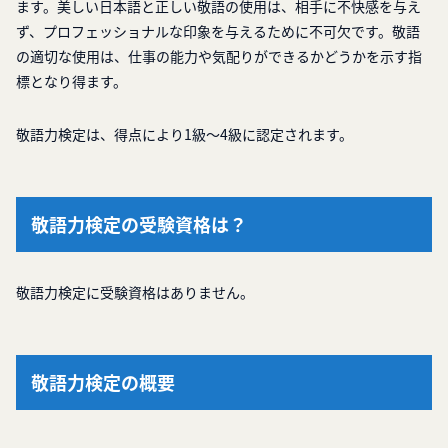
ます。美しい日本語と正しい敬語の使用は、相手に不快感を与え
ず、プロフェッショナルな印象を与えるために不可欠です。敬語
の適切な使用は、仕事の能力や気配りができるかどうかを示す指
標となり得ます。
敬語力検定は、得点により1級～4級に認定されます。
敬語力検定の受験資格は？
敬語力検定に受験資格はありません。
敬語力検定の概要