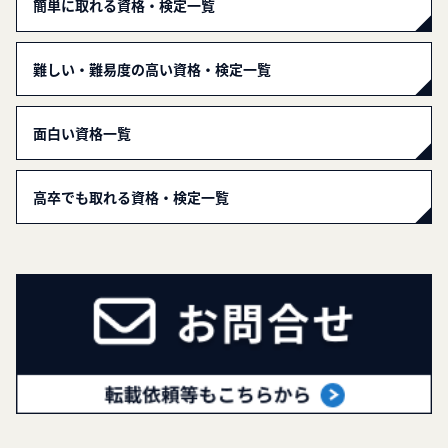
簡単に取れる資格・検定一覧
難しい・難易度の高い資格・検定一覧
面白い資格一覧
高卒でも取れる資格・検定一覧