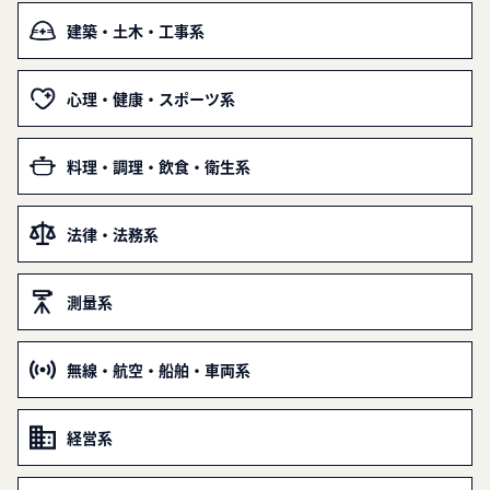
建築・土木・工事系
心理・健康・スポーツ系
料理・調理・飲食・衛生系
法律・法務系
測量系
無線・航空・船舶・車両系
経営系