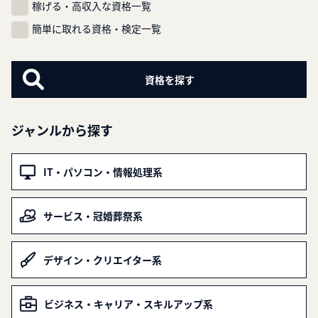
稼げる・高収入な資格一覧
簡単に取れる資格・検定一覧
ジャンルから探す
IT・パソコン・情報処理系
サービス・冠婚葬祭系
デザイン・クリエイター系
ビジネス・キャリア・スキルアップ系