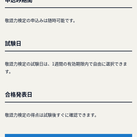
敬語力検定の申込みは随時可能です。
試験日
敬語力検定の試験日は、1週間の有効期限内で自由に選択できま
す。
合格発表日
敬語力検定の得点は試験後すぐに確認できます。