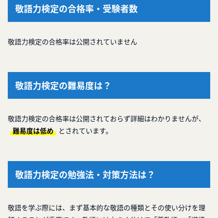
敬語力検定の合格率・受験者数
敬語力検定の合格率は公開されていません
敬語力検定の難易度は？
敬語力検定の合格率は公開されておらず詳細はわかりませんが、
難易度は低め
とされています。
敬語力検定の勉強法・対策方法は？
敬語を学ぶ際には、まず基本的な敬語の種類とその使い分けを理