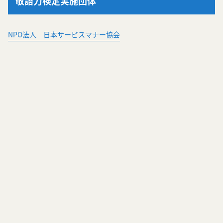
敬語力検定実施団体
NPO法人 日本サービスマナー協会