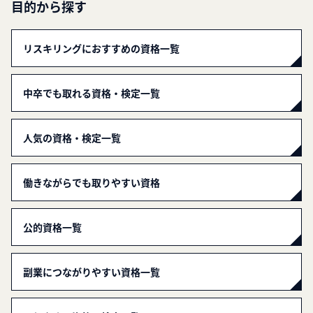
目的から探す
リスキリングにおすすめの資格一覧
中卒でも取れる資格・検定一覧
人気の資格・検定一覧
働きながらでも取りやすい資格
公的資格一覧
副業につながりやすい資格一覧