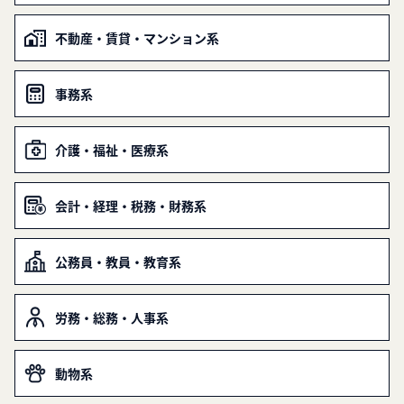
不動産・賃貸・マンション系
事務系
介護・福祉・医療系
会計・経理・税務・財務系
公務員・教員・教育系
労務・総務・人事系
動物系