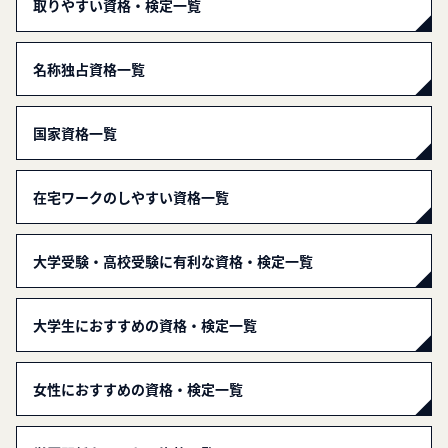
取りやすい資格・検定一覧
名称独占資格一覧
国家資格一覧
在宅ワークのしやすい資格一覧
大学受験・高校受験に有利な資格・検定一覧
大学生におすすめの資格・検定一覧
女性におすすめの資格・検定一覧