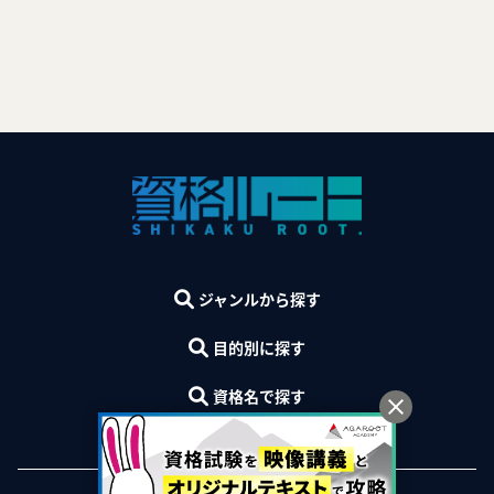
ジャンルから探す
目的別に探す
資格名で探す