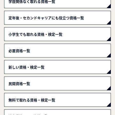
学歴関係なく取れる資格一覧
定年後・セカンドキャリアにも役立つ資格一覧
小学生でも取れる資格・検定一覧
必置資格一覧
新しい資格・検定一覧
民間資格一覧
無料で取れる資格・検定一覧