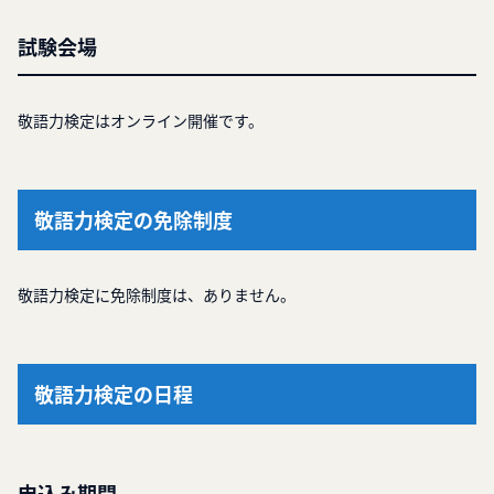
試験会場
敬語力検定はオンライン開催です。
敬語力検定の免除制度
敬語力検定に免除制度は、ありません。
敬語力検定の日程
申込み期間