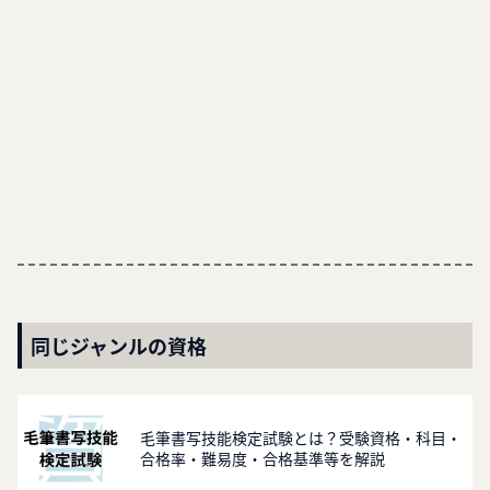
同じジャンルの資格
毛筆書写技能検定試験とは？受験資格・科目・
合格率・難易度・合格基準等を解説