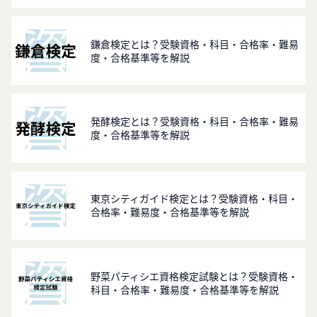
鎌倉検定とは？受験資格・科目・合格率・難易
度・合格基準等を解説
発酵検定とは？受験資格・科目・合格率・難易
度・合格基準等を解説
東京シティガイド検定とは？受験資格・科目・
合格率・難易度・合格基準等を解説
野菜パティシエ資格検定試験とは？受験資格・
科目・合格率・難易度・合格基準等を解説