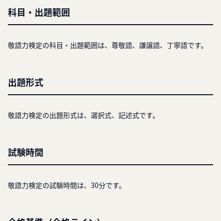
科目・出題範囲
敬語力検定の科目・出題範囲は、尊敬語、謙譲語、丁寧語です。
出題形式
敬語力検定の出題形式は、選択式、記述式です。
試験時間
敬語力検定の試験時間は、30分です。