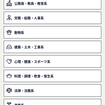
公務員・教員・教育系
労務・総務・人事系
動物系
建築・土木・工事系
心理・健康・スポーツ系
料理・調理・飲食・衛生系
法律・法務系