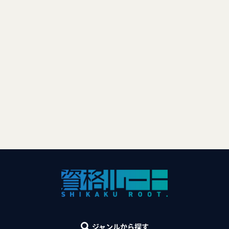
ジャンルから探す