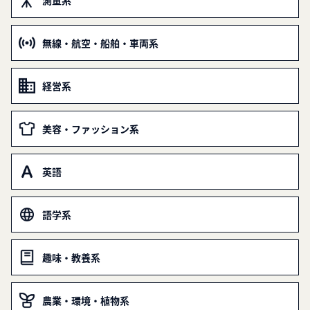
測量系
無線・航空・船舶・車両系
経営系
美容・ファッション系
英語
語学系
趣味・教養系
農業・環境・植物系