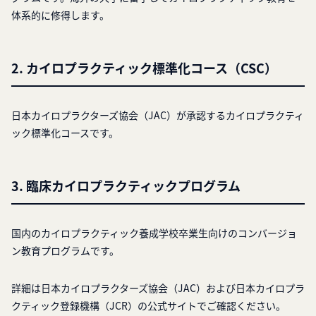
体系的に修得します。
2. カイロプラクティック標準化コース（CSC）
日本カイロプラクターズ協会（JAC）が承認するカイロプラクティ
ック標準化コースです。
3. 臨床カイロプラクティックプログラム
国内のカイロプラクティック養成学校卒業生向けのコンバージョ
ン教育プログラムです。
詳細は日本カイロプラクターズ協会（JAC）および日本カイロプラ
クティック登録機構（JCR）の公式サイトでご確認ください。