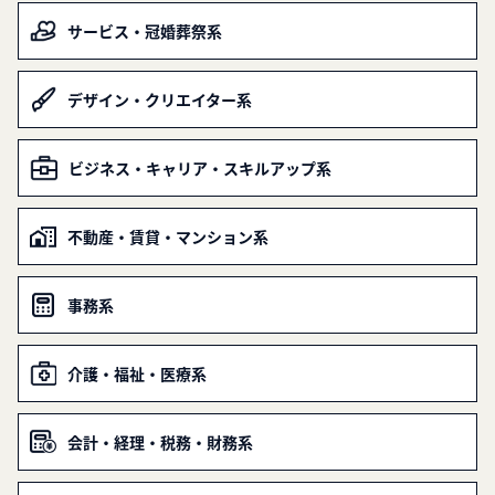
サービス・冠婚葬祭系
デザイン・クリエイター系
ビジネス・キャリア・スキルアップ系
不動産・賃貸・マンション系
事務系
介護・福祉・医療系
会計・経理・税務・財務系