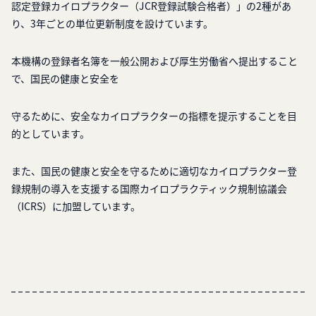
認定登録カイロプラクター（JCR登録試験合格者）」の2種があ
り、3年ごとの単位更新制度を設けています。
本機構の登録者名簿を一般公開および厚生労働省へ提出すること
で、国民の健康と安全を
守るために、安全なカイロプラクターの指標を提示することを目
的としています。
また、国民の健康と安全を守るために適切なカイロプラクター登
録規制の導入を支援する国際カイロプラクティック規制協議会
（ICRS）に加盟しています。