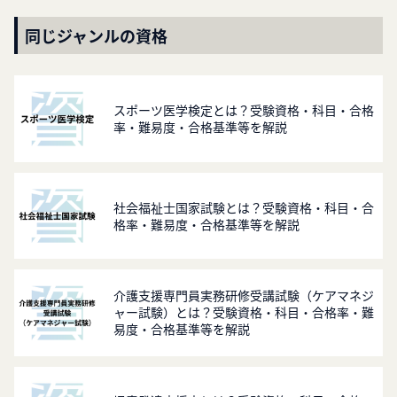
同じジャンルの資格
スポーツ医学検定とは？受験資格・科目・合格
率・難易度・合格基準等を解説
社会福祉士国家試験とは？受験資格・科目・合
格率・難易度・合格基準等を解説
介護支援専門員実務研修受講試験（ケアマネジ
ャー試験）とは？受験資格・科目・合格率・難
易度・合格基準等を解説