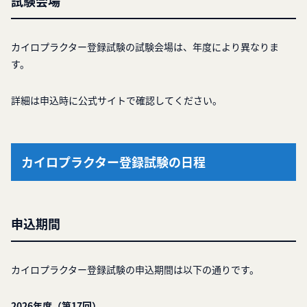
試験会場
カイロプラクター登録試験の試験会場は、年度により異なりま
す。
詳細は申込時に公式サイトで確認してください。
カイロプラクター登録試験の日程
申込期間
カイロプラクター登録試験の申込期間は以下の通りです。
2026年度（第17回）