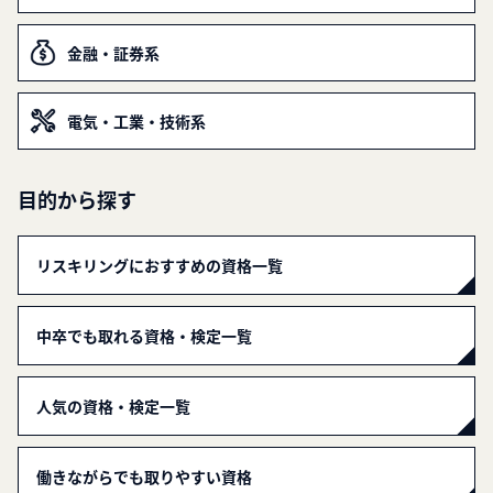
金融・証券系
電気・工業・技術系
目的から探す
リスキリングにおすすめの資格一覧
中卒でも取れる資格・検定一覧
人気の資格・検定一覧
働きながらでも取りやすい資格