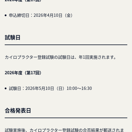
申込締切日：2026年4月10日（金）
試験日
カイロプラクター登録試験の試験日は、年1回実施されます。
2026年度（第17回）
試験日：2026年5月10日（日）10:00～16:30
合格発表日
試験実施後、カイロプラクター登録試験の合否結果が郵送されま