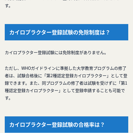
す。
カイロプラクター登録試験の免除制度は？
カイロプラクター登録試験には免除制度がありません。
ただし、WHOガイドラインに準拠した大学教育プログラムの修了
者は、試験合格後に「第2種認定登録カイロプラクター」として登
録できます。また、同プログラムの修了者は試験を受けずに「第1
種認定登録カイロプラクター」として登録申請することも可能で
す。
カイロプラクター登録試験の合格率は？