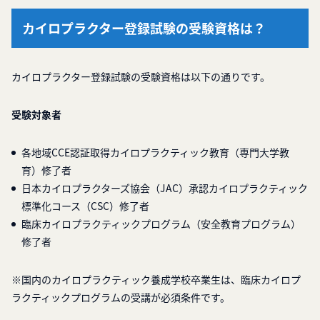
カイロプラクター登録試験の受験資格は？
カイロプラクター登録試験の受験資格は以下の通りです。
受験対象者
各地域CCE認証取得カイロプラクティック教育（専門大学教
育）修了者
日本カイロプラクターズ協会（JAC）承認カイロプラクティック
標準化コース（CSC）修了者
臨床カイロプラクティックプログラム（安全教育プログラム）
修了者
※国内のカイロプラクティック養成学校卒業生は、臨床カイロプ
ラクティックプログラムの受講が必須条件です。