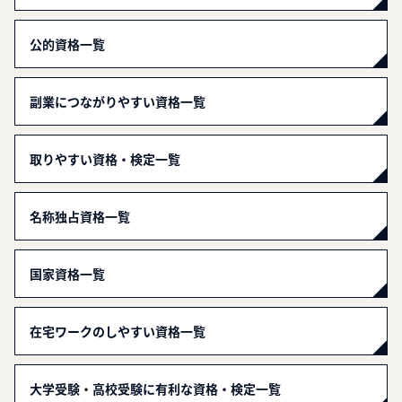
公的資格一覧
副業につながりやすい資格一覧
取りやすい資格・検定一覧
名称独占資格一覧
国家資格一覧
在宅ワークのしやすい資格一覧
大学受験・高校受験に有利な資格・検定一覧