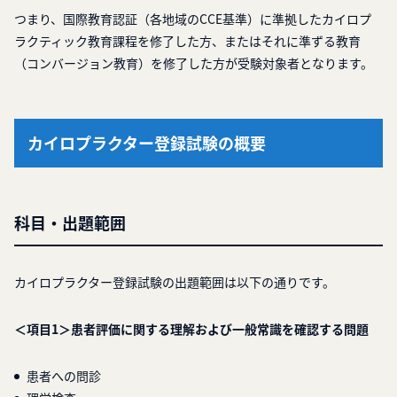
つまり、国際教育認証（各地域のCCE基準）に準拠したカイロプ
ラクティック教育課程を修了した方、またはそれに準ずる教育
（コンバージョン教育）を修了した方が受験対象者となります。
カイロプラクター登録試験の概要
科目・出題範囲
カイロプラクター登録試験の出題範囲は以下の通りです。
＜項目1＞患者評価に関する理解および一般常識を確認する問題
患者への問診