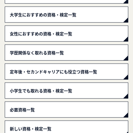
大学生におすすめの資格・検定一覧
女性におすすめの資格・検定一覧
学歴関係なく取れる資格一覧
定年後・セカンドキャリアにも役立つ資格一覧
小学生でも取れる資格・検定一覧
必置資格一覧
新しい資格・検定一覧