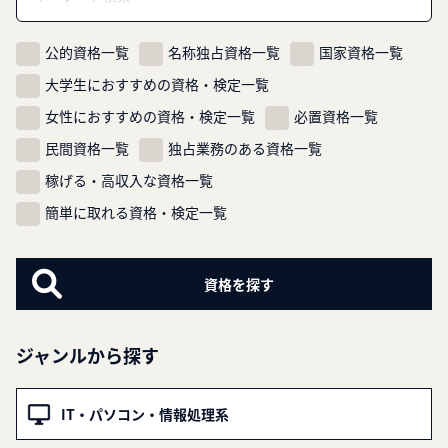
公的資格一覧
名称独占資格一覧
国家資格一覧
大学生におすすめの資格・検定一覧
女性におすすめの資格・検定一覧
必置資格一覧
民間資格一覧
独占業務のある資格一覧
稼げる・高収入な資格一覧
簡単に取れる資格・検定一覧
ジャンルから探す
IT・パソコン・情報処理系