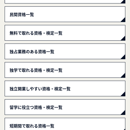
民間資格一覧
無料で取れる資格・検定一覧
独占業務のある資格一覧
独学で取れる資格・検定一覧
独立開業しやすい資格・検定一覧
留学に役立つ資格・検定一覧
短期間で取れる資格一覧