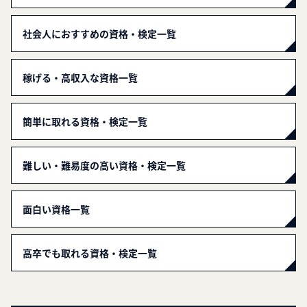
社会人におすすめの資格・検定一覧
稼げる・高収入な資格一覧
簡単に取れる資格・検定一覧
難しい・難易度の高い資格・検定一覧
面白い資格一覧
高卒でも取れる資格・検定一覧