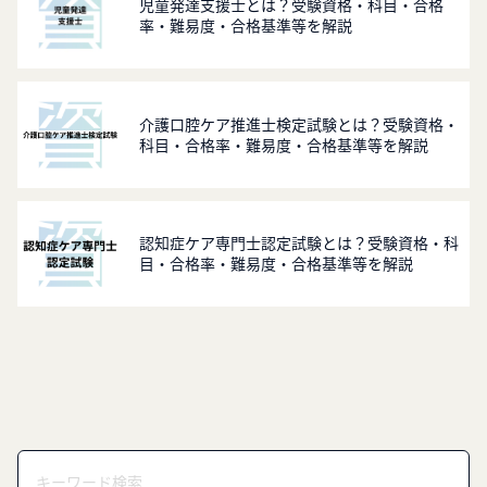
児童発達支援士とは？受験資格・科目・合格
率・難易度・合格基準等を解説
介護口腔ケア推進士検定試験とは？受験資格・
科目・合格率・難易度・合格基準等を解説
認知症ケア専門士認定試験とは？受験資格・科
目・合格率・難易度・合格基準等を解説