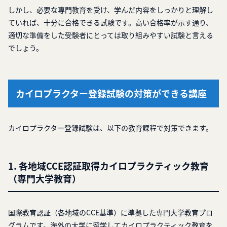
しかし、必要な専門教育を受け、学んだ内容をしっかりと理解し
ていれば、十分に合格できる試験です。高い合格率が示す通り、
適切な準備をした受験者にとっては取り組みやすい試験と言える
でしょう。
カイロプラクター登録試験の対策ができる講座
カイロプラクター登録試験は、以下の教育課程で対策できます。
1. 各地域CCE認証取得カイロプラクティック教育
（専門大学教育）
国際教育認証（各地域のCCE基準）に準拠した専門大学教育プロ
グラムです。海外の大学に留学してカイロプラクティック教育を