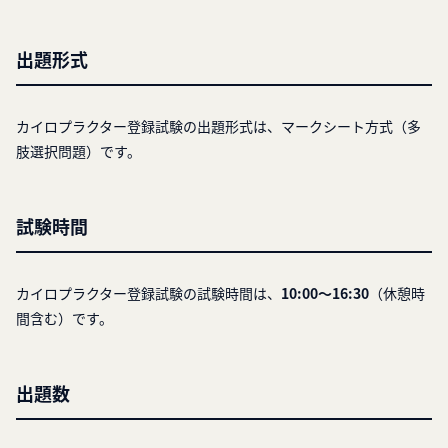
出題形式
カイロプラクター登録試験の出題形式は、マークシート方式（多
肢選択問題）です。
試験時間
カイロプラクター登録試験の試験時間は、
10:00～16:30
（休憩時
間含む）です。
出題数