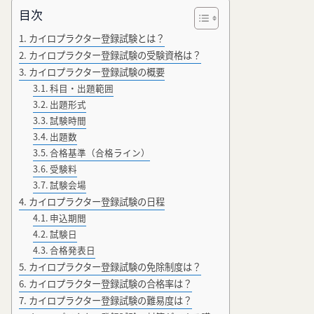
目次
カイロプラクター登録試験とは？
カイロプラクター登録試験の受験資格は？
カイロプラクター登録試験の概要
科目・出題範囲
出題形式
試験時間
出題数
合格基準（合格ライン）
受験料
試験会場
カイロプラクター登録試験の日程
申込期間
試験日
合格発表日
カイロプラクター登録試験の免除制度は？
カイロプラクター登録試験の合格率は？
カイロプラクター登録試験の難易度は？