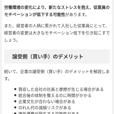
労働環境の変化により、新たなストレスを抱え、従業員の
モチベーションが低下する可能性
があります。
また、経営者の人柄に惹かれて入社した従業員にとって、
経営者の変更は大きなモチベーション低下を引き起こすで
しょう。
譲受側（買い手）のデメリット
続いて、企業の譲受側（買い手）のデメリットを解説しま
す。
買収した会社の社員と摩擦が生じる場合がある
統合後の体制を整えるのに時間がかかる
企業文化が合わない場合がある
のれん代の減損リスクがある
簿外債務が発生する可能性がある