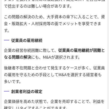
で捻出するのは難しい場合があります。
この問題の解決のため、大手資本の傘下に入ることで、資
金・販路拡大・人材採用等の面でメリットを享受できま
す。
従業員の雇用継続
企業の経営存続困難に際して、
従業員の雇用継続が困難と
なる問題の解決
にも、M&Aが選択されます。
後継者不在問題と合わせて発生するケースが多く、従業員
の雇用を守るための手段としてM&Aを選択する経営者も
多いです。
創業者利益の確定
企業価値を高めた状態で、企業を売却することで、利益を
確定しリタイアすることができます。