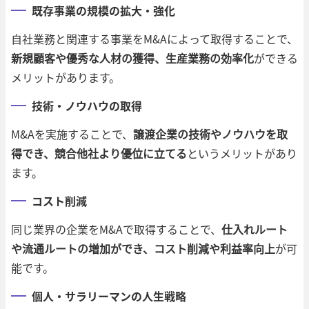
既存事業の規模の拡大・強化
自社業務と関連する事業をM&Aによって取得することで、
新規顧客や優秀な人材の獲得、生産業務の効率化
ができる
メリットがあります。
技術・ノウハウの取得
M&Aを実施することで、
譲渡企業の技術やノウハウを取
得でき、競合他社より優位に立てる
というメリットがあり
ます。
コスト削減
同じ業界の企業をM&Aで取得することで、
仕入れルート
や流通ルートの増加ができ、コスト削減や利益率向上
が可
能です。
個人・サラリーマンの人生戦略