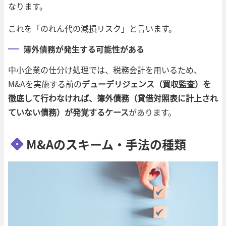
なります。
これを「のれん代の減損リスク」と言います。
簿外債務が発生する可能性がある
中小企業の仕分け処理では、税務会計を用いるため、
M&Aを実施する前の
デューデリジェンス（買収監査）を
徹底して行わなければ、簿外債務（貸借対照表に計上され
ていない債務）が発覚するケース
があります。
M&Aのスキーム・手法の種類