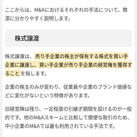
ここからは、M&Aにおけるそれぞれの手法について、簡
潔に分かりやすく説明します。
株式譲渡
株式譲渡は、
売り手企業の株主が保有する株式を買い手
企業に譲渡し、買い手企業が売り手企業の経営権を獲得す
ること
を指します。
企業の株主のみが変わり、従業員や企業のブランド価値な
どに変化がないという特徴があります。
旧経営陣は残り、一定程度の引継ぎ期間を設けるのが一般
的です。他のM&Aスキームと比較して簡便な取引のため、
中小企業のM&Aでは最も利用されている手法です。