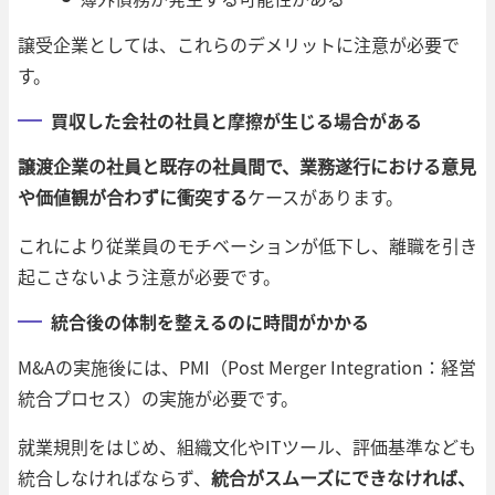
譲受企業としては、これらのデメリットに注意が必要で
す。
買収した会社の社員と摩擦が生じる場合がある
譲渡企業の社員と既存の社員間で、業務遂行における意見
や価値観が合わずに衝突する
ケースがあります。
これにより従業員のモチベーションが低下し、離職を引き
起こさないよう注意が必要です。
統合後の体制を整えるのに時間がかかる
M&Aの実施後には、PMI（Post Merger Integration：経営
統合プロセス）の実施が必要です。
就業規則をはじめ、組織文化やITツール、評価基準なども
統合しなければならず、
統合がスムーズにできなければ、