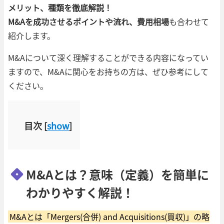
メリット、種類を徹底解説！
M&Aを成功させるポイントや流れ、費用相場
も合わせて
紹介します。
M&Aについて深く理解することができる内容になってい
ますので、M&Aに関心をお持ちの方は、ぜひ参考にして
ください。
目次
[
show
]
M&Aとは？意味（定義）を簡単に
わかりやすく解説！
M&Aとは「Mergers(合併) and Acquisitions(買収)」の略