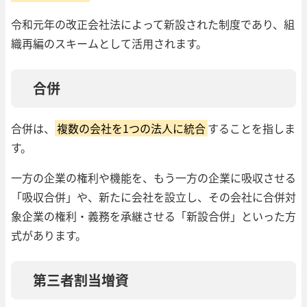
令和元年の改正会社法によって新設された制度であり、組
織再編のスキームとして活用されます。
合併
合併は、
複数の会社を1つの法人に統合
することを指しま
す。
一方の企業の権利や機能を、もう一方の企業に吸収させる
「吸収合併」や、新たに会社を設立し、その会社に合併対
象企業の権利・義務を承継させる「新設合併」といった方
式があります。
第三者割当増資