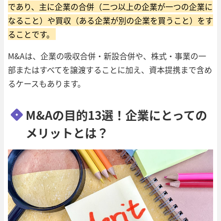
であり、主に企業の合併（二つ以上の企業が一つの企業に
なること）や買収（ある企業が別の企業を買うこと）をす
ることです。
M&Aは、企業の吸収合併・新設合併や、株式・事業の一
部またはすべてを譲渡することに加え、資本提携まで含め
るケースもあります。
M&Aの目的13選！企業にとっての
メリットとは？