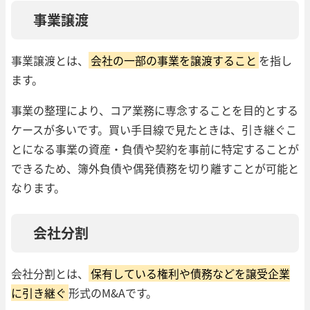
事業譲渡
事業譲渡とは、
会社の一部の事業を譲渡すること
を指し
ます。
事業の整理により、コア業務に専念することを目的とする
ケースが多いです。買い手目線で見たときは、引き継ぐこ
とになる事業の資産・負債や契約を事前に特定することが
できるため、簿外負債や偶発債務を切り離すことが可能と
なります。
会社分割
会社分割とは、
保有している権利や債務などを譲受企業
に引き継ぐ
形式のM&Aです。