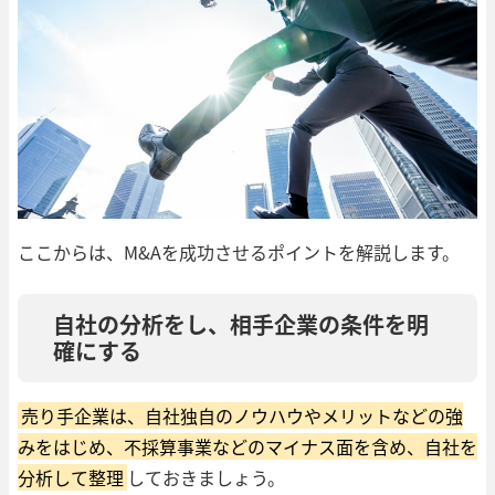
ここからは、M&Aを成功させるポイントを解説します。
自社の分析をし、相手企業の条件を明
確にする
売り手企業は、自社独自のノウハウやメリットなどの強
みをはじめ、不採算事業などのマイナス面を含め、自社を
分析して整理
しておきましょう。