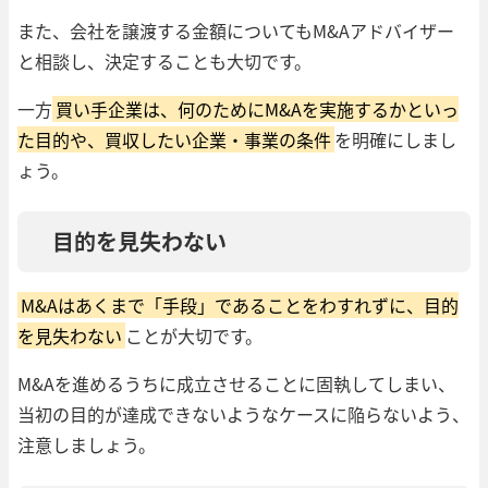
また、会社を譲渡する金額についてもM&Aアドバイザー
と相談し、決定することも大切です。
一方
買い手企業は、何のためにM&Aを実施するかといっ
た目的や、買収したい企業・事業の条件
を明確にしまし
ょう。
目的を見失わない
M&Aはあくまで「手段」であることをわすれずに、目的
を見失わない
ことが大切です。
M&Aを進めるうちに成立させることに固執してしまい、
当初の目的が達成できないようなケースに陥らないよう、
注意しましょう。