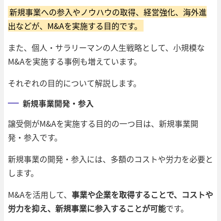
新規事業への参入やノウハウの取得、経営強化、海外進
出などが、M&Aを実施する目的です。
また、個人・サラリーマンの人生戦略として、小規模な
M&Aを実施する事例も増えています。
それぞれの目的について解説します。
新規事業開発・参入
譲受側がM&Aを実施する目的の一つ目は、新規事業開
発・参入です。
新規事業の開発・参入には、多額のコストや労力を必要と
します。
M&Aを活用して、
事業や企業を取得することで、コストや
労力を抑え、新規事業に参入することが可能
です。