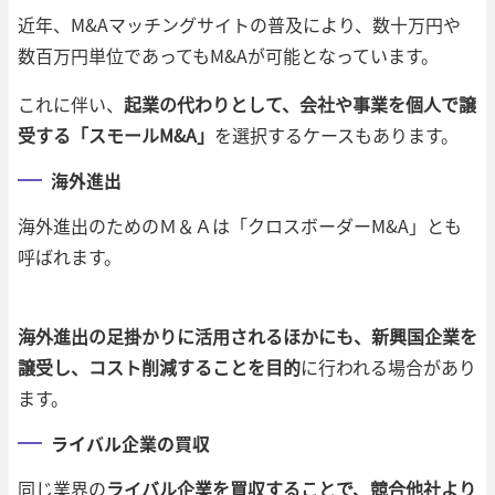
近年、M&Aマッチングサイトの普及により、数十万円や
数百万円単位であってもM&Aが可能となっています。
これに伴い、
起業の代わりとして、会社や事業を個人で譲
受する「スモールM&A」
を選択するケースもあります。
海外進出
海外進出のためのＭ＆Ａは「クロスボーダーM&A」とも
呼ばれます。
海外進出の足掛かりに活用されるほかにも、新興国企業を
譲受し、コスト削減することを目的
に行われる場合があり
ます。
ライバル企業の買収
同じ業界の
ライバル企業を買収することで、競合他社より