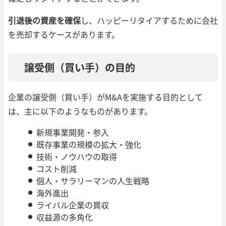
引退後の資産を確保
し、ハッピーリタイアするために会社
を売却するケースがあります。
譲受側（買い手）の目的
企業の譲受側（買い手）がM&Aを実施する目的として
は、主に以下のようなものがあります。
新規事業開発・参入
既存事業の規模の拡大・強化
技術・ノウハウの取得
コスト削減
個人・サラリーマンの人生戦略
海外進出
ライバル企業の買収
収益源の多角化