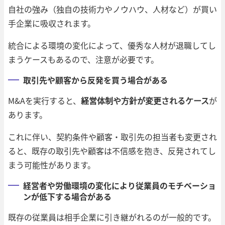
自社の強み（独自の技術力やノウハウ、人材など）が買い
手企業に吸収されます。
統合による環境の変化によって、優秀な人材が退職してし
まうケースもあるので、注意が必要です。
取引先や顧客から反発を買う場合がある
M&Aを実行すると、
経営体制や方針が変更されるケース
が
あります。
これに伴い、契約条件や顧客・取引先の担当者も変更され
ると、既存の取引先や顧客は不信感を抱き、反発されてし
まう可能性があります。
経営者や労働環境の変化により従業員のモチベーショ
ンが低下する場合がある
既存の従業員は相手企業に引き継がれるのが一般的です。