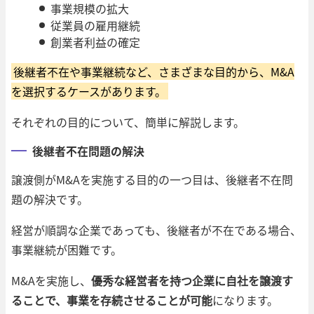
事業規模の拡大
従業員の雇用継続
創業者利益の確定
後継者不在や事業継続など、さまざまな目的から、M&A
を選択するケースがあります。
それぞれの目的について、簡単に解説します。
後継者不在問題の解決
譲渡側がM&Aを実施する目的の一つ目は、後継者不在問
題の解決です。
経営が順調な企業であっても、後継者が不在である場合、
事業継続が困難です。
M&Aを実施し、
優秀な経営者を持つ企業に自社を譲渡す
ることで、事業を存続させることが可能
になります。