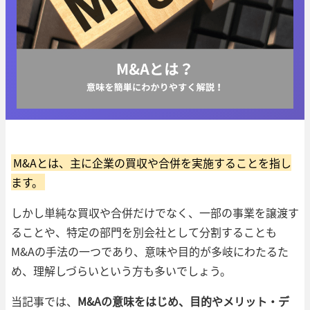
M&Aとは、主に企業の買収や合併を実施することを指し
ます。
しかし単純な買収や合併だけでなく、一部の事業を譲渡す
ることや、特定の部門を別会社として分割することも
M&Aの手法の一つであり、意味や目的が多岐にわたるた
め、理解しづらいという方も多いでしょう。
当記事では、
M&Aの意味をはじめ、目的やメリット・デ