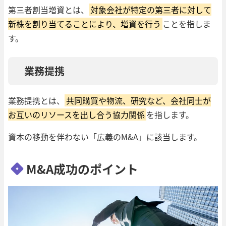
第三者割当増資とは、
対象会社が特定の第三者に対して
新株を割り当てることにより、増資を行う
ことを指しま
す。
業務提携
業務提携とは、
共同購買や物流、研究など、会社同士が
お互いのリソースを出し合う協力関係
を指します。
資本の移動を伴わない「広義のM&A」に該当します。
M&A成功のポイント