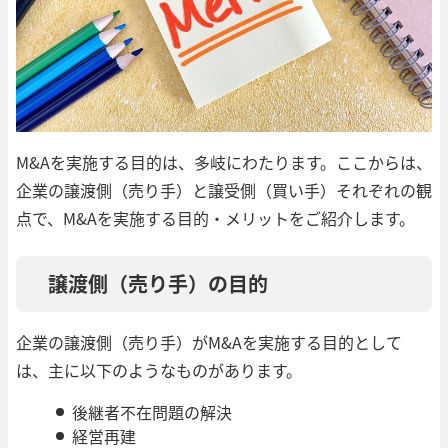
M&Aを実施する目的は、多岐にわたります。ここからは、
企業の譲渡側（売り手）と譲受側（買い手）それぞれの観
点で、M&Aを実施する目的・メリットをご紹介します。
譲渡側（売り手）の目的
企業の譲渡側（売り手）がM&Aを実施する目的として
は、主に以下のようなものがあります。
後継者不在問題の解決
経営再建