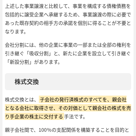
上述した事業譲渡と比較して、事業を構成する債権債務を
包括的に譲受企業へ承継するため、事業譲渡の際に必要で
あった既存契約の相手方の承諾を個別に得ることが不要と
なります。
会社分割には、他の企業に事業の一部または全部の権利を
引き継ぐ「吸収分割」と、新たに企業を設立して引き継ぐ
「新設分割」があります。
株式交換
株式交換とは、
子会社の発行済株式のすべてを、親会社
となる会社に取得させ、その対価として親会社の株式を売
り手企業の株主に交付する
手法です。
親子会社間で、100％の支配関係を構築することを目的と