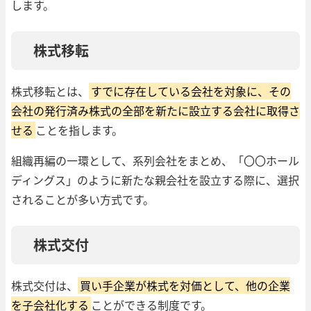
します。
株式移転
株式移転とは、
すでに存在している会社を対象に、その
会社の発行済み株式の全部を新たに設立する会社に取得さ
せる
ことを指します。
組織再編の一環として、系列会社をまとめ、「〇〇ホール
ディングス」のように新たな親会社を設立する際に、選択
されることが多い方式です。
株式交付
株式交付は、
買い手企業が株式を対価として、他の企業
を子会社化する
ことができる制度です。