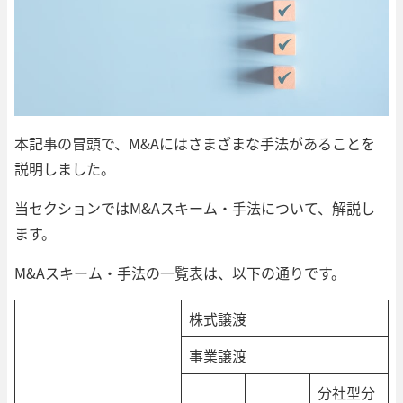
本記事の冒頭で、M&Aにはさまざまな手法があることを
説明しました。
当セクションではM&Aスキーム・手法について、解説し
ます。
M&Aスキーム・手法の一覧表は、以下の通りです。
株式譲渡
事業譲渡
分社型分