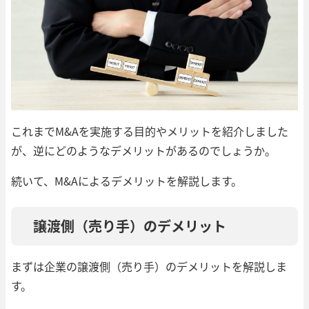
これまでM&Aを実施する目的やメリットを紹介しました
が、逆にどのようなデメリットがあるのでしょうか。
続いて、M&Aによるデメリットを解説します。
譲渡側（売り手）のデメリット
まずは企業の譲渡側（売り手）のデメリットを解説しま
す。