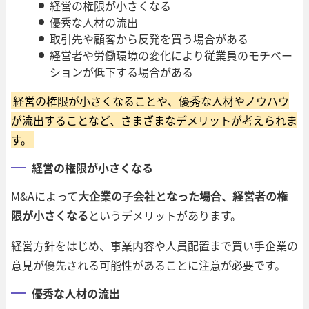
経営の権限が小さくなる
優秀な人材の流出
取引先や顧客から反発を買う場合がある
経営者や労働環境の変化により従業員のモチベー
ションが低下する場合がある
経営の権限が小さくなることや、優秀な人材やノウハウ
が流出することなど、さまざまなデメリットが考えられま
す。
経営の権限が小さくなる
M&Aによって
大企業の子会社となった場合、経営者の権
限が小さくなる
というデメリットがあります。
経営方針をはじめ、事業内容や人員配置まで買い手企業の
意見が優先される可能性があることに注意が必要です。
優秀な人材の流出