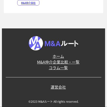
M&A仲介会社
ホーム
M&A仲介企業比較・一覧
コラム一覧
運営会社
©2023 M&Aルート All rights reserved.