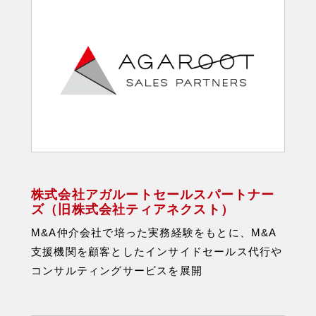
株式会社アガルートセールスパートナー
ズ（旧株式会社ティアネクスト）
M&A仲介会社で培った実務経験をもとに、M&A
支援機関を顧客としたインサイドセールス代行や
コンサルティングサービスを展開