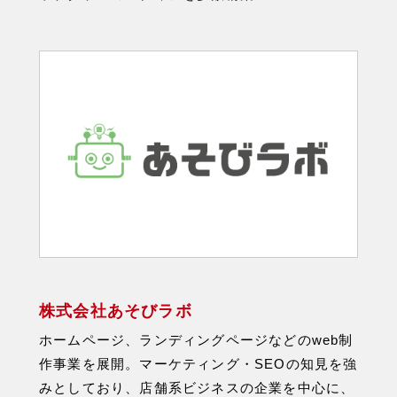
株式会社あそびラボ
ホームページ、ランディングページなどのweb制
作事業を展開。マーケティング・SEOの知⾒を強
みとしており、店舗系ビジネスの企業を中⼼に、