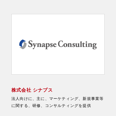
株式会社 シナプス
法人向けに、主に、マーケティング、新規事業等
に関する、研修、コンサルティングを提供