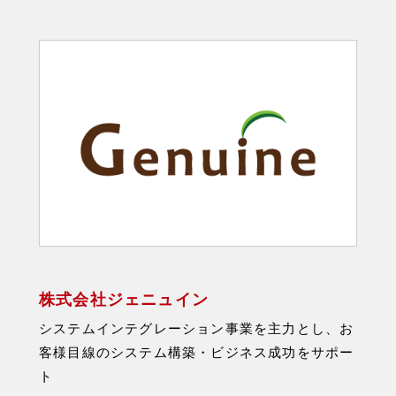
株式会社ジェニュイン
システムインテグレーション事業を主力とし、お
客様目線のシステム構築・ビジネス成功をサポー
ト