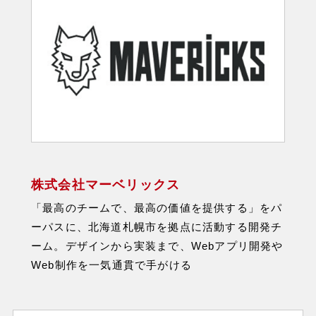
株式会社マーベリックス
「最高のチームで、最高の価値を提供する」をパ
ーパスに、北海道札幌市を拠点に活動する開発チ
ーム。デザインから実装まで、Webアプリ開発や
Web制作を一気通貫で手がける