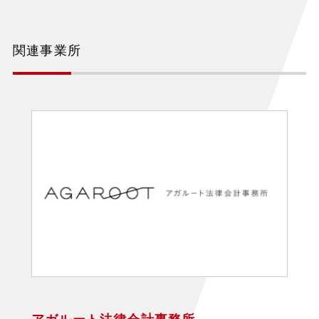
関連事業所