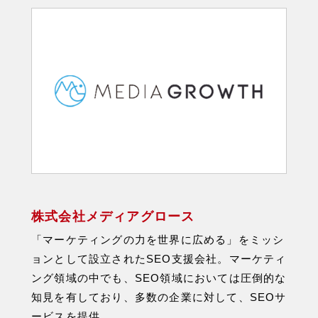
株式会社メディアグロース
「マーケティングの力を世界に広める」をミッシ
ョンとして設立されたSEO支援会社。マーケティ
ング領域の中でも、SEO領域においては圧倒的な
知見を有しており、多数の企業に対して、SEOサ
ービスを提供