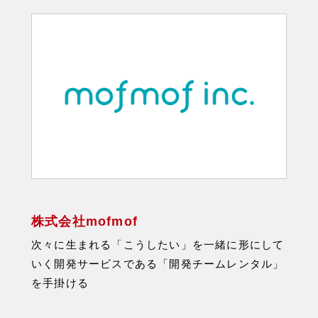
株式会社mofmof
次々に生まれる「こうしたい」を一緒に形にして
いく開発サービスである「開発チームレンタル」
を手掛ける