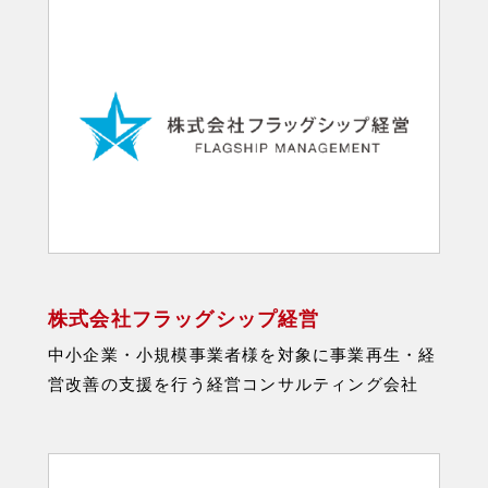
株式会社フラッグシップ経営
中小企業・小規模事業者様を対象に事業再生・経
営改善の支援を行う経営コンサルティング会社