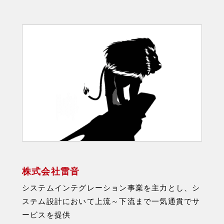
株式会社雷音
システムインテグレーション事業を主力とし、シ
ステム設計において上流～下流まで一気通貫でサ
ービスを提供