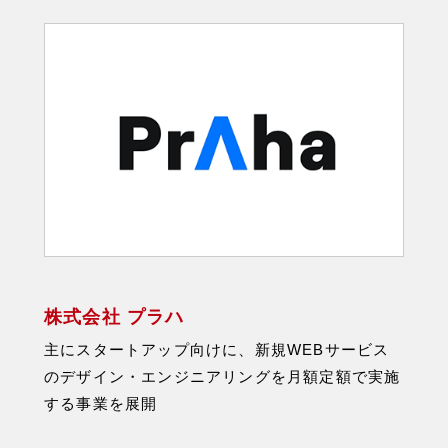
株式会社 プラハ
主にスタートアップ向けに、新規WEBサービス
のデザイン・エンジニアリングを月額定額で実施
する事業を展開