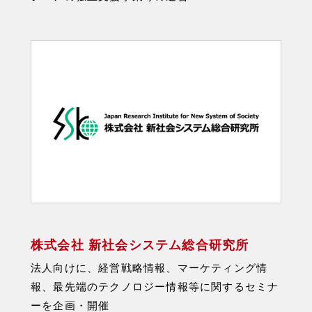
株式会社 新社会システム総合研究所
法人向けに、経営戦略情報、マーケティング情
報、最先端のテクノロジー情報等に関するセミナ
ーを企画・開催