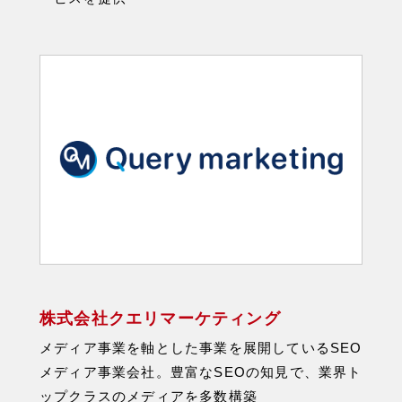
株式会社クエリマーケティング
メディア事業を軸とした事業を展開しているSEO
メディア事業会社。豊富なSEOの知見で、業界ト
ップクラスのメディアを多数構築