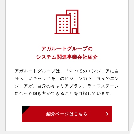
アガルートグループの
システム関連事業会社紹介
アガルートグループは、『すべてのエンジニアに自
分らしいキャリアを』のビジョンの下、各々のエン
ジニアが、自身のキャリアプラン、ライフステージ
に合った働き方ができることを目指しています。
紹介ページはこちら