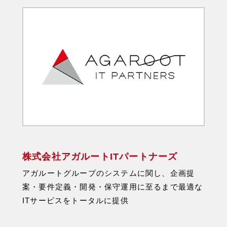
株式会社アガルートITパートナーズ
アガルートグループのシステムに関し、企画提
案・要件定義・開発・保守運用に至るまで最適な
ITサービスをトータルに提供