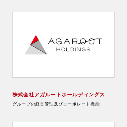
株式会社アガルートホールディングス
グループの経営管理及びコーポレート機能