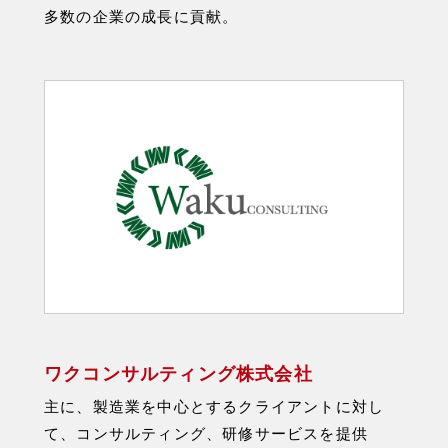
多数の企業の成⻑に貢献。
ワクコンサルティング株式会社
主に、製造業を中心とするクライアントに対し
て、コンサルティング、研修サービスを提供