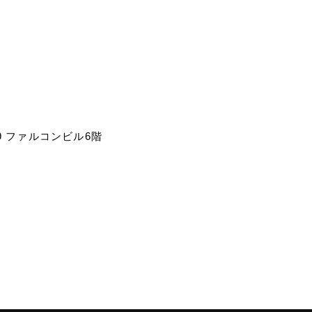
9 ファルコンビル6階