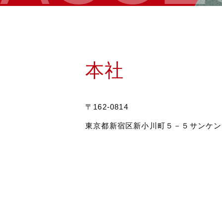
本社
〒162-0814
東京都新宿区新小川町５－５サンケン