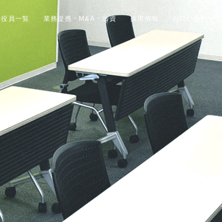
役員一覧
業務提携・M&A・出資
採用情報
お問い合わせ