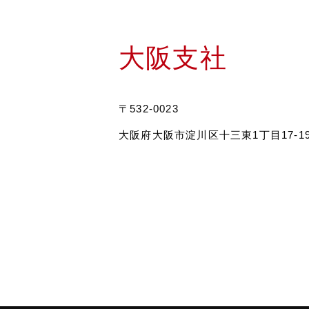
大阪支社
〒532-0023
大阪府大阪市淀川区十三東1丁目17-1