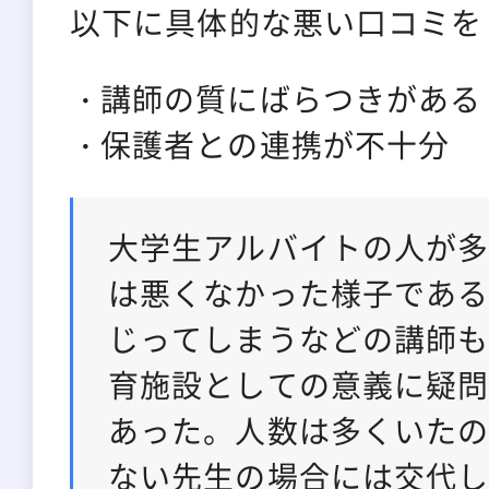
以下に具体的な悪い口コミを
講師の質にばらつきがある
保護者との連携が不十分
大学生アルバイトの人が
は悪くなかった様子であ
じってしまうなどの講師
育施設としての意義に疑
あった。人数は多くいた
ない先生の場合には交代