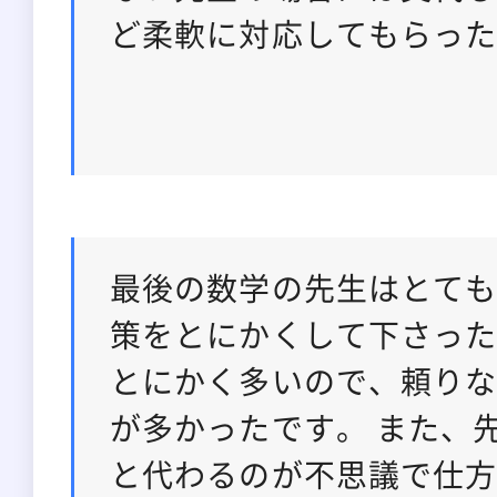
ど柔軟に対応してもらっ
最後の数学の先生はとて
策をとにかくして下さった
とにかく多いので、頼り
が多かったです。 また、
と代わるのが不思議で仕