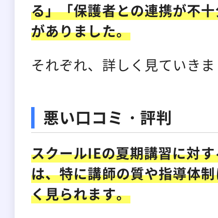
る」「保護者との連携が不十
がありました。
それぞれ、詳しく見ていきま
悪い口コミ・評判
スクールIEの夏期講習に対
は、特に講師の質や指導体制
く見られます。