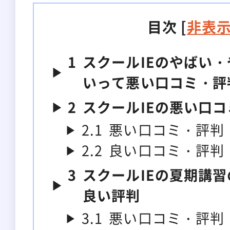
目次
[
非表
1
スクールIEのやばい
いって悪い口コミ・評
2
スクールIEの悪い口
2.1
悪い口コミ・評判
2.2
良い口コミ・評判
3
スクールIEの夏期講
良い評判
3.1
悪い口コミ・評判