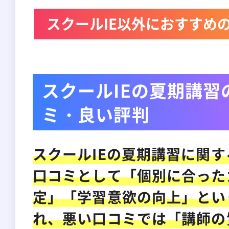
スクールIE以外におすすめ
スクールIEの夏期講習
ミ・良い評判
スクールIEの夏期講習に関
口コミとして「個別に合った
定」「学習意欲の向上」とい
れ、悪い口コミでは「講師の