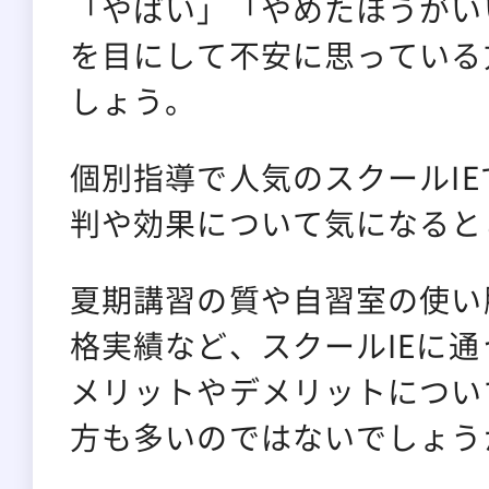
「やばい」「やめたほうがい
を目にして不安に思っている
しょう。
個別指導で人気のスクールI
判や効果について気になると
夏期講習の質や自習室の使い
格実績など、スクールIEに
メリットやデメリットについ
方も多いのではないでしょう