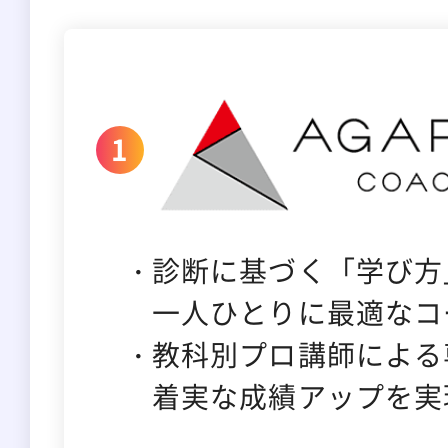
診断に基づく「学び方
一人ひとりに最適なコ
教科別プロ講師による
着実な成績アップを実