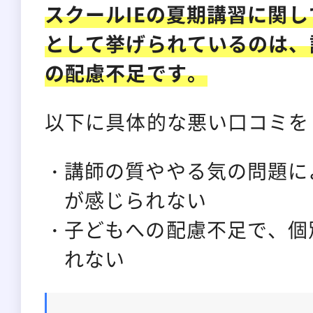
スクールIEの夏期講習に関
として挙げられているのは、
の配慮不足です。
以下に具体的な悪い口コミを
講師の質ややる気の問題に
が感じられない
子どもへの配慮不足で、個
れない