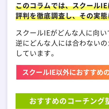
このコラムでは、スクールI
評判を徹底調査し、その実態
スクールIEがどんな人に向
逆にどんな人には合わないの
しています。
スクールIE以外におすすめ
おすすめのコーチング