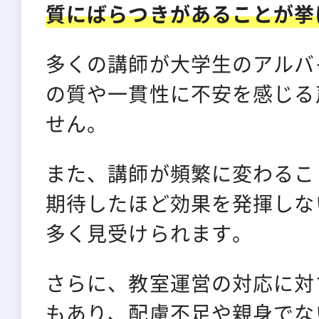
質にばらつきがあることが挙
多くの講師が大学生のアルバ
の質や一貫性に不安を感じる
せん。
また、講師が頻繁に変わるこ
期待したほど効果を発揮しな
多く見受けられます。
さらに、教室運営の対応に対
もあり、配慮不足や親身でな