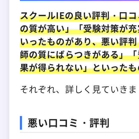
スクールIEの良い評判・口
の質が高い」「受験対策が充
いったものがあり、悪い評判
師の質にばらつきがある」「
果が得られない」といったも
それぞれ、詳しく見ていきま
悪い口コミ・評判