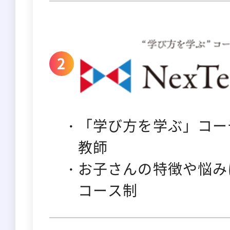
「学び方を学ぶ」コー
教師
お子さんの特徴や悩み
コース制