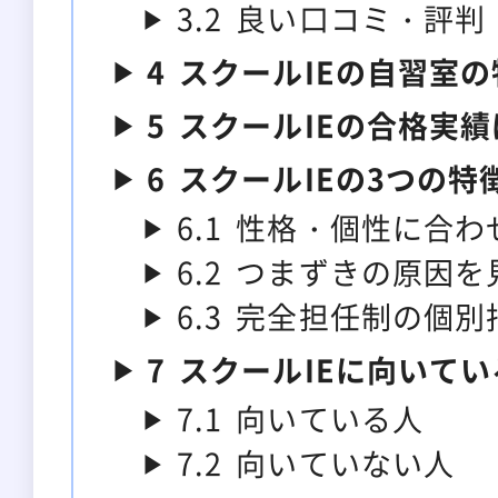
3.2
良い口コミ・評判
4
スクールIEの自習室
5
スクールIEの合格実績
6
スクールIEの3つの特
6.1
性格・個性に合わ
6.2
つまずきの原因を
6.3
完全担任制の個別
7
スクールIEに向いて
7.1
向いている人
7.2
向いていない人