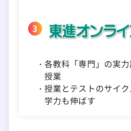
各教科「専門」の実力
授業
授業とテストのサイク
学力も伸ばす