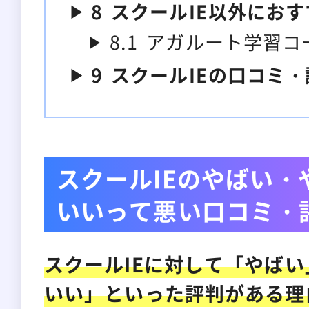
8
スクールIE以外にお
8.1
アガルート学習コ
9
スクールIEの口コミ
スクールIEのやばい・
いいって悪い口コミ・
スクールIEに対して「やば
いい」といった評判がある理