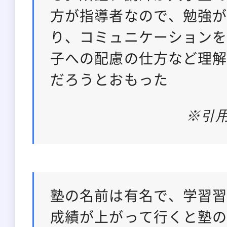
方が指導者なので、勉強
り、コミュニケーション
子への配慮の仕方など理
だろうとおもった
※引
塾の名前は有名で、学習
成績が上がって行くと塾