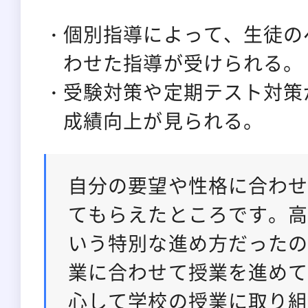
個別指導によって、生徒の
わせた指導が受けられる。
受験対策や定期テスト対策
成績向上が見られる。
自分の要望や性格に合わ
てもらえたところです。
いう特別な進め方だった
業に合わせて授業を進め
心して学校の授業に取り