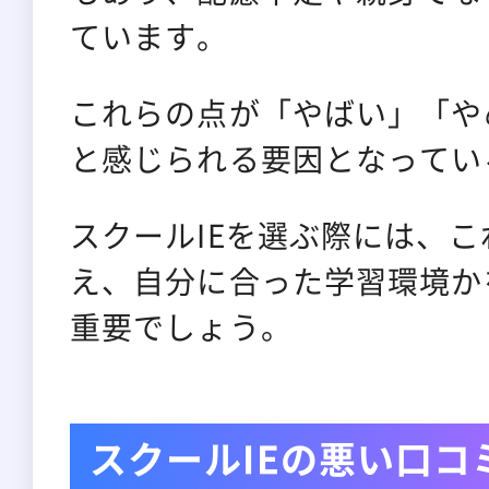
ています。
これらの点が「やばい」「や
と感じられる要因となってい
スクールIEを選ぶ際には、
え、自分に合った学習環境か
重要でしょう。
スクールIEの悪い口コ