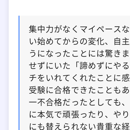
集中力がなくマイペース
い始めてからの変化、自
うになったことには驚き
せずにいた「諦めずにや
チをいれてくれたことに
受験に合格できたことも
一不合格だったとしても
に本気で頑張ったり、や
にも替えられない貴重な