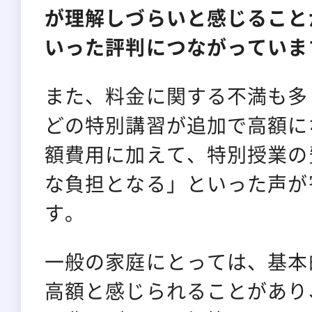
が理解しづらいと感じること
いった評判につながっていま
また、料金に関する不満も多
どの特別講習が追加で高額に
額費用に加えて、特別授業の
な負担となる」といった声が
す。
一般の家庭にとっては、基本
高額と感じられることがあり