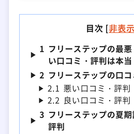
目次
[
非表
1
フリーステップの最悪
い口コミ・評判は本当
2
フリーステップの口コ
2.1
悪い口コミ・評判
2.2
良い口コミ・評判
3
フリーステップの夏期
評判