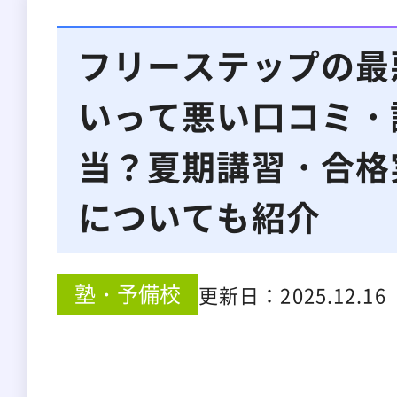
フリーステップの最
いって悪い口コミ・
当？夏期講習・合格
についても紹介
塾・予備校
更新日：
2025.12.16