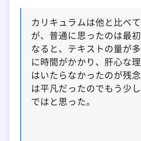
カリキュラムは他と比べ
が、普通に思ったのは最
なると、テキストの量が
に時間がかかり、肝心な
はいたらなかったのが残
は平凡だったのでもう少
ではと思った。