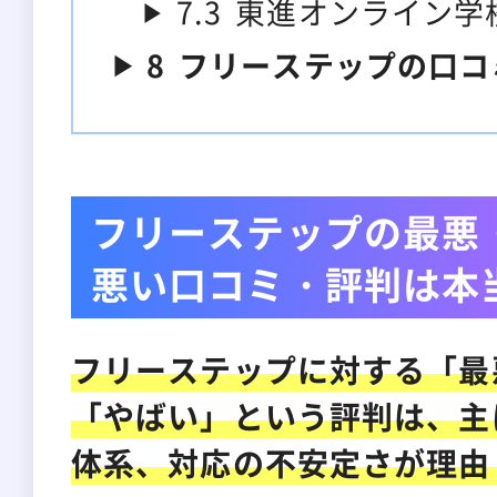
7.3
東進オンライン学
8
フリーステップの口コ
フリーステップの最悪
悪い口コミ・評判は本
フリーステップに対する「最
「やばい」という評判は、主
体系、対応の不安定さが理由