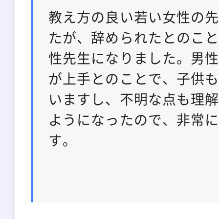
教え方の良い若い女性の
たが、辞められたとのこ
性先生になりました。男
が上手とのことで、子供
いますし、不明な点も理
ようになったので、非常
す。