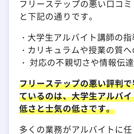
フリーステップの悪い口コミ
と下記の通りです。
大学生アルバイト講師の指
カリキュラムや授業の質へ
対応の不親切さや情報伝達
フリーステップの悪い評判で
ているのは、大学生アルバイ
低さと士気の低さです。
多くの業務がアルバイトに任