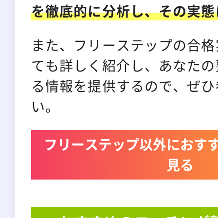
を徹底的に分析し、その実態
また、フリーステップの合格
ても詳しく紹介し、あなたの
る情報を提供するので、ぜひ
い。
フリーステップ以外におす
見る