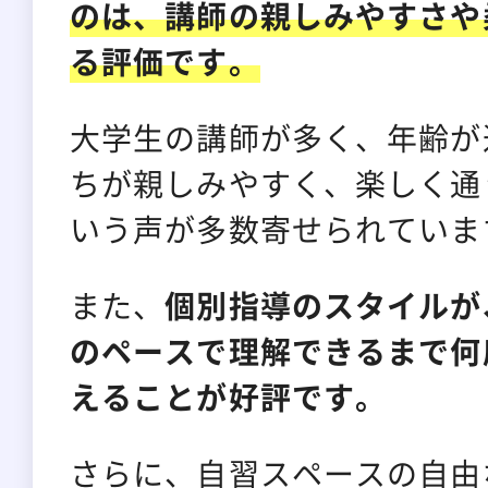
のは、講師の親しみやすさや
る評価です。
大学生の講師が多く、年齢が
ちが親しみやすく、楽しく通
いう声が多数寄せられていま
また、
個別指導のスタイルが
のペースで理解できるまで何
えることが好評です。
さらに、自習スペースの自由