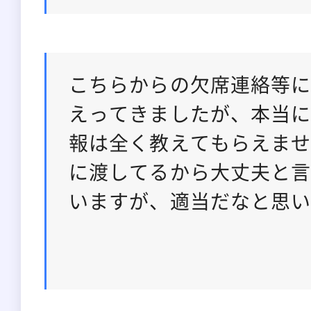
こちらからの欠席連絡等
えってきましたが、本当
報は全く教えてもらえま
に渡してるから大丈夫と
いますが、適当だなと思