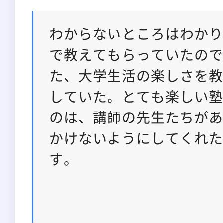
わからないところはわか
で教えてもらっていたの
た、大学生活の楽しさを
していた。とても楽しい
のは、講師の先生たちが
かけないようにしてくれ
す。