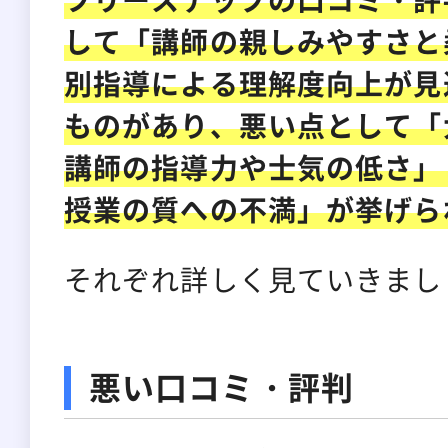
して「講師の親しみやすさと
別指導による理解度向上が見
ものがあり、悪い点として「
講師の指導力や士気の低さ」
授業の質への不満」が挙げら
それぞれ詳しく見ていきまし
悪い口コミ・評判