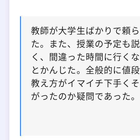
教師が大学生ばかりで頼
た。また、授業の予定も
く、間違った時間に行く
とかんじた。全般的に値
教え方がイマイチ下手く
がったのか疑問であった