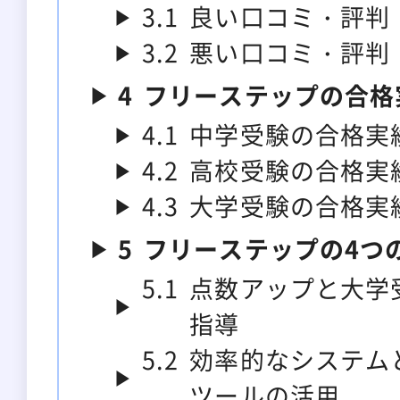
3.1
良い口コミ・評判
3.2
悪い口コミ・評判
4
フリーステップの合格
4.1
中学受験の合格実
4.2
高校受験の合格実
4.3
大学受験の合格実
5
フリーステップの4つ
5.1
点数アップと大学
指導
5.2
効率的なシステム
ツールの活用