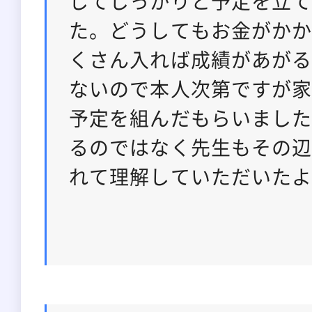
してしっかりと予定を立
た。どうしてもお金がか
くさん入れば成績があが
ないので本人次第ですが
予定を組んだもらいまし
るのではなく先生もその
れて理解していただいた