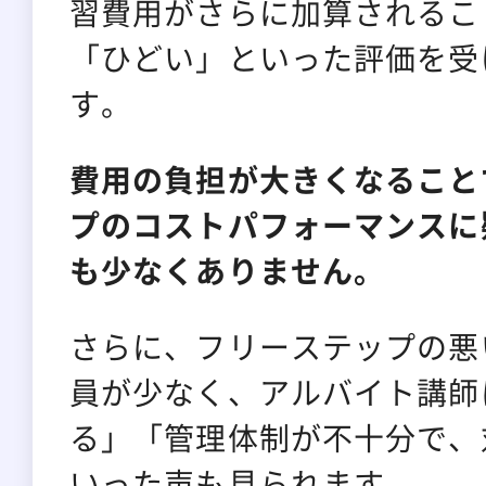
習費用がさらに加算されるこ
「ひどい」といった評価を受
す。
費用の負担が大きくなること
プのコストパフォーマンスに
も少なくありません。
さらに、フリーステップの悪
員が少なく、アルバイト講師
る」「管理体制が不十分で、
いった声も見られます。