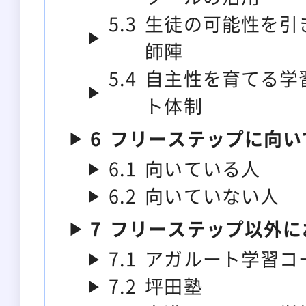
5.3
生徒の可能性を引
師陣
5.4
自主性を育てる学
ト体制
6
フリーステップに向い
6.1
向いている人
6.2
向いていない人
7
フリーステップ以外に
7.1
アガルート学習コ
7.2
坪田塾