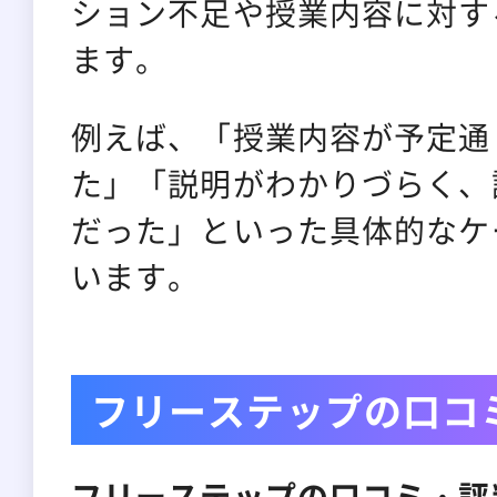
ション不足や授業内容に対す
ます。
例えば、「授業内容が予定通
た」「説明がわかりづらく、
だった」といった具体的なケ
います。
フリーステップの口コ
フリーステップの口コミ・評