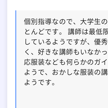
個別指導なので、大学生
とんどです。 講師は最低
しているようですが、優
く、好きな講師もいなか
応服装なども何らかのガ
ようで、おかしな服装の
ようです。