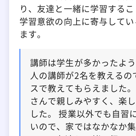
り、友達と一緒に学習するこ
学習意欲の向上に寄与してい
ます。
講師は学生が多かったよう
人の講師が2名を教えるの
スで教えてもらえました。
さんで親しみやすく、楽
した。 授業以外でも自習
いので、家ではなかなか