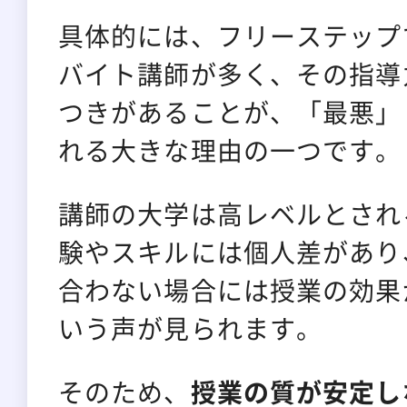
具体的には、フリーステップ
バイト講師が多く、その指導
つきがあることが、「最悪」
れる大きな理由の一つです。
講師の大学は高レベルとされ
験やスキルには個人差があり
合わない場合には授業の効果
いう声が見られます。
そのため、
授業の質が安定し