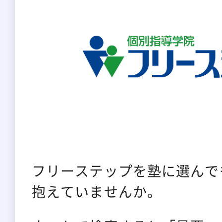
フリーステップを塾に選んで
抱えていませんか。