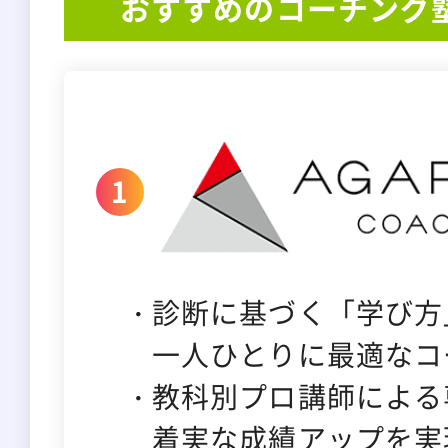
おすすめのコーチング
診断に基づく「学び方
一人ひとりに最適なコ
教科別プロ講師による
着実な成績アップを実