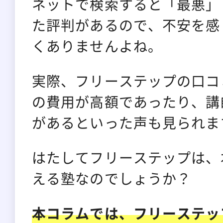
ネットで検索すると「最悪」
た評判があるので、不安を感
くありませんよね。
実際、フリーステップの口コ
の費用が高額であったり、講
があるといった声も見られま
はたしてフリーステップは、
える塾なのでしょうか？
本コラムでは、フリーステッ