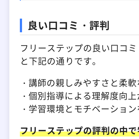
良い口コミ・評判
フリーステップの良い口コミ
と下記の通りです。
講師の親しみやすさと柔軟
個別指導による理解度向上
学習環境とモチベーション
フリーステップの評判の中で