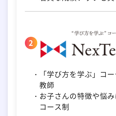
「学び方を学ぶ」コー
教師
お子さんの特徴や悩み
コース制