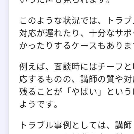
このような状況では、トラブ
対応が遅れたり、十分なサポ
かったりするケースもありま
例えば、面談時にはチーフと
応するものの、講師の質や対
残ることが「やばい」という
ようです。
トラブル事例としては、講師