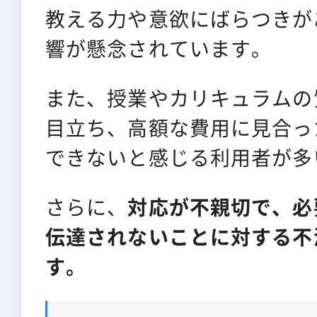
教える力や意欲にばらつきが
響が懸念されています。
また、授業やカリキュラムの
目立ち、高額な費用に見合っ
できないと感じる利用者が多
さらに、
対応が不親切で、必
伝達されないことに対する不
す。