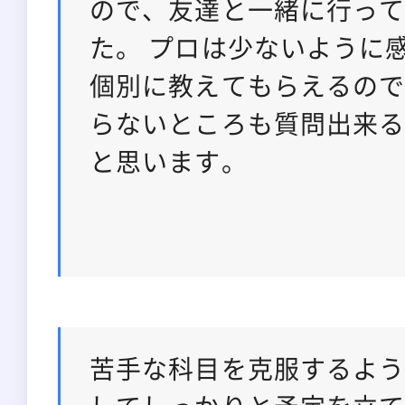
ので、友達と一緒に行っ
た。 プロは少ないように
個別に教えてもらえるの
らないところも質問出来
と思います。
苦手な科目を克服するよ