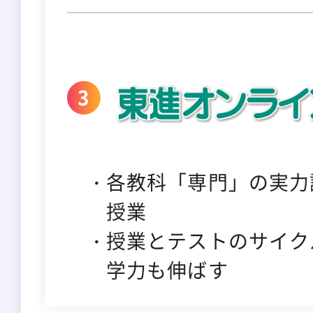
各教科「専門」の実力
授業
授業とテストのサイク
学力も伸ばす