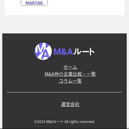
M&A仲介会社
ホーム
M&A仲介企業比較・一覧
コラム一覧
運営会社
©2023 M&Aルート All rights reserved.