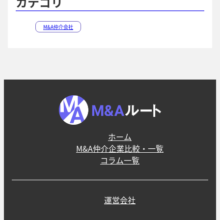
カテゴリ
M&A仲介会社
ホーム
M&A仲介企業比較・一覧
コラム一覧
運営会社