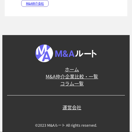
M&A仲介会社
ホーム
M&A仲介企業比較・一覧
コラム一覧
運営会社
©2023 M&Aルート All rights reserved.