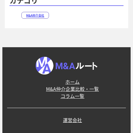
カテゴリ
M&A仲介会社
ホーム
M&A仲介企業比較・一覧
コラム一覧
運営会社