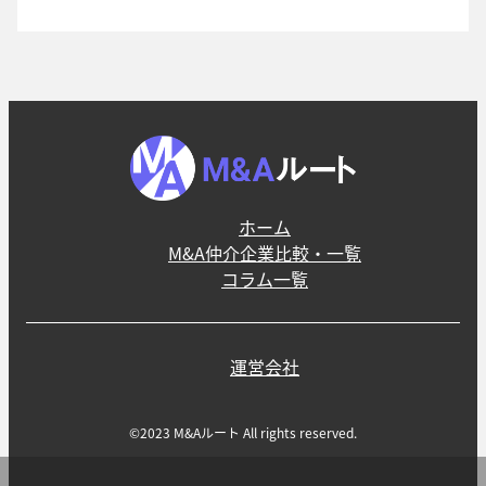
ホーム
M&A仲介企業比較・一覧
コラム一覧
運営会社
©2023 M&Aルート All rights reserved.