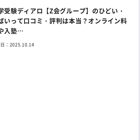
学受験ディアロ【Z会グループ】のひどい・
ばいって口コミ・評判は本当？オンライン料
や入塾…
新日：
2025.10.14