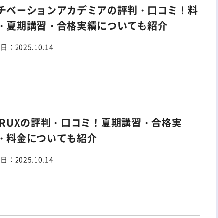
チベーションアカデミアの評判・口コミ！料
・夏期講習・合格実績についても紹介
新日：
2025.10.14
TRUXの評判・口コミ！夏期講習・合格実
・料金についても紹介
新日：
2025.10.14