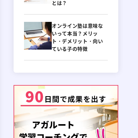
とは？
オンライン塾は意味な
いって本当？メリッ
ト・デメリット・向い
ている子の特徴