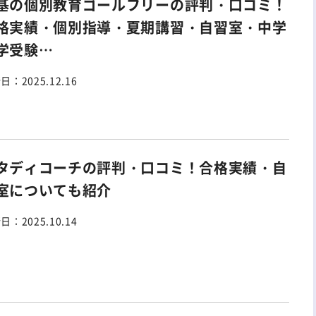
基の個別教育ゴールフリーの評判・口コミ！
格実績・個別指導・夏期講習・自習室・中学
学受験…
新日：
2025.12.16
タディコーチの評判・口コミ！合格実績・自
室についても紹介
新日：
2025.10.14