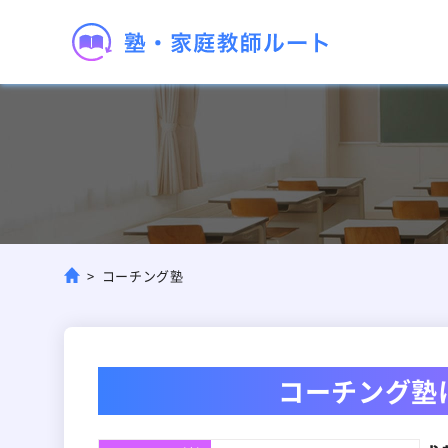
コーチング塾
コーチング塾